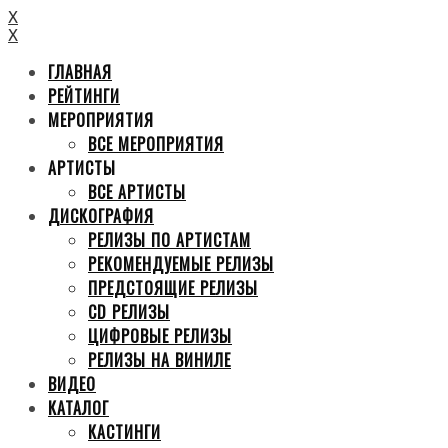
X
X
ГЛАВНАЯ
РЕЙТИНГИ
МЕРОПРИЯТИЯ
ВСЕ МЕРОПРИЯТИЯ
АРТИСТЫ
ВСЕ АРТИСТЫ
ДИСКОГРАФИЯ
РЕЛИЗЫ ПО АРТИСТАМ
РЕКОМЕНДУЕМЫЕ РЕЛИЗЫ
ПРЕДСТОЯЩИЕ РЕЛИЗЫ
CD РЕЛИЗЫ
ЦИФРОВЫЕ РЕЛИЗЫ
РЕЛИЗЫ НА ВИНИЛЕ
ВИДЕО
КАТАЛОГ
КАСТИНГИ