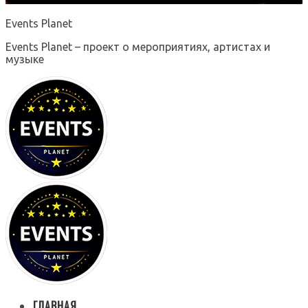
Events Planet
Events Planet – проект о мероприятиях, артистах и
музыке
ГЛАВНАЯ