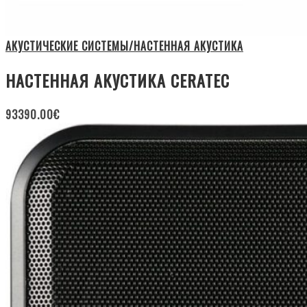
АКУСТИЧЕСКИЕ СИСТЕМЫ/НАСТЕННАЯ АКУСТИКА
НАСТЕННАЯ АКУСТИКА CERATEC
93390.00
€