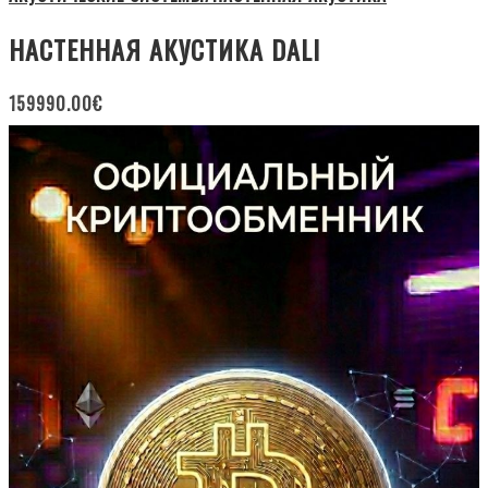
НАСТЕННАЯ АКУСТИКА DALI
159990.00
€