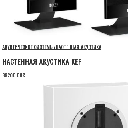
АКУСТИЧЕСКИЕ СИСТЕМЫ/НАСТЕННАЯ АКУСТИКА
НАСТЕННАЯ АКУСТИКА KEF
39200.00
€