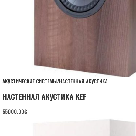
АКУСТИЧЕСКИЕ СИСТЕМЫ/НАСТЕННАЯ АКУСТИКА
НАСТЕННАЯ АКУСТИКА KEF
55000.00
€