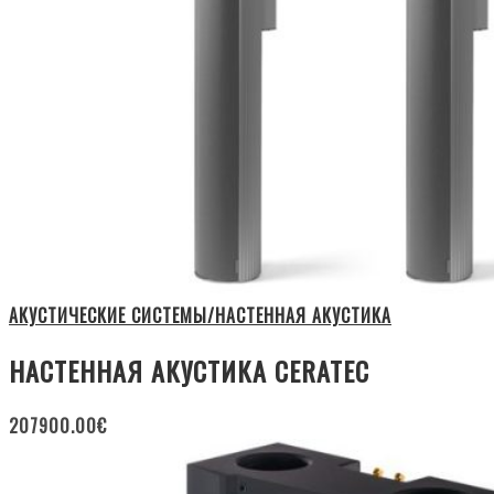
АКУСТИЧЕСКИЕ СИСТЕМЫ/НАСТЕННАЯ АКУСТИКА
НАСТЕННАЯ АКУСТИКА CERATEC
207900.00
€