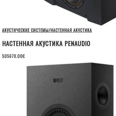
АКУСТИЧЕСКИЕ СИСТЕМЫ/НАСТЕННАЯ АКУСТИКА
НАСТЕННАЯ АКУСТИКА PENAUDIO
505670.00
€