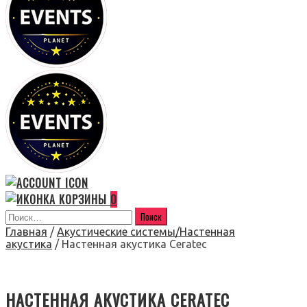
0
Главная
/
Акустические системы/Настенная
акустика
/ Настенная акустика Ceratec
НАСТЕННАЯ АКУСТИКА CERATEC