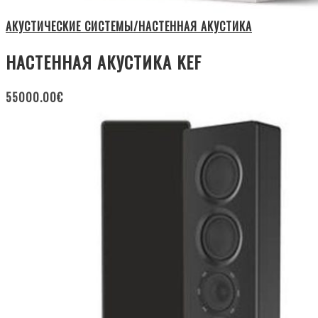
АКУСТИЧЕСКИЕ СИСТЕМЫ/НАСТЕННАЯ АКУСТИКА
НАСТЕННАЯ АКУСТИКА KEF
55000.00
€