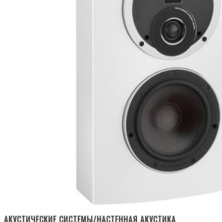
АКУСТИЧЕСКИЕ СИСТЕМЫ/НАСТЕННАЯ АКУСТИКА