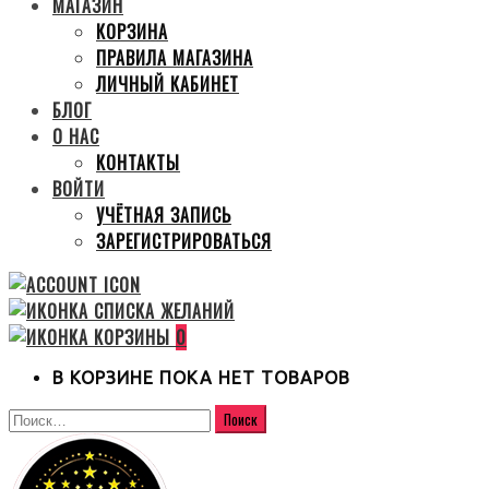
МАГАЗИН
КОРЗИНА
ПРАВИЛА МАГАЗИНА
ЛИЧНЫЙ КАБИНЕТ
БЛОГ
О НАС
КОНТАКТЫ
ВОЙТИ
УЧЁТНАЯ ЗАПИСЬ
ЗАРЕГИСТРИРОВАТЬСЯ
0
В КОРЗИНЕ ПОКА НЕТ ТОВАРОВ