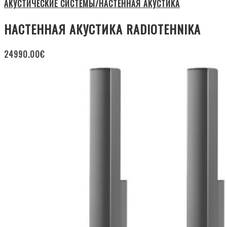
АКУСТИЧЕСКИЕ СИСТЕМЫ/НАСТЕННАЯ АКУСТИКА
НАСТЕННАЯ АКУСТИКА RADIOTEHNIKA
24990.00
€