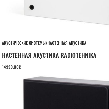
АКУСТИЧЕСКИЕ СИСТЕМЫ/НАСТЕННАЯ АКУСТИКА
НАСТЕННАЯ АКУСТИКА RADIOTEHNIKA
14990.00
€