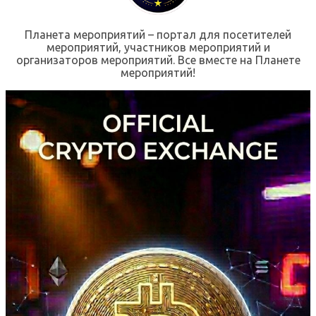
Планета мероприятий – портал для посетителей
мероприятий, участников мероприятий и
организаторов мероприятий. Все вместе на Планете
мероприятий!