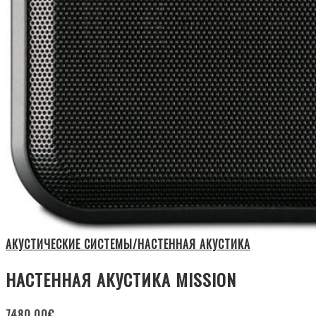
АКУСТИЧЕСКИЕ СИСТЕМЫ/НАСТЕННАЯ АКУСТИКА
НАСТЕННАЯ АКУСТИКА MISSION
7480.00
€