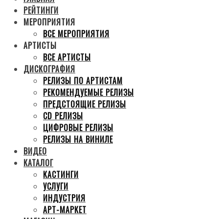
РЕЙТИНГИ
МЕРОПРИЯТИЯ
ВСЕ МЕРОПРИЯТИЯ
АРТИСТЫ
ВСЕ АРТИСТЫ
ДИСКОГРАФИЯ
РЕЛИЗЫ ПО АРТИСТАМ
РЕКОМЕНДУЕМЫЕ РЕЛИЗЫ
ПРЕДСТОЯЩИЕ РЕЛИЗЫ
CD РЕЛИЗЫ
ЦИФРОВЫЕ РЕЛИЗЫ
РЕЛИЗЫ НА ВИНИЛЕ
ВИДЕО
КАТАЛОГ
КАСТИНГИ
УСЛУГИ
ИНДУСТРИЯ
АРТ-МАРКЕТ