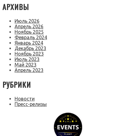
АРХИВЫ
Июль 2026
Апрель 2026
Ноябрь 2025
Февраль 2024
Январь 2024
Декабрь 2023
Ноябрь 2023
Июль 2023
Май 2023
Апрель 2023
РУБРИКИ
Новости
Пресс-релизы