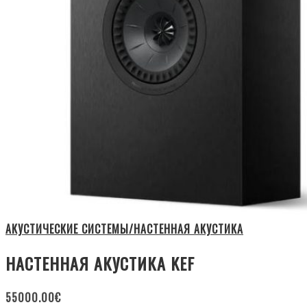
АКУСТИЧЕСКИЕ СИСТЕМЫ/НАСТЕННАЯ АКУСТИКА
НАСТЕННАЯ АКУСТИКА KEF
55000.00
€