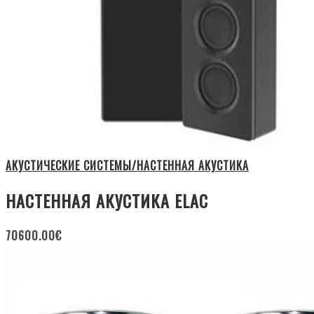
АКУСТИЧЕСКИЕ СИСТЕМЫ/НАСТЕННАЯ АКУСТИКА
НАСТЕННАЯ АКУСТИКА ELAC
70600.00
€