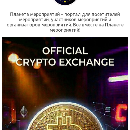
Планета мероприятий – портал для посетителей
мероприятий, участников мероприятий и
организаторов мероприятий. Все вместе на Планете
мероприятий!