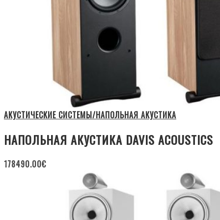
АКУСТИЧЕСКИЕ СИСТЕМЫ/НАПОЛЬНАЯ АКУСТИКА
НАПОЛЬНАЯ АКУСТИКА DAVIS ACOUSTICS
178490.00
€