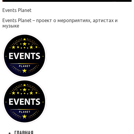
Events Planet
Events Planet – проект о мероприятиях, артистах и
музыке
ГЛАВНАЯ