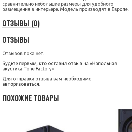
сравнительно небольшие размеры для удобного
размещения в интерьере. Модель производят в Европе.
ОТЗЫВЫ (0)
ОТЗЫВЫ
Отзывов пока нет.
Будьте первым, кто оставил отзыв на «Напольная
акустика Tone Factory»
Для отправки отзыва вам необходимо
авторизоваться
.
ПОХОЖИЕ ТОВАРЫ