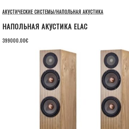
АКУСТИЧЕСКИЕ СИСТЕМЫ/НАПОЛЬНАЯ АКУСТИКА
НАПОЛЬНАЯ АКУСТИКА ELAC
399000.00
€