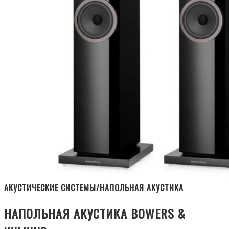
АКУСТИЧЕСКИЕ СИСТЕМЫ/НАПОЛЬНАЯ АКУСТИКА
НАПОЛЬНАЯ АКУСТИКА BOWERS &