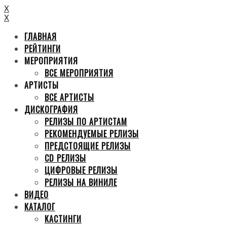
X
X
ГЛАВНАЯ
РЕЙТИНГИ
МЕРОПРИЯТИЯ
ВСЕ МЕРОПРИЯТИЯ
АРТИСТЫ
ВСЕ АРТИСТЫ
ДИСКОГРАФИЯ
РЕЛИЗЫ ПО АРТИСТАМ
РЕКОМЕНДУЕМЫЕ РЕЛИЗЫ
ПРЕДСТОЯЩИЕ РЕЛИЗЫ
CD РЕЛИЗЫ
ЦИФРОВЫЕ РЕЛИЗЫ
РЕЛИЗЫ НА ВИНИЛЕ
ВИДЕО
КАТАЛОГ
КАСТИНГИ