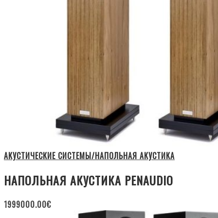
АКУСТИЧЕСКИЕ СИСТЕМЫ/НАПОЛЬНАЯ АКУСТИКА
НАПОЛЬНАЯ АКУСТИКА PENAUDIO
1999000.00
€