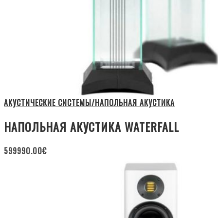
АКУСТИЧЕСКИЕ СИСТЕМЫ/НАПОЛЬНАЯ АКУСТИКА
НАПОЛЬНАЯ АКУСТИКА WATERFALL
599990.00
€