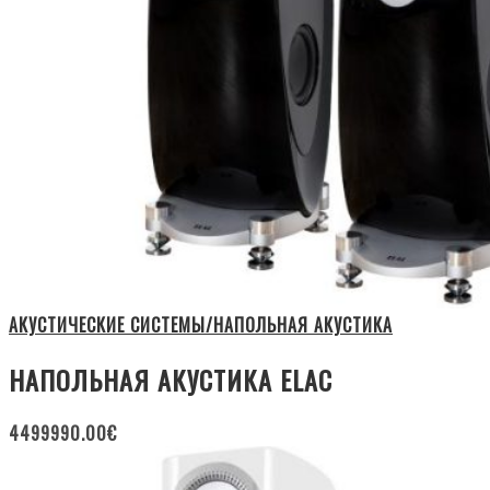
АКУСТИЧЕСКИЕ СИСТЕМЫ/НАПОЛЬНАЯ АКУСТИКА
НАПОЛЬНАЯ АКУСТИКА ELAC
4499990.00
€