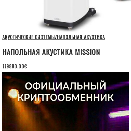
АКУСТИЧЕСКИЕ СИСТЕМЫ/НАПОЛЬНАЯ АКУСТИКА
НАПОЛЬНАЯ АКУСТИКА MISSION
119880.00
€