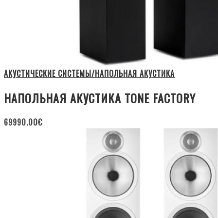
АКУСТИЧЕСКИЕ СИСТЕМЫ/НАПОЛЬНАЯ АКУСТИКА
НАПОЛЬНАЯ АКУСТИКА TONE FACTORY
69990.00
€