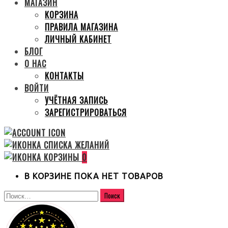
МАГАЗИН
КОРЗИНА
ПРАВИЛА МАГАЗИНА
ЛИЧНЫЙ КАБИНЕТ
БЛОГ
О НАС
КОНТАКТЫ
ВОЙТИ
УЧЁТНАЯ ЗАПИСЬ
ЗАРЕГИСТРИРОВАТЬСЯ
0
В КОРЗИНЕ ПОКА НЕТ ТОВАРОВ