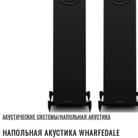
АКУСТИЧЕСКИЕ СИСТЕМЫ/НАПОЛЬНАЯ АКУСТИКА
НАПОЛЬНАЯ АКУСТИКА WHARFEDALE