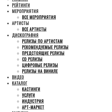
РЕЙТИНГИ
МЕРОПРИЯТИЯ
ВСЕ МЕРОПРИЯТИЯ
АРТИСТЫ
ВСЕ АРТИСТЫ
ДИСКОГРАФИЯ
РЕЛИЗЫ ПО АРТИСТАМ
РЕКОМЕНДУЕМЫЕ РЕЛИЗЫ
ПРЕДСТОЯЩИЕ РЕЛИЗЫ
CD РЕЛИЗЫ
ЦИФРОВЫЕ РЕЛИЗЫ
РЕЛИЗЫ НА ВИНИЛЕ
ВИДЕО
КАТАЛОГ
КАСТИНГИ
УСЛУГИ
ИНДУСТРИЯ
АРТ-МАРКЕТ