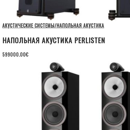
АКУСТИЧЕСКИЕ СИСТЕМЫ/НАПОЛЬНАЯ АКУСТИКА
НАПОЛЬНАЯ АКУСТИКА PERLISTEN
599000.00
€