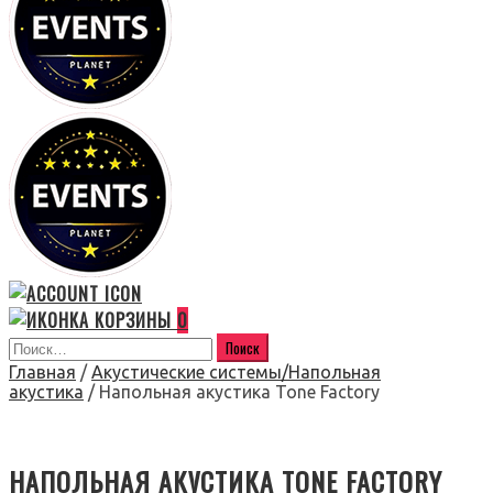
0
Главная
/
Акустические системы/Напольная
акустика
/ Напольная акустика Tone Factory
НАПОЛЬНАЯ АКУСТИКА TONE FACTORY