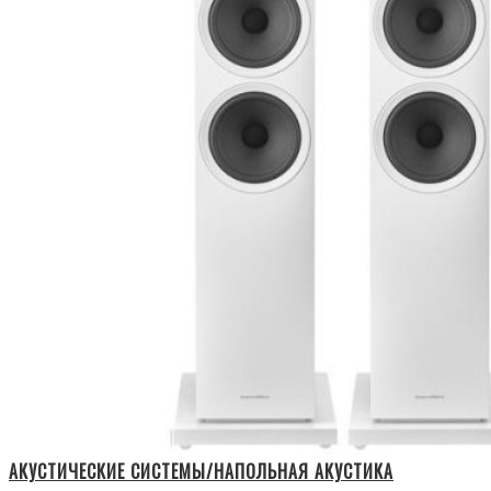
АКУСТИЧЕСКИЕ СИСТЕМЫ/НАПОЛЬНАЯ АКУСТИКА