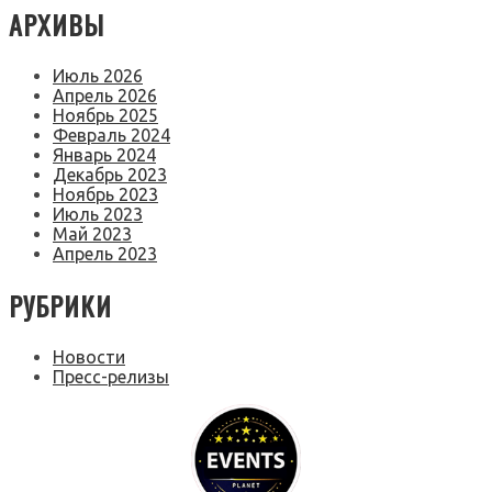
АРХИВЫ
Июль 2026
Апрель 2026
Ноябрь 2025
Февраль 2024
Январь 2024
Декабрь 2023
Ноябрь 2023
Июль 2023
Май 2023
Апрель 2023
РУБРИКИ
Новости
Пресс-релизы