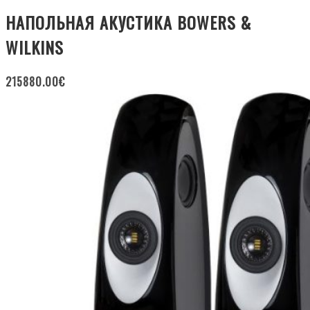
НАПОЛЬНАЯ АКУСТИКА BOWERS &
WILKINS
215880.00
€