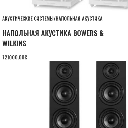
АКУСТИЧЕСКИЕ СИСТЕМЫ/НАПОЛЬНАЯ АКУСТИКА
НАПОЛЬНАЯ АКУСТИКА BOWERS &
WILKINS
721000.00
€