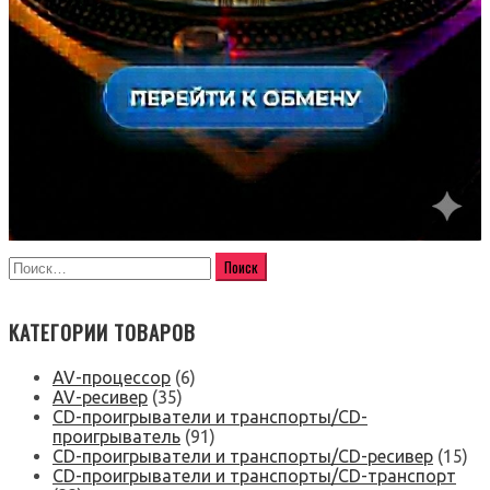
КАТЕГОРИИ ТОВАРОВ
AV-процессор
(6)
AV-ресивер
(35)
CD-проигрыватели и транспорты/CD-
проигрыватель
(91)
CD-проигрыватели и транспорты/CD-ресивер
(15)
CD-проигрыватели и транспорты/CD-транспорт