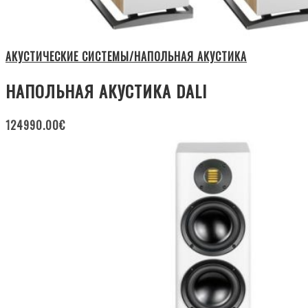
АКУСТИЧЕСКИЕ СИСТЕМЫ/НАПОЛЬНАЯ АКУСТИКА
НАПОЛЬНАЯ АКУСТИКА DALI
124990.00
€