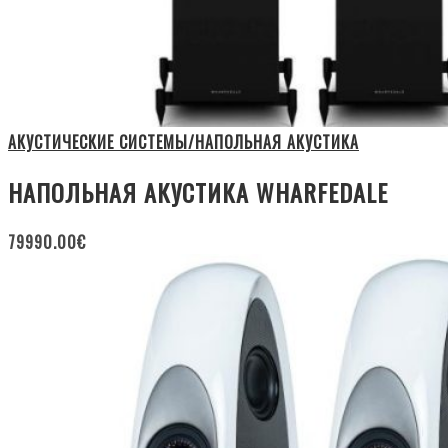
АКУСТИЧЕСКИЕ СИСТЕМЫ/НАПОЛЬНАЯ АКУСТИКА
НАПОЛЬНАЯ АКУСТИКА WHARFEDALE
79990.00
€