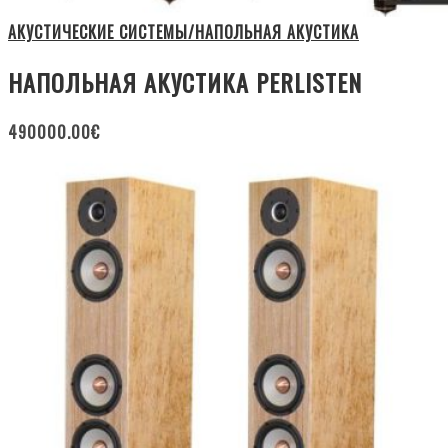
АКУСТИЧЕСКИЕ СИСТЕМЫ/НАПОЛЬНАЯ АКУСТИКА
НАПОЛЬНАЯ АКУСТИКА PERLISTEN
490000.00
€