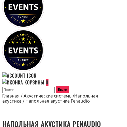
0
Главная
/
Акустические системы/Напольная
акустика
/ Напольная акустика Penaudio
НАПОЛЬНАЯ АКУСТИКА PENAUDIO