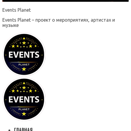
Events Planet
Events Planet – проект о мероприятиях, артистах и
музыке
ГЛАВНАЯ