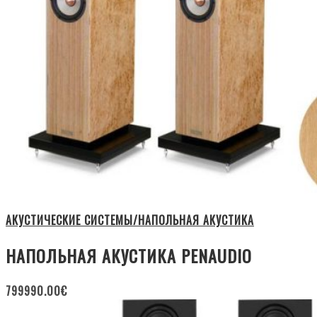
АКУСТИЧЕСКИЕ СИСТЕМЫ/НАПОЛЬНАЯ АКУСТИКА
НАПОЛЬНАЯ АКУСТИКА PENAUDIO
799990.00
€