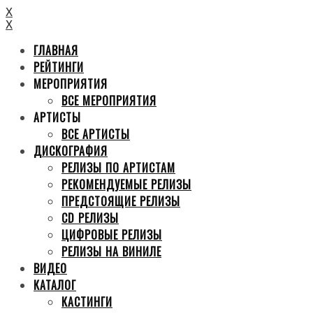
X
X
ГЛАВНАЯ
РЕЙТИНГИ
МЕРОПРИЯТИЯ
ВСЕ МЕРОПРИЯТИЯ
АРТИСТЫ
ВСЕ АРТИСТЫ
ДИСКОГРАФИЯ
РЕЛИЗЫ ПО АРТИСТАМ
РЕКОМЕНДУЕМЫЕ РЕЛИЗЫ
ПРЕДСТОЯЩИЕ РЕЛИЗЫ
CD РЕЛИЗЫ
ЦИФРОВЫЕ РЕЛИЗЫ
РЕЛИЗЫ НА ВИНИЛЕ
ВИДЕО
КАТАЛОГ
КАСТИНГИ