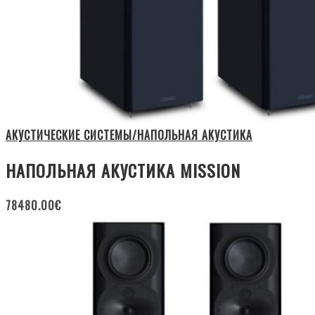
АКУСТИЧЕСКИЕ СИСТЕМЫ/НАПОЛЬНАЯ АКУСТИКА
НАПОЛЬНАЯ АКУСТИКА MISSION
78480.00
€