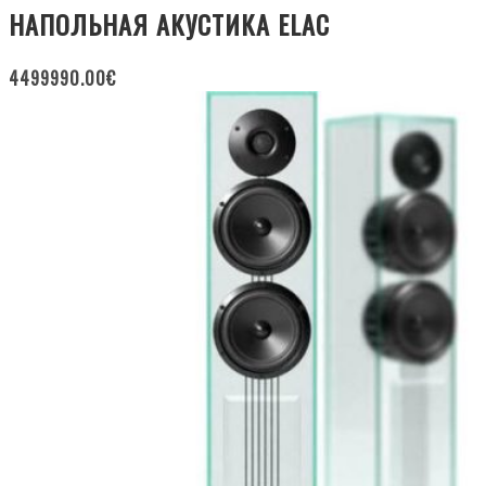
НАПОЛЬНАЯ АКУСТИКА ELAC
4499990.00
€