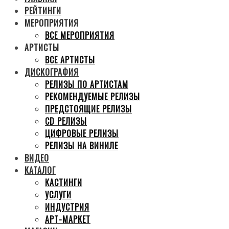
РЕЙТИНГИ
МЕРОПРИЯТИЯ
ВСЕ МЕРОПРИЯТИЯ
АРТИСТЫ
ВСЕ АРТИСТЫ
ДИСКОГРАФИЯ
РЕЛИЗЫ ПО АРТИСТАМ
РЕКОМЕНДУЕМЫЕ РЕЛИЗЫ
ПРЕДСТОЯЩИЕ РЕЛИЗЫ
CD РЕЛИЗЫ
ЦИФРОВЫЕ РЕЛИЗЫ
РЕЛИЗЫ НА ВИНИЛЕ
ВИДЕО
КАТАЛОГ
КАСТИНГИ
УСЛУГИ
ИНДУСТРИЯ
АРТ-МАРКЕТ