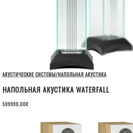
АКУСТИЧЕСКИЕ СИСТЕМЫ/НАПОЛЬНАЯ АКУСТИКА
НАПОЛЬНАЯ АКУСТИКА WATERFALL
599990.00
€