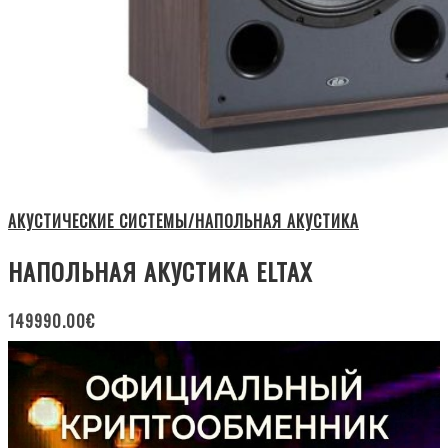
АКУСТИЧЕСКИЕ СИСТЕМЫ/НАПОЛЬНАЯ АКУСТИКА
НАПОЛЬНАЯ АКУСТИКА ELTAX
149990.00
€