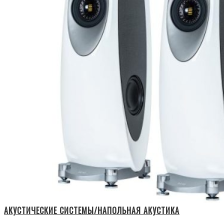
АКУСТИЧЕСКИЕ СИСТЕМЫ/НАПОЛЬНАЯ АКУСТИКА