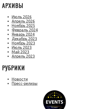
АРХИВЫ
Июль 2026
Апрель 2026
Ноябрь 2025
Февраль 2024
Январь 2024
Декабрь 2023
Ноябрь 2023
Июль 2023
Май 2023
Апрель 2023
РУБРИКИ
Новости
Пресс-релизы