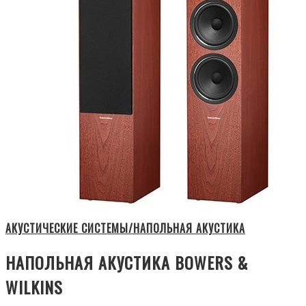
АКУСТИЧЕСКИЕ СИСТЕМЫ/НАПОЛЬНАЯ АКУСТИКА
НАПОЛЬНАЯ АКУСТИКА BOWERS &
WILKINS