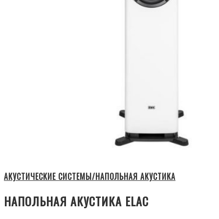
АКУСТИЧЕСКИЕ СИСТЕМЫ/НАПОЛЬНАЯ АКУСТИКА
НАПОЛЬНАЯ АКУСТИКА ELAC