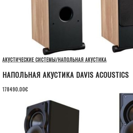
АКУСТИЧЕСКИЕ СИСТЕМЫ/НАПОЛЬНАЯ АКУСТИКА
НАПОЛЬНАЯ АКУСТИКА DAVIS ACOUSTICS
178490.00
€