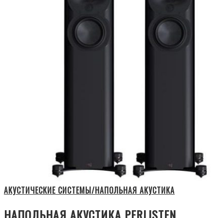
АКУСТИЧЕСКИЕ СИСТЕМЫ/НАПОЛЬНАЯ АКУСТИКА
НАПОЛЬНАЯ АКУСТИКА PERLISTEN