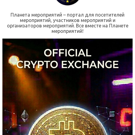
Планета мероприятий – портал для посетителей
мероприятий, участников мероприятий и
организаторов мероприятий. Все вместе на Планете
мероприятий!