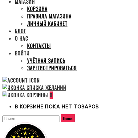
МАГАЗИН
КОРЗИНА
ПРАВИЛА МАГАЗИНА
ЛИЧНЫЙ КАБИНЕТ
БЛОГ
О НАС
КОНТАКТЫ
ВОЙТИ
УЧЁТНАЯ ЗАПИСЬ
ЗАРЕГИСТРИРОВАТЬСЯ
0
В КОРЗИНЕ ПОКА НЕТ ТОВАРОВ