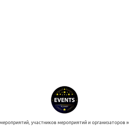
мероприятий, участников мероприятий и организаторов м