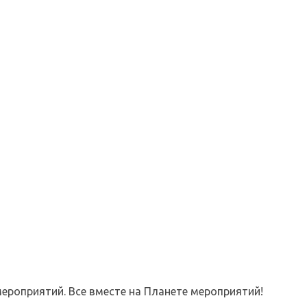
ероприятий. Все вместе на Планете мероприятий!