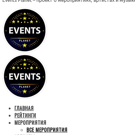
ГЛАВНАЯ
РЕЙТИНГИ
МЕРОПРИЯТИЯ
ВСЕ МЕРОПРИЯТИЯ