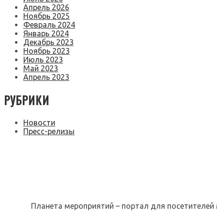
Апрель 2026
Ноябрь 2025
Февраль 2024
Январь 2024
Декабрь 2023
Ноябрь 2023
Июль 2023
Май 2023
Апрель 2023
РУБРИКИ
Новости
Пресс-релизы
Планета мероприятий – портал для посетителей 