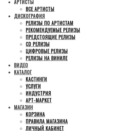
АРТИСТЫ
ВСЕ АРТИСТЫ
ДИСКОГРАФИЯ
РЕЛИЗЫ ПО АРТИСТАМ
РЕКОМЕНДУЕМЫЕ РЕЛИЗЫ
ПРЕДСТОЯЩИЕ РЕЛИЗЫ
CD РЕЛИЗЫ
ЦИФРОВЫЕ РЕЛИЗЫ
РЕЛИЗЫ НА ВИНИЛЕ
ВИДЕО
КАТАЛОГ
КАСТИНГИ
УСЛУГИ
ИНДУСТРИЯ
АРТ-МАРКЕТ
МАГАЗИН
КОРЗИНА
ПРАВИЛА МАГАЗИНА
ЛИЧНЫЙ КАБИНЕТ