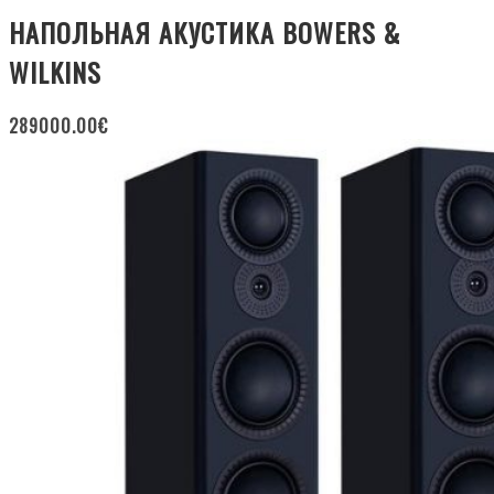
НАПОЛЬНАЯ АКУСТИКА BOWERS &
WILKINS
289000.00
€