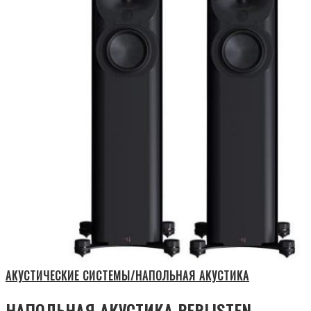
АКУСТИЧЕСКИЕ СИСТЕМЫ/НАПОЛЬНАЯ АКУСТИКА
НАПОЛЬНАЯ АКУСТИКА PERLISTEN