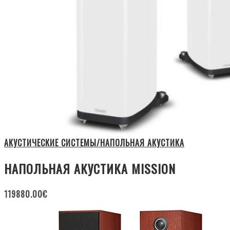
АКУСТИЧЕСКИЕ СИСТЕМЫ/НАПОЛЬНАЯ АКУСТИКА
НАПОЛЬНАЯ АКУСТИКА MISSION
119880.00
€