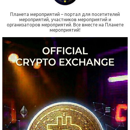
Планета мероприятий – портал для посетителей
мероприятий, участников мероприятий и
организаторов мероприятий. Все вместе на Планете
мероприятий!