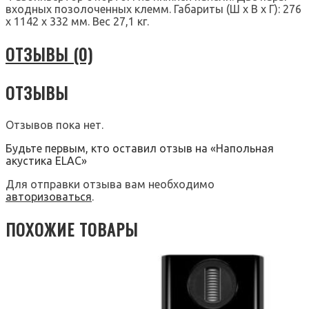
входных позолоченных клемм. Габариты (Ш х В х Г): 276
x 1142 x 332 мм. Вес 27,1 кг.
ОТЗЫВЫ (0)
ОТЗЫВЫ
Отзывов пока нет.
Будьте первым, кто оставил отзыв на «Напольная
акустика ELAC»
Для отправки отзыва вам необходимо
авторизоваться
.
ПОХОЖИЕ ТОВАРЫ