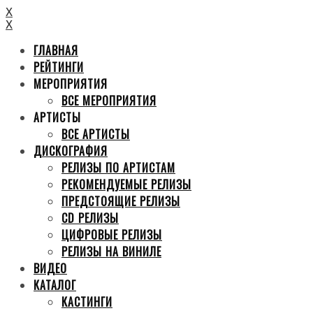
X
X
ГЛАВНАЯ
РЕЙТИНГИ
МЕРОПРИЯТИЯ
ВСЕ МЕРОПРИЯТИЯ
АРТИСТЫ
ВСЕ АРТИСТЫ
ДИСКОГРАФИЯ
РЕЛИЗЫ ПО АРТИСТАМ
РЕКОМЕНДУЕМЫЕ РЕЛИЗЫ
ПРЕДСТОЯЩИЕ РЕЛИЗЫ
CD РЕЛИЗЫ
ЦИФРОВЫЕ РЕЛИЗЫ
РЕЛИЗЫ НА ВИНИЛЕ
ВИДЕО
КАТАЛОГ
КАСТИНГИ