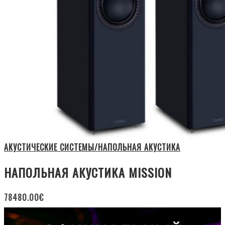
АКУСТИЧЕСКИЕ СИСТЕМЫ/НАПОЛЬНАЯ АКУСТИКА
НАПОЛЬНАЯ АКУСТИКА MISSION
78480.00
€