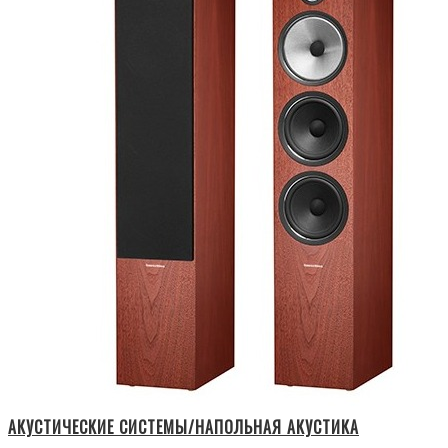
АКУСТИЧЕСКИЕ СИСТЕМЫ/НАПОЛЬНАЯ АКУСТИКА