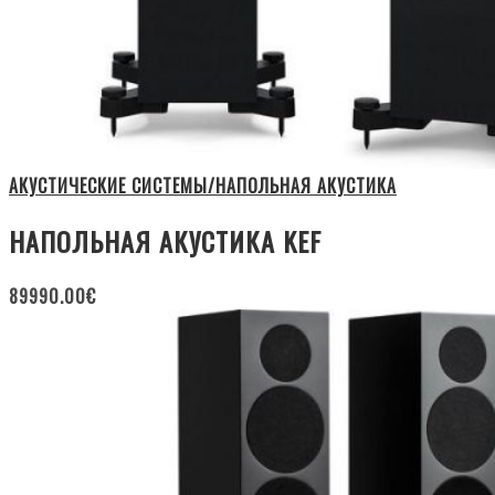
АКУСТИЧЕСКИЕ СИСТЕМЫ/НАПОЛЬНАЯ АКУСТИКА
НАПОЛЬНАЯ АКУСТИКА KEF
89990.00
€