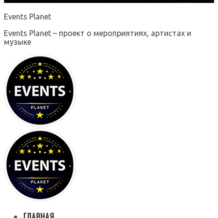
Events Planet
Events Planet – проект о мероприятиях, артистах и
музыке
ГЛАВНАЯ