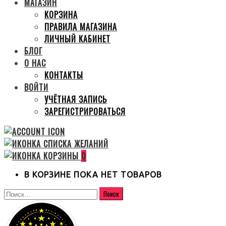
МАГАЗИН
КОРЗИНА
ПРАВИЛА МАГАЗИНА
ЛИЧНЫЙ КАБИНЕТ
БЛОГ
О НАС
КОНТАКТЫ
ВОЙТИ
УЧЁТНАЯ ЗАПИСЬ
ЗАРЕГИСТРИРОВАТЬСЯ
0
В КОРЗИНЕ ПОКА НЕТ ТОВАРОВ