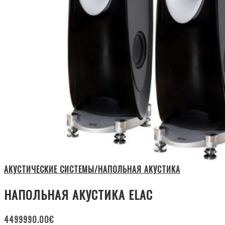
АКУСТИЧЕСКИЕ СИСТЕМЫ/НАПОЛЬНАЯ АКУСТИКА
НАПОЛЬНАЯ АКУСТИКА ELAC
4499990.00
€