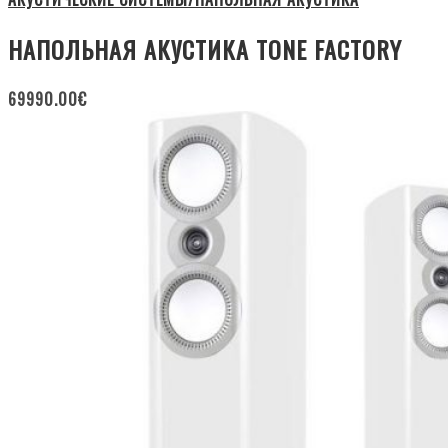
НАПОЛЬНАЯ АКУСТИКА TONE FACTORY
69990.00
€