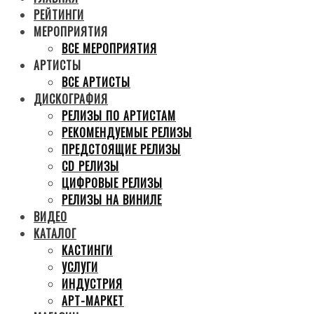
РЕЙТИНГИ
МЕРОПРИЯТИЯ
ВСЕ МЕРОПРИЯТИЯ
АРТИСТЫ
ВСЕ АРТИСТЫ
ДИСКОГРАФИЯ
РЕЛИЗЫ ПО АРТИСТАМ
РЕКОМЕНДУЕМЫЕ РЕЛИЗЫ
ПРЕДСТОЯЩИЕ РЕЛИЗЫ
CD РЕЛИЗЫ
ЦИФРОВЫЕ РЕЛИЗЫ
РЕЛИЗЫ НА ВИНИЛЕ
ВИДЕО
КАТАЛОГ
КАСТИНГИ
УСЛУГИ
ИНДУСТРИЯ
АРТ-МАРКЕТ