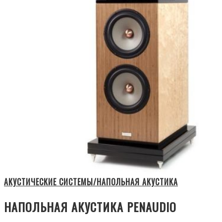
АКУСТИЧЕСКИЕ СИСТЕМЫ/НАПОЛЬНАЯ АКУСТИКА
НАПОЛЬНАЯ АКУСТИКА PENAUDIO