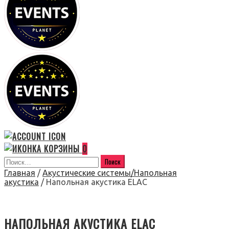
0
Главная
/
Акустические системы/Напольная
акустика
/ Напольная акустика ELAC
НАПОЛЬНАЯ АКУСТИКА ELAC