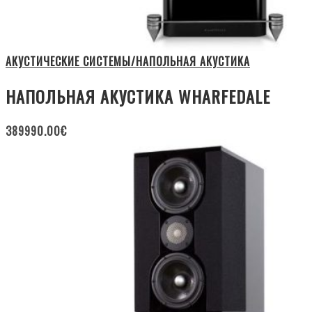
АКУСТИЧЕСКИЕ СИСТЕМЫ/НАПОЛЬНАЯ АКУСТИКА
НАПОЛЬНАЯ АКУСТИКА WHARFEDALE
389990.00
€