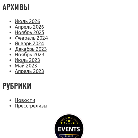
АРХИВЫ
Июль 2026
Апрель 2026
Ноябрь 2025
Февраль 2024
Январь 2024
Декабрь 2023
Ноябрь 2023
Июль 2023
Май 2023
Апрель 2023
РУБРИКИ
Новости
Пресс-релизы