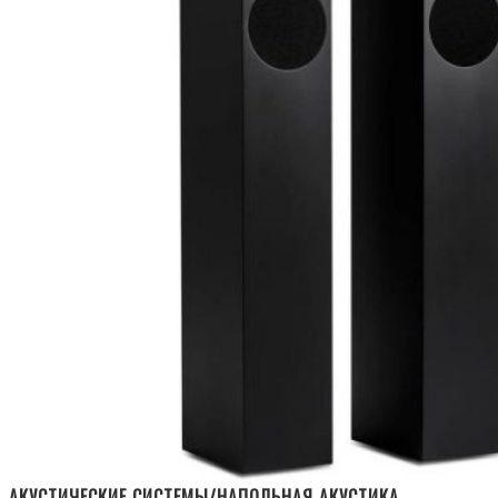
АКУСТИЧЕСКИЕ СИСТЕМЫ/НАПОЛЬНАЯ АКУСТИКА