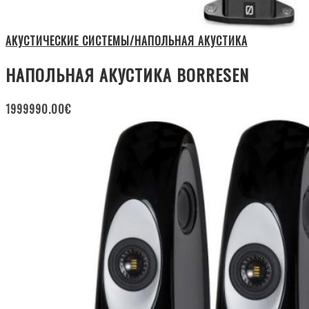
АКУСТИЧЕСКИЕ СИСТЕМЫ/НАПОЛЬНАЯ АКУСТИКА
НАПОЛЬНАЯ АКУСТИКА BORRESEN
1999990.00
€