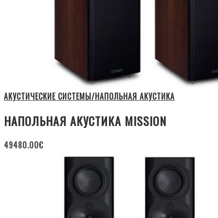
АКУСТИЧЕСКИЕ СИСТЕМЫ/НАПОЛЬНАЯ АКУСТИКА
НАПОЛЬНАЯ АКУСТИКА MISSION
49480.00
€