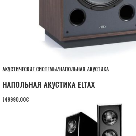
АКУСТИЧЕСКИЕ СИСТЕМЫ/НАПОЛЬНАЯ АКУСТИКА
НАПОЛЬНАЯ АКУСТИКА ELTAX
149990.00
€