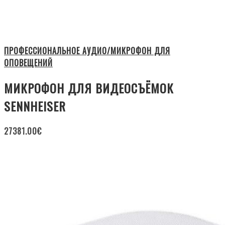
ПРОФЕССИОНАЛЬНОЕ АУДИО/МИКРОФОН ДЛЯ
ОПОВЕЩЕНИЙ
МИКРОФОН ДЛЯ ВИДЕОСЪЁМОК
SENNHEISER
27381.00
€