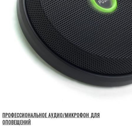
ПРОФЕССИОНАЛЬНОЕ АУДИО/МИКРОФОН ДЛЯ
ОПОВЕЩЕНИЙ