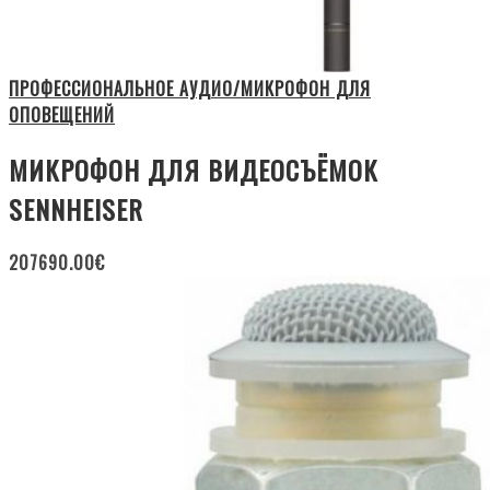
ПРОФЕССИОНАЛЬНОЕ АУДИО/МИКРОФОН ДЛЯ
ОПОВЕЩЕНИЙ
МИКРОФОН ДЛЯ ВИДЕОСЪЁМОК
SENNHEISER
207690.00
€