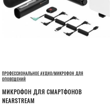
ПРОФЕССИОНАЛЬНОЕ АУДИО/МИКРОФОН ДЛЯ
ОПОВЕЩЕНИЙ
МИКРОФОН ДЛЯ СМАРТФОНОВ
NEARSTREAM