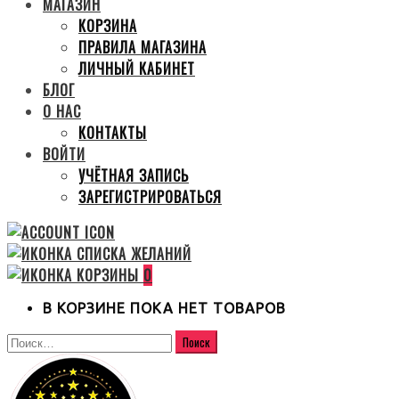
МАГАЗИН
КОРЗИНА
ПРАВИЛА МАГАЗИНА
ЛИЧНЫЙ КАБИНЕТ
БЛОГ
О НАС
КОНТАКТЫ
ВОЙТИ
УЧЁТНАЯ ЗАПИСЬ
ЗАРЕГИСТРИРОВАТЬСЯ
0
В КОРЗИНЕ ПОКА НЕТ ТОВАРОВ