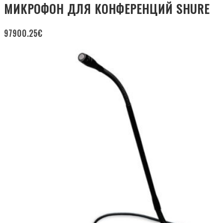
МИКРОФОН ДЛЯ КОНФЕРЕНЦИЙ SHURE
97900.25
€