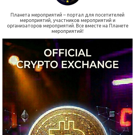
Планета мероприятий – портал для посетителей
мероприятий, участников мероприятий и
организаторов мероприятий. Все вместе на Планете
мероприятий!