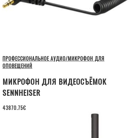
ПРОФЕССИОНАЛЬНОЕ АУДИО/МИКРОФОН ДЛЯ
ОПОВЕЩЕНИЙ
МИКРОФОН ДЛЯ ВИДЕОСЪЁМОК
SENNHEISER
43870.75
€