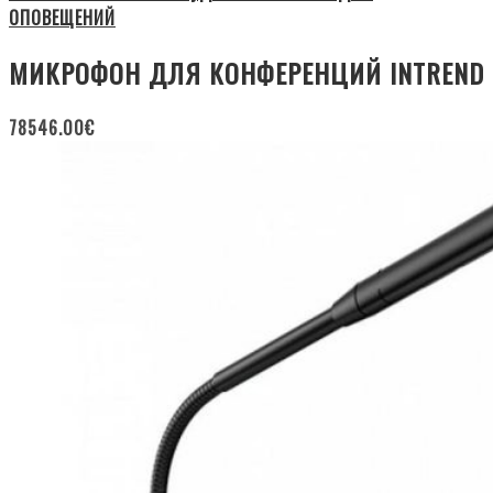
ОПОВЕЩЕНИЙ
МИКРОФОН ДЛЯ КОНФЕРЕНЦИЙ INTREND
78546.00
€