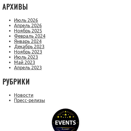
АРХИВЫ
Июль 2026
Апрель 2026
Ноябрь 2025
Февраль 2024
Январь 2024
Декабрь 2023
Ноябрь 2023
Июль 2023
Май 2023
Апрель 2023
РУБРИКИ
Новости
Пресс-релизы