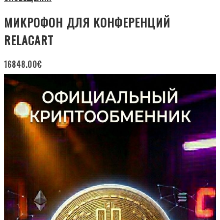
МИКРОФОН ДЛЯ КОНФЕРЕНЦИЙ
RELACART
16848.00
€