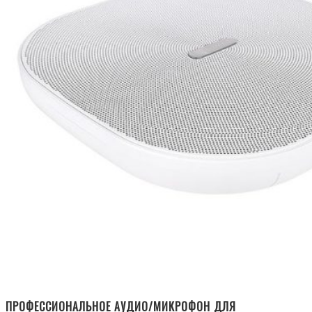
ПРОФЕССИОНАЛЬНОЕ АУДИО/МИКРОФОН ДЛЯ