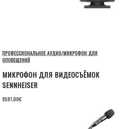
ПРОФЕССИОНАЛЬНОЕ АУДИО/МИКРОФОН ДЛЯ
ОПОВЕЩЕНИЙ
МИКРОФОН ДЛЯ ВИДЕОСЪЁМОК
SENNHEISER
9591.00
€