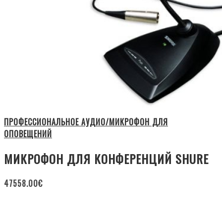
ПРОФЕССИОНАЛЬНОЕ АУДИО/МИКРОФОН ДЛЯ
ОПОВЕЩЕНИЙ
МИКРОФОН ДЛЯ КОНФЕРЕНЦИЙ SHURE
47558.00
€