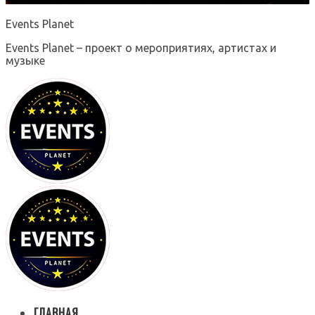
Events Planet
Events Planet – проект о мероприятиях, артистах и
музыке
ГЛАВНАЯ