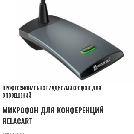
ПРОФЕССИОНАЛЬНОЕ АУДИО/МИКРОФОН ДЛЯ
ОПОВЕЩЕНИЙ
МИКРОФОН ДЛЯ КОНФЕРЕНЦИЙ
RELACART