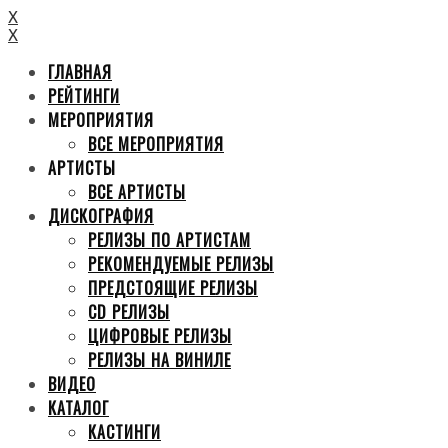
X
X
ГЛАВНАЯ
РЕЙТИНГИ
МЕРОПРИЯТИЯ
ВСЕ МЕРОПРИЯТИЯ
АРТИСТЫ
ВСЕ АРТИСТЫ
ДИСКОГРАФИЯ
РЕЛИЗЫ ПО АРТИСТАМ
РЕКОМЕНДУЕМЫЕ РЕЛИЗЫ
ПРЕДСТОЯЩИЕ РЕЛИЗЫ
CD РЕЛИЗЫ
ЦИФРОВЫЕ РЕЛИЗЫ
РЕЛИЗЫ НА ВИНИЛЕ
ВИДЕО
КАТАЛОГ
КАСТИНГИ