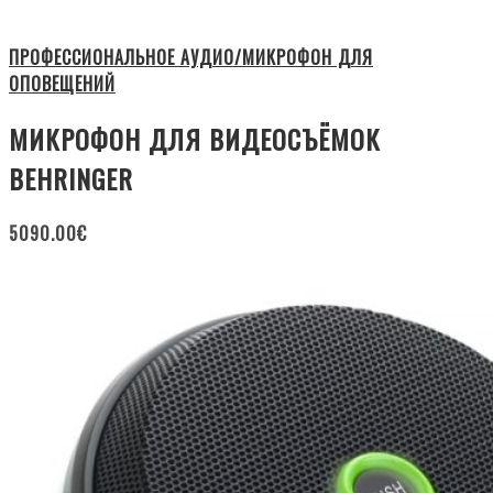
ПРОФЕССИОНАЛЬНОЕ АУДИО/МИКРОФОН ДЛЯ
ОПОВЕЩЕНИЙ
МИКРОФОН ДЛЯ ВИДЕОСЪЁМОК
BEHRINGER
5090.00
€