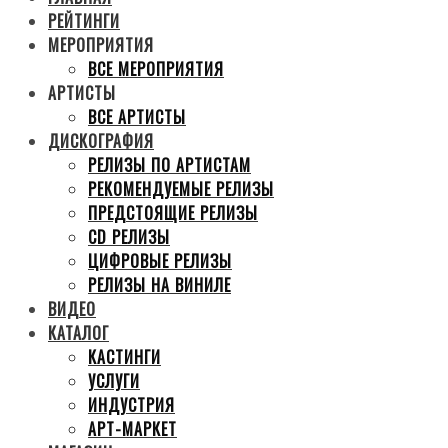
РЕЙТИНГИ
МЕРОПРИЯТИЯ
ВСЕ МЕРОПРИЯТИЯ
АРТИСТЫ
ВСЕ АРТИСТЫ
ДИСКОГРАФИЯ
РЕЛИЗЫ ПО АРТИСТАМ
РЕКОМЕНДУЕМЫЕ РЕЛИЗЫ
ПРЕДСТОЯЩИЕ РЕЛИЗЫ
CD РЕЛИЗЫ
ЦИФРОВЫЕ РЕЛИЗЫ
РЕЛИЗЫ НА ВИНИЛЕ
ВИДЕО
КАТАЛОГ
КАСТИНГИ
УСЛУГИ
ИНДУСТРИЯ
АРТ-МАРКЕТ