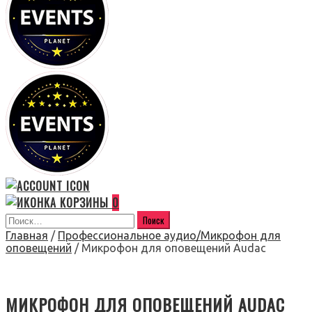
0
Главная
/
Профессиональное аудио/Микрофон для
оповещений
/ Микрофон для оповещений Audac
МИКРОФОН ДЛЯ ОПОВЕЩЕНИЙ AUDAC