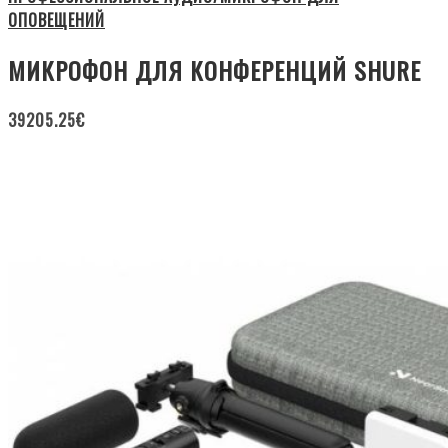
ОПОВЕЩЕНИЙ
МИКРОФОН ДЛЯ КОНФЕРЕНЦИЙ SHURE
39205.25
€