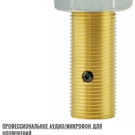
ПРОФЕССИОНАЛЬНОЕ АУДИО/МИКРОФОН ДЛЯ
ОПОВЕЩЕНИЙ