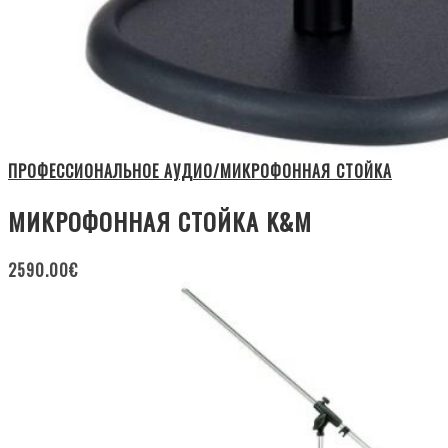
ПРОФЕССИОНАЛЬНОЕ АУДИО/МИКРОФОННАЯ СТОЙКА
МИКРОФОННАЯ СТОЙКА K&M
2590.00
€