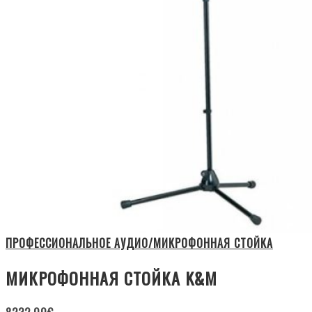
ПРОФЕССИОНАЛЬНОЕ АУДИО/МИКРОФОННАЯ СТОЙКА
МИКРОФОННАЯ СТОЙКА K&M