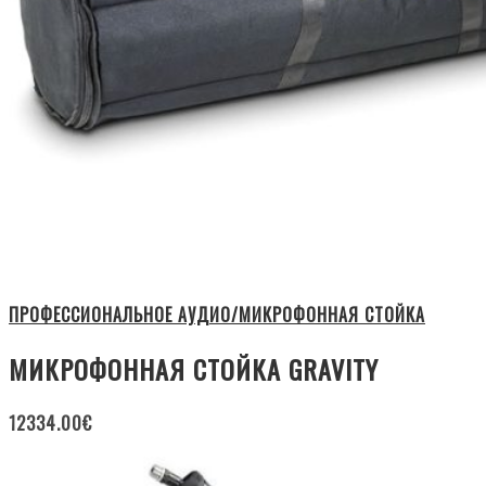
ПРОФЕССИОНАЛЬНОЕ АУДИО/МИКРОФОННАЯ СТОЙКА
МИКРОФОННАЯ СТОЙКА GRAVITY
12334.00
€