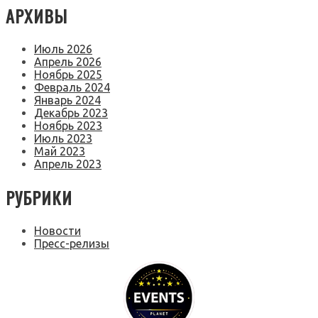
АРХИВЫ
Июль 2026
Апрель 2026
Ноябрь 2025
Февраль 2024
Январь 2024
Декабрь 2023
Ноябрь 2023
Июль 2023
Май 2023
Апрель 2023
РУБРИКИ
Новости
Пресс-релизы