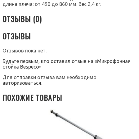
длина плеча: от 490 до 860 мм. Вес 2,4 кг.
ОТЗЫВЫ (0)
ОТЗЫВЫ
Отзывов пока нет.
Будьте первым, кто оставил отзыв на «Микрофонная
стойка Bespeco»
Для отправки отзыва вам необходимо
авторизоваться
.
ПОХОЖИЕ ТОВАРЫ