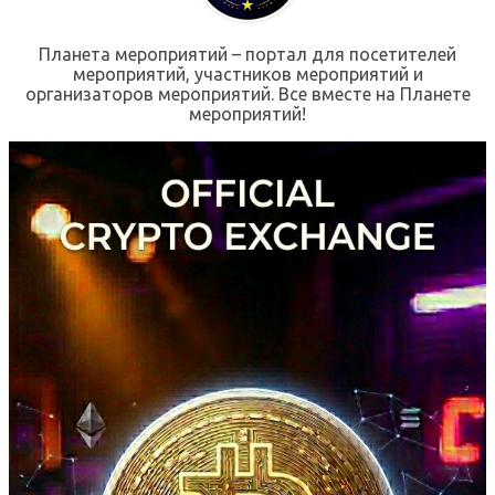
Планета мероприятий – портал для посетителей
мероприятий, участников мероприятий и
организаторов мероприятий. Все вместе на Планете
мероприятий!