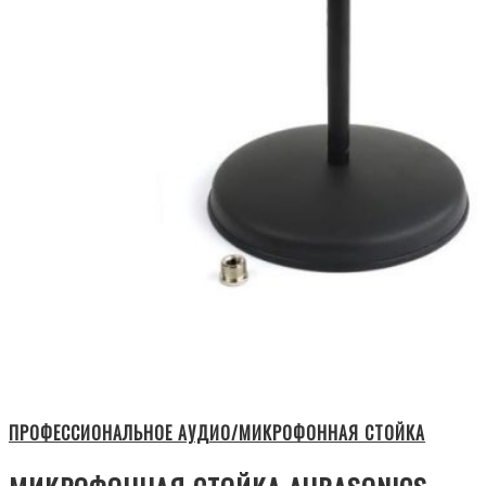
ПРОФЕССИОНАЛЬНОЕ АУДИО/МИКРОФОННАЯ СТОЙКА