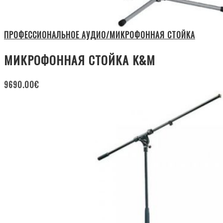
ПРОФЕССИОНАЛЬНОЕ АУДИО/МИКРОФОННАЯ СТОЙКА
МИКРОФОННАЯ СТОЙКА K&M
9690.00
€