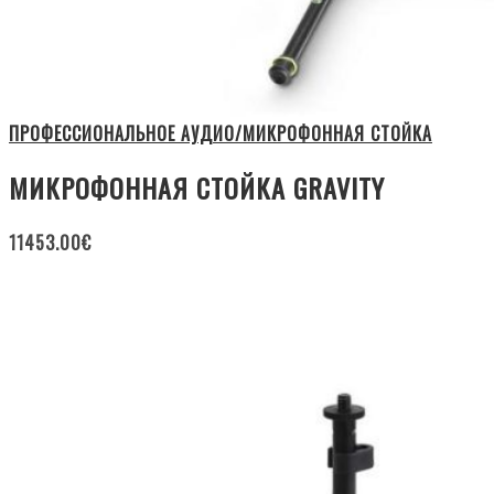
ПРОФЕССИОНАЛЬНОЕ АУДИО/МИКРОФОННАЯ СТОЙКА
МИКРОФОННАЯ СТОЙКА GRAVITY
11453.00
€