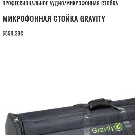
ПРОФЕССИОНАЛЬНОЕ АУДИО/МИКРОФОННАЯ СТОЙКА
МИКРОФОННАЯ СТОЙКА GRAVITY
5550.30
€