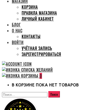
МАГАЗИН
КОРЗИНА
ПРАВИЛА МАГАЗИНА
ЛИЧНЫЙ КАБИНЕТ
БЛОГ
О НАС
КОНТАКТЫ
ВОЙТИ
УЧЁТНАЯ ЗАПИСЬ
ЗАРЕГИСТРИРОВАТЬСЯ
0
В КОРЗИНЕ ПОКА НЕТ ТОВАРОВ