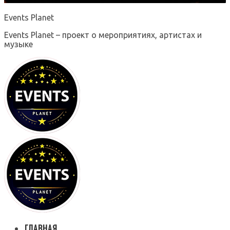
Events Planet
Events Planet – проект о мероприятиях, артистах и
музыке
ГЛАВНАЯ