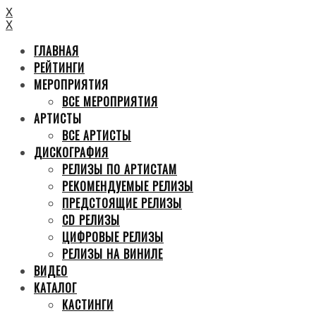
X
X
ГЛАВНАЯ
РЕЙТИНГИ
МЕРОПРИЯТИЯ
ВСЕ МЕРОПРИЯТИЯ
АРТИСТЫ
ВСЕ АРТИСТЫ
ДИСКОГРАФИЯ
РЕЛИЗЫ ПО АРТИСТАМ
РЕКОМЕНДУЕМЫЕ РЕЛИЗЫ
ПРЕДСТОЯЩИЕ РЕЛИЗЫ
CD РЕЛИЗЫ
ЦИФРОВЫЕ РЕЛИЗЫ
РЕЛИЗЫ НА ВИНИЛЕ
ВИДЕО
КАТАЛОГ
КАСТИНГИ