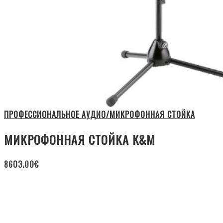
ПРОФЕССИОНАЛЬНОЕ АУДИО/МИКРОФОННАЯ СТОЙКА
МИКРОФОННАЯ СТОЙКА K&M
8603.00
€