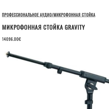
ПРОФЕССИОНАЛЬНОЕ АУДИО/МИКРОФОННАЯ СТОЙКА
МИКРОФОННАЯ СТОЙКА GRAVITY
14096.00
€