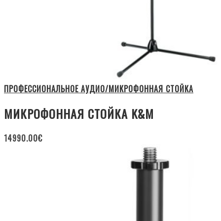
ПРОФЕССИОНАЛЬНОЕ АУДИО/МИКРОФОННАЯ СТОЙКА
МИКРОФОННАЯ СТОЙКА K&M
14990.00
€