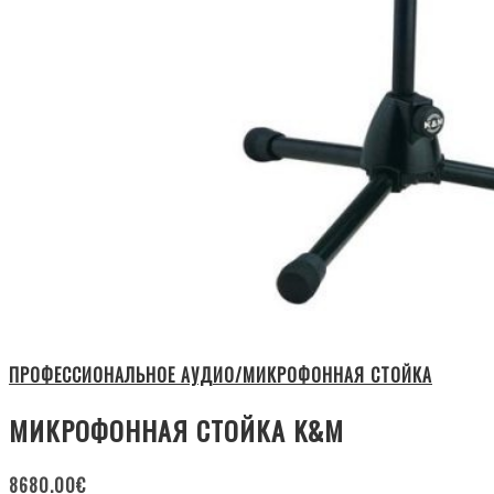
ПРОФЕССИОНАЛЬНОЕ АУДИО/МИКРОФОННАЯ СТОЙКА
МИКРОФОННАЯ СТОЙКА K&M
8680.00
€