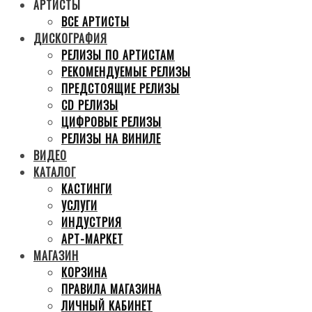
АРТИСТЫ
ВСЕ АРТИСТЫ
ДИСКОГРАФИЯ
РЕЛИЗЫ ПО АРТИСТАМ
РЕКОМЕНДУЕМЫЕ РЕЛИЗЫ
ПРЕДСТОЯЩИЕ РЕЛИЗЫ
CD РЕЛИЗЫ
ЦИФРОВЫЕ РЕЛИЗЫ
РЕЛИЗЫ НА ВИНИЛЕ
ВИДЕО
КАТАЛОГ
КАСТИНГИ
УСЛУГИ
ИНДУСТРИЯ
АРТ-МАРКЕТ
МАГАЗИН
КОРЗИНА
ПРАВИЛА МАГАЗИНА
ЛИЧНЫЙ КАБИНЕТ