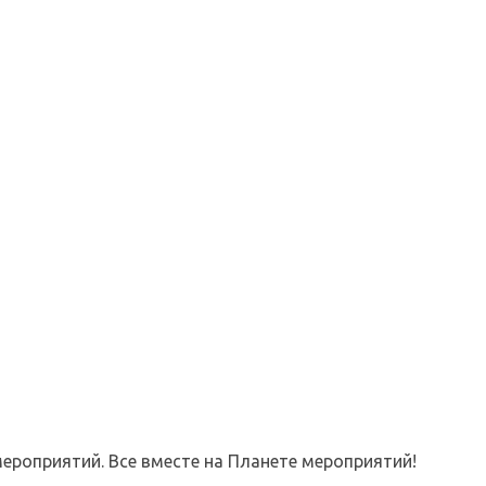
ероприятий. Все вместе на Планете мероприятий!