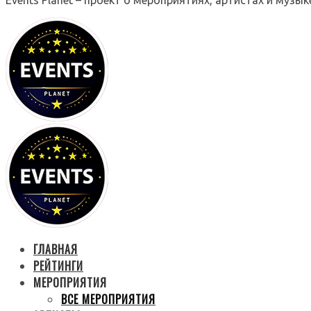
ГЛАВНАЯ
РЕЙТИНГИ
МЕРОПРИЯТИЯ
ВСЕ МЕРОПРИЯТИЯ