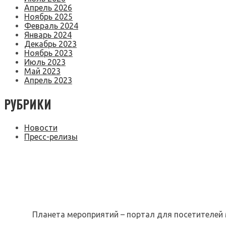
Апрель 2026
Ноябрь 2025
Февраль 2024
Январь 2024
Декабрь 2023
Ноябрь 2023
Июль 2023
Май 2023
Апрель 2023
РУБРИКИ
Новости
Пресс-релизы
Планета мероприятий – портал для посетителей 