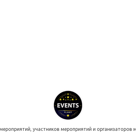
мероприятий, участников мероприятий и организаторов м