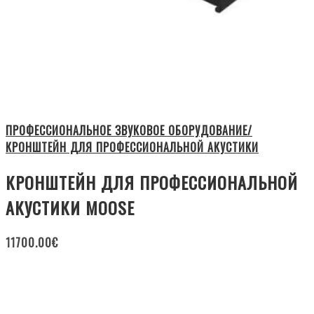
ПРОФЕССИОНАЛЬНОЕ ЗВУКОВОЕ ОБОРУДОВАНИЕ/
КРОНШТЕЙН ДЛЯ ПРОФЕССИОНАЛЬНОЙ АКУСТИКИ
КРОНШТЕЙН ДЛЯ ПРОФЕССИОНАЛЬНОЙ
АКУСТИКИ MOOSE
11700.00
€