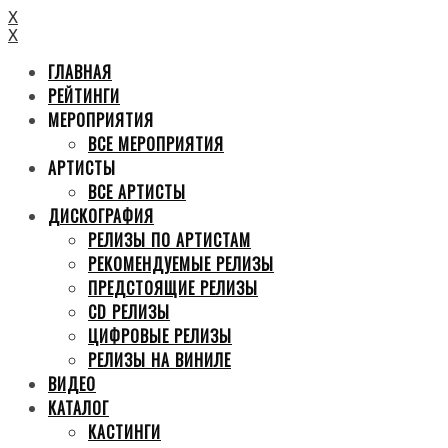
X
X
ГЛАВНАЯ
РЕЙТИНГИ
МЕРОПРИЯТИЯ
ВСЕ МЕРОПРИЯТИЯ
АРТИСТЫ
ВСЕ АРТИСТЫ
ДИСКОГРАФИЯ
РЕЛИЗЫ ПО АРТИСТАМ
РЕКОМЕНДУЕМЫЕ РЕЛИЗЫ
ПРЕДСТОЯЩИЕ РЕЛИЗЫ
CD РЕЛИЗЫ
ЦИФРОВЫЕ РЕЛИЗЫ
РЕЛИЗЫ НА ВИНИЛЕ
ВИДЕО
КАТАЛОГ
КАСТИНГИ