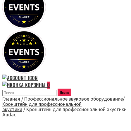
0
Главная
/
Профессиональное звуковое оборудование/
Кронштейн для профессиональной
акустики
/ Кронштейн для профессиональной акустики
Audac