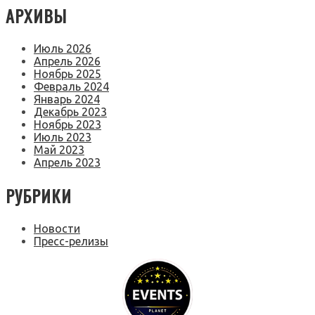
АРХИВЫ
Июль 2026
Апрель 2026
Ноябрь 2025
Февраль 2024
Январь 2024
Декабрь 2023
Ноябрь 2023
Июль 2023
Май 2023
Апрель 2023
РУБРИКИ
Новости
Пресс-релизы