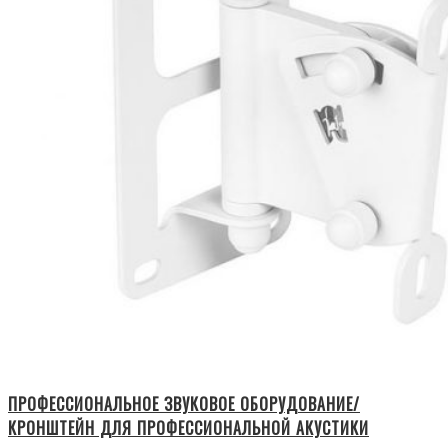
ПРОФЕССИОНАЛЬНОЕ ЗВУКОВОЕ ОБОРУДОВАНИЕ/
КРОНШТЕЙН ДЛЯ ПРОФЕССИОНАЛЬНОЙ АКУСТИКИ