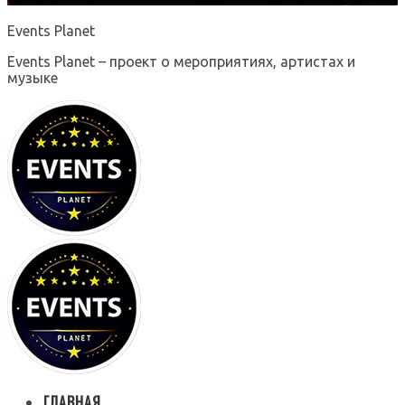
Events Planet
Events Planet – проект о мероприятиях, артистах и
музыке
ГЛАВНАЯ