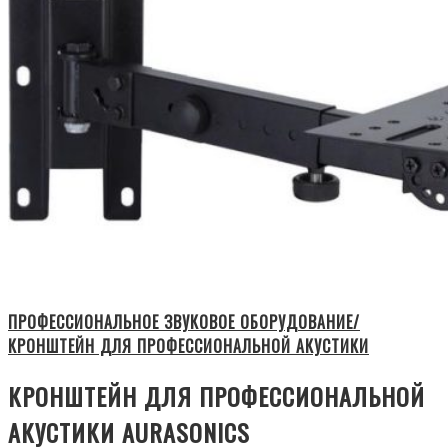
ПРОФЕССИОНАЛЬНОЕ ЗВУКОВОЕ ОБОРУДОВАНИЕ/
КРОНШТЕЙН ДЛЯ ПРОФЕССИОНАЛЬНОЙ АКУСТИКИ
КРОНШТЕЙН ДЛЯ ПРОФЕССИОНАЛЬНОЙ
АКУСТИКИ AURASONICS