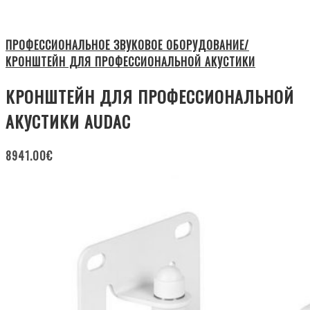
ПРОФЕССИОНАЛЬНОЕ ЗВУКОВОЕ ОБОРУДОВАНИЕ/
КРОНШТЕЙН ДЛЯ ПРОФЕССИОНАЛЬНОЙ АКУСТИКИ
КРОНШТЕЙН ДЛЯ ПРОФЕССИОНАЛЬНОЙ
АКУСТИКИ AUDAC
8941.00
€