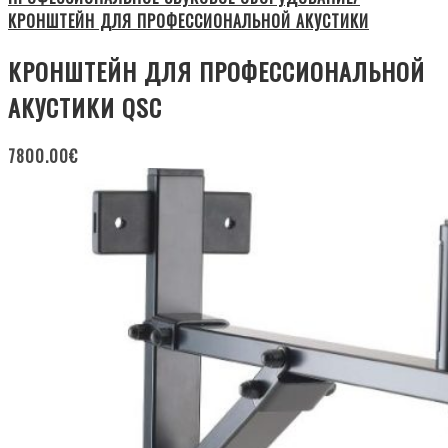
КРОНШТЕЙН ДЛЯ ПРОФЕССИОНАЛЬНОЙ АКУСТИКИ
КРОНШТЕЙН ДЛЯ ПРОФЕССИОНАЛЬНОЙ
АКУСТИКИ QSC
7800.00
€