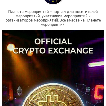
Планета мероприятий – портал для посетителей
мероприятий, участников мероприятий и
организаторов мероприятий. Все вместе на Планете
мероприятий!