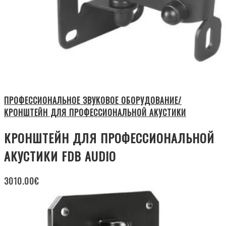
ПРОФЕССИОНАЛЬНОЕ ЗВУКОВОЕ ОБОРУДОВАНИЕ/
КРОНШТЕЙН ДЛЯ ПРОФЕССИОНАЛЬНОЙ АКУСТИКИ
КРОНШТЕЙН ДЛЯ ПРОФЕССИОНАЛЬНОЙ
АКУСТИКИ FDB AUDIO
3010.00
€