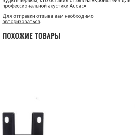
Будьте первым, кто оставил отзыв на «Кронштейн для
профессиональной акустики Audac»
Для отправки отзыва вам необходимо
авторизоваться
.
ПОХОЖИЕ ТОВАРЫ