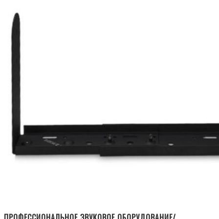
ПРОФЕССИОНАЛЬНОЕ ЗВУКОВОЕ ОБОРУДОВАНИЕ/