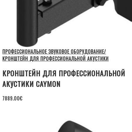
ПРОФЕССИОНАЛЬНОЕ ЗВУКОВОЕ ОБОРУДОВАНИЕ/
КРОНШТЕЙН ДЛЯ ПРОФЕССИОНАЛЬНОЙ АКУСТИКИ
КРОНШТЕЙН ДЛЯ ПРОФЕССИОНАЛЬНОЙ
АКУСТИКИ CAYMON
7889.00
€