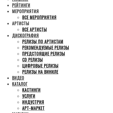
РЕЙТИНГИ
МЕРОПРИЯТИЯ
ВСЕ МЕРОПРИЯТИЯ
АРТИСТЫ
ВСЕ АРТИСТЫ
ДИСКОГРАФИЯ
РЕЛИЗЫ ПО АРТИСТАМ
РЕКОМЕНДУЕМЫЕ РЕЛИЗЫ
ПРЕДСТОЯЩИЕ РЕЛИЗЫ
CD РЕЛИЗЫ
ЦИФРОВЫЕ РЕЛИЗЫ
РЕЛИЗЫ НА ВИНИЛЕ
ВИДЕО
КАТАЛОГ
КАСТИНГИ
УСЛУГИ
ИНДУСТРИЯ
АРТ-МАРКЕТ