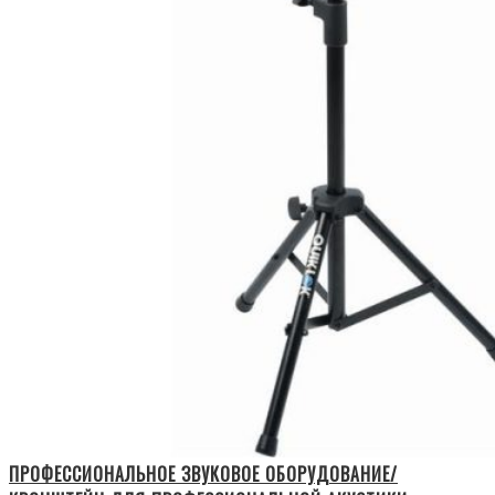
ПРОФЕССИОНАЛЬНОЕ ЗВУКОВОЕ ОБОРУДОВАНИЕ/