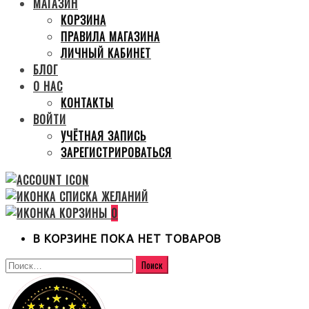
МАГАЗИН
КОРЗИНА
ПРАВИЛА МАГАЗИНА
ЛИЧНЫЙ КАБИНЕТ
БЛОГ
О НАС
КОНТАКТЫ
ВОЙТИ
УЧЁТНАЯ ЗАПИСЬ
ЗАРЕГИСТРИРОВАТЬСЯ
0
В КОРЗИНЕ ПОКА НЕТ ТОВАРОВ