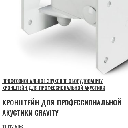
ПРОФЕССИОНАЛЬНОЕ ЗВУКОВОЕ ОБОРУДОВАНИЕ/
КРОНШТЕЙН ДЛЯ ПРОФЕССИОНАЛЬНОЙ АКУСТИКИ
КРОНШТЕЙН ДЛЯ ПРОФЕССИОНАЛЬНОЙ
АКУСТИКИ GRAVITY
11012.50
€