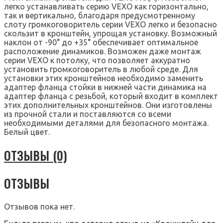
легко устанавливать серию VEXO как горизонтально,
так и вертикально, благодаря предусмотренному
слоту громкоговоритель серии VEXO легко и безопасно
скользит в кронштейн, упрощая установку. Возможный
наклон от -90° до +35° обеспечивает оптимальное
расположение динамиков. Возможен даже монтаж
серии VEXO к потолку, что позволяет аккуратно
установить громкоговоритель в любой среде. Для
установки этих кронштейнов необходимо заменить
адаптер фланца стойки в нижней части динамика на
адаптер фланца с резьбой, который входит в комплект
этих дополнительных кронштейнов. Они изготовлены
из прочной стали и поставляются со всеми
необходимыми деталями для безопасного монтажа.
Белый цвет.
ОТЗЫВЫ (0)
ОТЗЫВЫ
Отзывов пока нет.