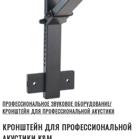
ПРОФЕССИОНАЛЬНОЕ ЗВУКОВОЕ ОБОРУДОВАНИЕ/
КРОНШТЕЙН ДЛЯ ПРОФЕССИОНАЛЬНОЙ АКУСТИКИ
КРОНШТЕЙН ДЛЯ ПРОФЕССИОНАЛЬНОЙ
АКУСТИКИ K&M