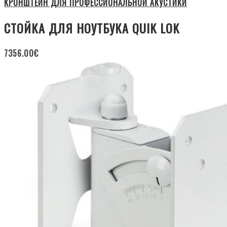
КРОНШТЕЙН ДЛЯ ПРОФЕССИОНАЛЬНОЙ АКУСТИКИ
СТОЙКА ДЛЯ НОУТБУКА QUIK LOK
7356.00
€