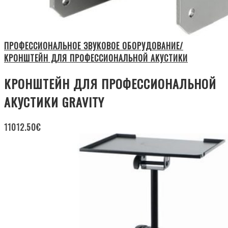
ПРОФЕССИОНАЛЬНОЕ ЗВУКОВОЕ ОБОРУДОВАНИЕ/
КРОНШТЕЙН ДЛЯ ПРОФЕССИОНАЛЬНОЙ АКУСТИКИ
КРОНШТЕЙН ДЛЯ ПРОФЕССИОНАЛЬНОЙ
АКУСТИКИ GRAVITY
11012.50
€