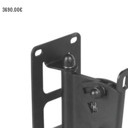
3690.00
€