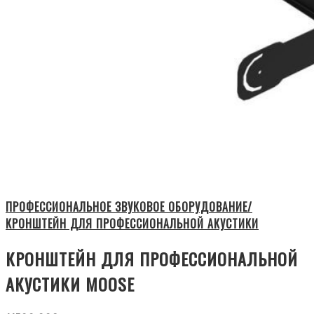
ПРОФЕССИОНАЛЬНОЕ ЗВУКОВОЕ ОБОРУДОВАНИЕ/
КРОНШТЕЙН ДЛЯ ПРОФЕССИОНАЛЬНОЙ АКУСТИКИ
КРОНШТЕЙН ДЛЯ ПРОФЕССИОНАЛЬНОЙ
АКУСТИКИ MOOSE