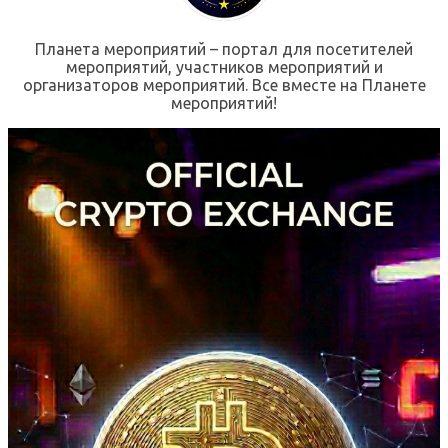
Планета мероприятий – портал для посетителей
мероприятий, участников мероприятий и
организаторов мероприятий. Все вместе на Планете
мероприятий!