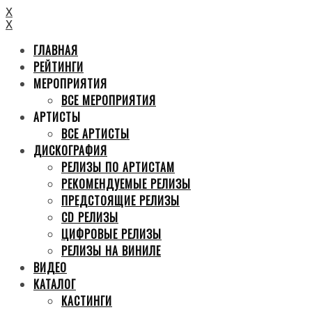
X
X
ГЛАВНАЯ
РЕЙТИНГИ
МЕРОПРИЯТИЯ
ВСЕ МЕРОПРИЯТИЯ
АРТИСТЫ
ВСЕ АРТИСТЫ
ДИСКОГРАФИЯ
РЕЛИЗЫ ПО АРТИСТАМ
РЕКОМЕНДУЕМЫЕ РЕЛИЗЫ
ПРЕДСТОЯЩИЕ РЕЛИЗЫ
CD РЕЛИЗЫ
ЦИФРОВЫЕ РЕЛИЗЫ
РЕЛИЗЫ НА ВИНИЛЕ
ВИДЕО
КАТАЛОГ
КАСТИНГИ