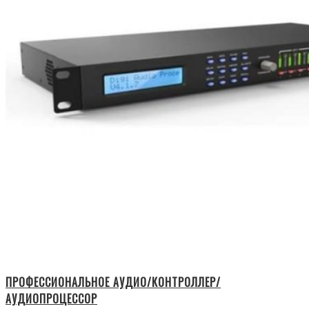
ПРОФЕССИОНАЛЬНОЕ АУДИО/КОНТРОЛЛЕР/
АУДИОПРОЦЕССОР