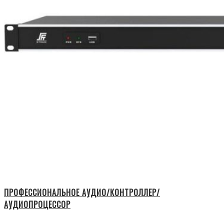
ПРОФЕССИОНАЛЬНОЕ АУДИО/КОНТРОЛЛЕР/
АУДИОПРОЦЕССОР