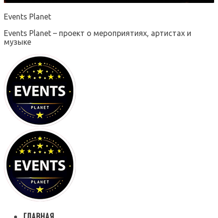
Events Planet
Events Planet – проект о мероприятиях, артистах и
музыке
ГЛАВНАЯ