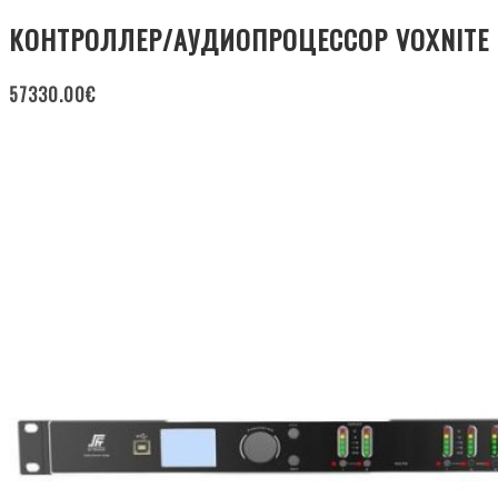
КОНТРОЛЛЕР/АУДИОПРОЦЕССОР VOXNITE
57330.00
€