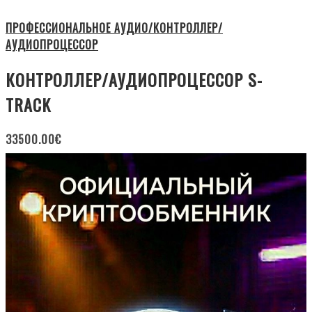
ПРОФЕССИОНАЛЬНОЕ АУДИО/КОНТРОЛЛЕР/
АУДИОПРОЦЕССОР
КОНТРОЛЛЕР/АУДИОПРОЦЕССОР S-
TRACK
33500.00
€