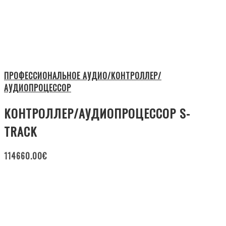
ПРОФЕССИОНАЛЬНОЕ АУДИО/КОНТРОЛЛЕР/
АУДИОПРОЦЕССОР
КОНТРОЛЛЕР/АУДИОПРОЦЕССОР S-
TRACK
114660.00
€