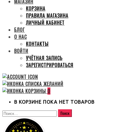
МАГАЗИН
КОРЗИНА
ПРАВИЛА МАГАЗИНА
ЛИЧНЫЙ КАБИНЕТ
БЛОГ
О НАС
КОНТАКТЫ
ВОЙТИ
УЧЁТНАЯ ЗАПИСЬ
ЗАРЕГИСТРИРОВАТЬСЯ
0
В КОРЗИНЕ ПОКА НЕТ ТОВАРОВ