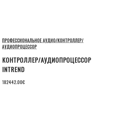
ПРОФЕССИОНАЛЬНОЕ АУДИО/КОНТРОЛЛЕР/
АУДИОПРОЦЕССОР
КОНТРОЛЛЕР/АУДИОПРОЦЕССОР
INTREND
182442.00
€