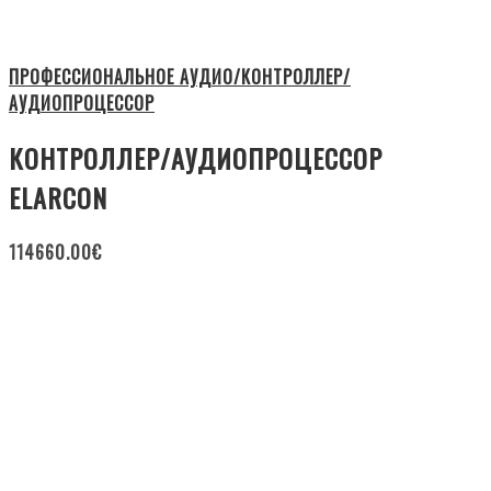
ПРОФЕССИОНАЛЬНОЕ АУДИО/КОНТРОЛЛЕР/
АУДИОПРОЦЕССОР
КОНТРОЛЛЕР/АУДИОПРОЦЕССОР
ELARCON
114660.00
€