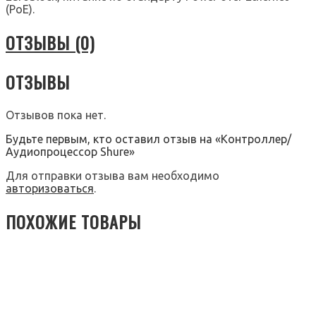
(PoE).
ОТЗЫВЫ (0)
ОТЗЫВЫ
Отзывов пока нет.
Будьте первым, кто оставил отзыв на «Контроллер/
Аудиопроцессор Shure»
Для отправки отзыва вам необходимо
авторизоваться
.
ПОХОЖИЕ ТОВАРЫ