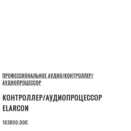
ПРОФЕССИОНАЛЬНОЕ АУДИО/КОНТРОЛЛЕР/
АУДИОПРОЦЕССОР
КОНТРОЛЛЕР/АУДИОПРОЦЕССОР
ELARCON
163800.00
€