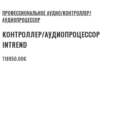
ПРОФЕССИОНАЛЬНОЕ АУДИО/КОНТРОЛЛЕР/
АУДИОПРОЦЕССОР
КОНТРОЛЛЕР/АУДИОПРОЦЕССОР
INTREND
118950.00
€