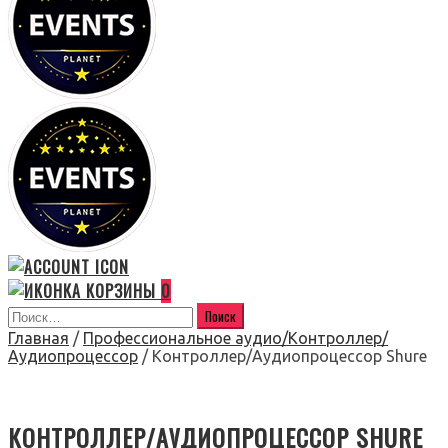
0
Главная
/
Профессиональное аудио/Контроллер/
Аудиопроцессор
/ Контроллер/Аудиопроцессор Shure
КОНТРОЛЛЕР/АУДИОПРОЦЕССОР SHURE