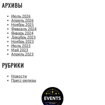
АРХИВЫ
Июль 2026
Апрель 2026
Ноябрь 2025
Февраль 2024
Январь 2024
Декабрь 2023
Ноябрь 2023
Июль 2023
Май 2023
Апрель 2023
РУБРИКИ
Новости
Пресс-релизы