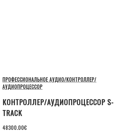
ПРОФЕССИОНАЛЬНОЕ АУДИО/КОНТРОЛЛЕР/
АУДИОПРОЦЕССОР
КОНТРОЛЛЕР/АУДИОПРОЦЕССОР S-
TRACK
48300.00
€