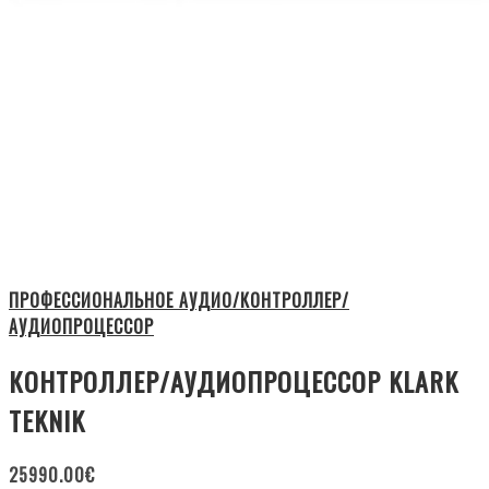
ПРОФЕССИОНАЛЬНОЕ АУДИО/КОНТРОЛЛЕР/
АУДИОПРОЦЕССОР
КОНТРОЛЛЕР/АУДИОПРОЦЕССОР KLARK
TEKNIK
25990.00
€