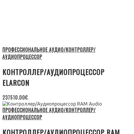
ПРОФЕССИОНАЛЬНОЕ АУДИО/КОНТРОЛЛЕР/
АУДИОПРОЦЕССОР
КОНТРОЛЛЕР/АУДИОПРОЦЕССОР
ELARCON
237510.00
€
ПРОФЕССИОНАЛЬНОЕ АУДИО/КОНТРОЛЛЕР/
АУДИОПРОЦЕССОР
КОНТРОЛЛЕР/АУДИОПРОЦЕССОР RAM