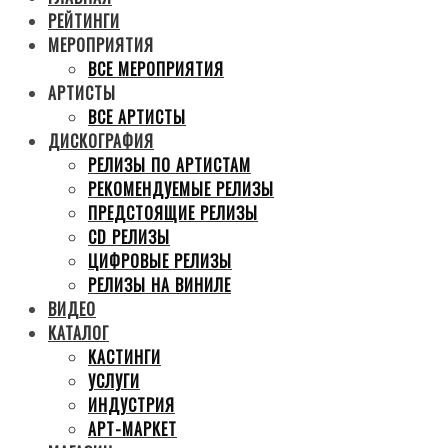
РЕЙТИНГИ
МЕРОПРИЯТИЯ
ВСЕ МЕРОПРИЯТИЯ
АРТИСТЫ
ВСЕ АРТИСТЫ
ДИСКОГРАФИЯ
РЕЛИЗЫ ПО АРТИСТАМ
РЕКОМЕНДУЕМЫЕ РЕЛИЗЫ
ПРЕДСТОЯЩИЕ РЕЛИЗЫ
CD РЕЛИЗЫ
ЦИФРОВЫЕ РЕЛИЗЫ
РЕЛИЗЫ НА ВИНИЛЕ
ВИДЕО
КАТАЛОГ
КАСТИНГИ
УСЛУГИ
ИНДУСТРИЯ
АРТ-МАРКЕТ