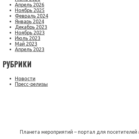
Апрель 2026
Ноябрь 2025
Февраль 2024
Январь 2024
Декабрь 2023
Ноябрь 2023
Июль 2023
Май 2023
Апрель 2023
РУБРИКИ
Новости
Пресс-релизы
Планета мероприятий – портал для посетителей 