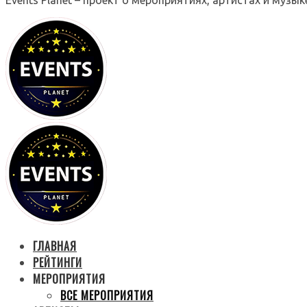
ГЛАВНАЯ
РЕЙТИНГИ
МЕРОПРИЯТИЯ
ВСЕ МЕРОПРИЯТИЯ