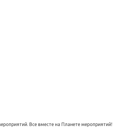
ероприятий. Все вместе на Планете мероприятий!