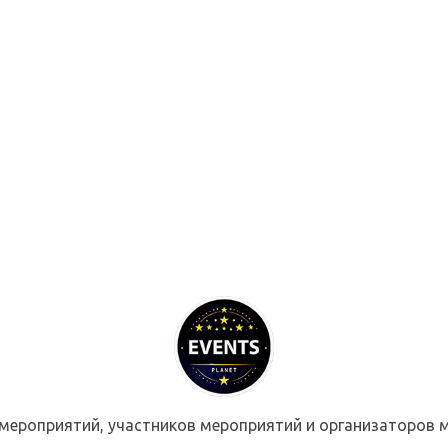
мероприятий, участников мероприятий и организаторов м