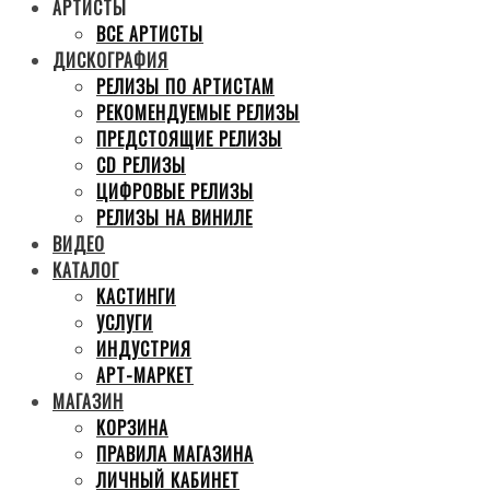
АРТИСТЫ
ВСЕ АРТИСТЫ
ДИСКОГРАФИЯ
РЕЛИЗЫ ПО АРТИСТАМ
РЕКОМЕНДУЕМЫЕ РЕЛИЗЫ
ПРЕДСТОЯЩИЕ РЕЛИЗЫ
CD РЕЛИЗЫ
ЦИФРОВЫЕ РЕЛИЗЫ
РЕЛИЗЫ НА ВИНИЛЕ
ВИДЕО
КАТАЛОГ
КАСТИНГИ
УСЛУГИ
ИНДУСТРИЯ
АРТ-МАРКЕТ
МАГАЗИН
КОРЗИНА
ПРАВИЛА МАГАЗИНА
ЛИЧНЫЙ КАБИНЕТ