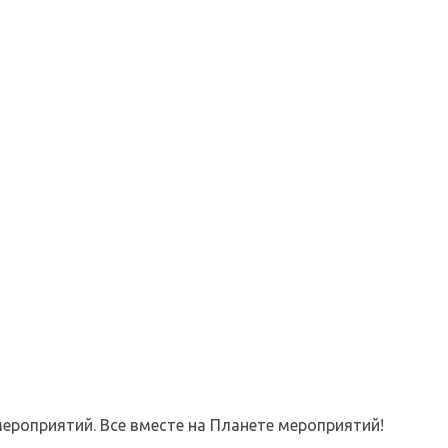
ероприятий. Все вместе на Планете мероприятий!