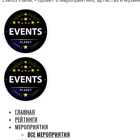
ГЛАВНАЯ
РЕЙТИНГИ
МЕРОПРИЯТИЯ
ВСЕ МЕРОПРИЯТИЯ