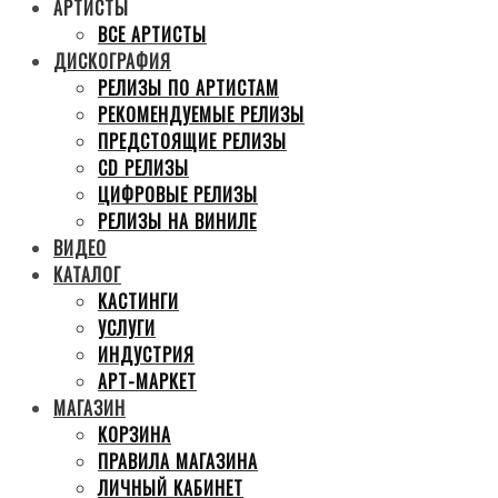
АРТИСТЫ
ВСЕ АРТИСТЫ
ДИСКОГРАФИЯ
РЕЛИЗЫ ПО АРТИСТАМ
РЕКОМЕНДУЕМЫЕ РЕЛИЗЫ
ПРЕДСТОЯЩИЕ РЕЛИЗЫ
CD РЕЛИЗЫ
ЦИФРОВЫЕ РЕЛИЗЫ
РЕЛИЗЫ НА ВИНИЛЕ
ВИДЕО
КАТАЛОГ
КАСТИНГИ
УСЛУГИ
ИНДУСТРИЯ
АРТ-МАРКЕТ
МАГАЗИН
КОРЗИНА
ПРАВИЛА МАГАЗИНА
ЛИЧНЫЙ КАБИНЕТ