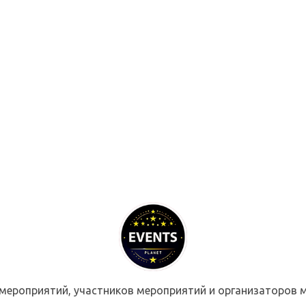
мероприятий, участников мероприятий и организаторов м