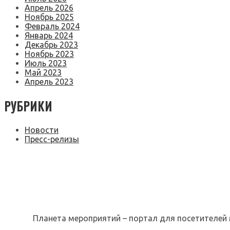
Апрель 2026
Ноябрь 2025
Февраль 2024
Январь 2024
Декабрь 2023
Ноябрь 2023
Июль 2023
Май 2023
Апрель 2023
РУБРИКИ
Новости
Пресс-релизы
Планета мероприятий – портал для посетителей 