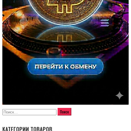
КАТЕГОРИИ ТОВАРОВ