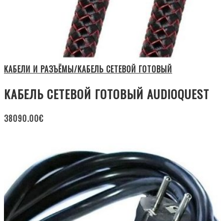
КАБЕЛИ И РАЗЪЁМЫ/КАБЕЛЬ СЕТЕВОЙ ГОТОВЫЙ
КАБЕЛЬ СЕТЕВОЙ ГОТОВЫЙ AUDIOQUEST
38090.00
€