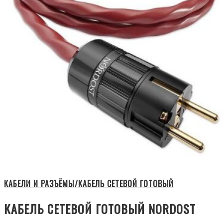
КАБЕЛИ И РАЗЪЁМЫ/КАБЕЛЬ СЕТЕВОЙ ГОТОВЫЙ
КАБЕЛЬ СЕТЕВОЙ ГОТОВЫЙ NORDOST