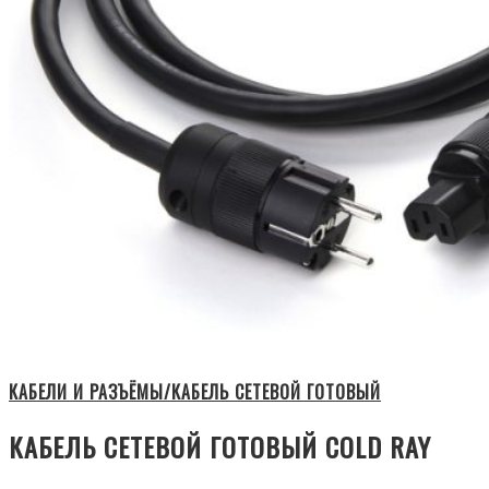
КАБЕЛИ И РАЗЪЁМЫ/КАБЕЛЬ СЕТЕВОЙ ГОТОВЫЙ
КАБЕЛЬ СЕТЕВОЙ ГОТОВЫЙ COLD RAY