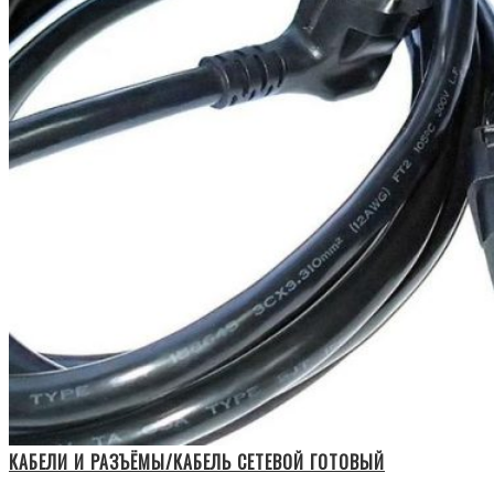
КАБЕЛИ И РАЗЪЁМЫ/КАБЕЛЬ СЕТЕВОЙ ГОТОВЫЙ