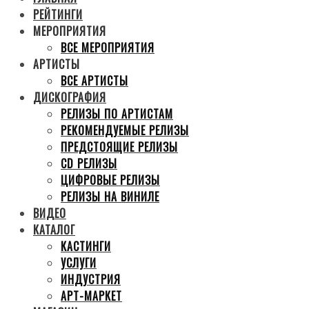
РЕЙТИНГИ
МЕРОПРИЯТИЯ
ВСЕ МЕРОПРИЯТИЯ
АРТИСТЫ
ВСЕ АРТИСТЫ
ДИСКОГРАФИЯ
РЕЛИЗЫ ПО АРТИСТАМ
РЕКОМЕНДУЕМЫЕ РЕЛИЗЫ
ПРЕДСТОЯЩИЕ РЕЛИЗЫ
CD РЕЛИЗЫ
ЦИФРОВЫЕ РЕЛИЗЫ
РЕЛИЗЫ НА ВИНИЛЕ
ВИДЕО
КАТАЛОГ
КАСТИНГИ
УСЛУГИ
ИНДУСТРИЯ
АРТ-МАРКЕТ