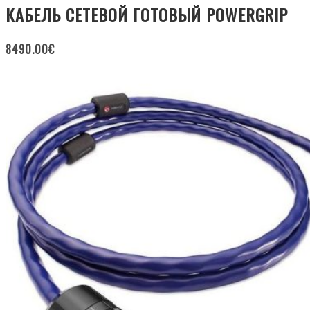
КАБЕЛЬ СЕТЕВОЙ ГОТОВЫЙ POWERGRIP
8490.00
€