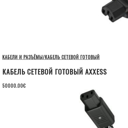
КАБЕЛИ И РАЗЪЁМЫ/КАБЕЛЬ СЕТЕВОЙ ГОТОВЫЙ
КАБЕЛЬ СЕТЕВОЙ ГОТОВЫЙ AXXESS
50000.00
€