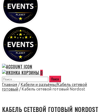
0
Главная
/
Кабели и разъёмы/Кабель сетевой
готовый
/ Кабель сетевой готовый Nordost
КАБЕЛЬ СЕТЕВОЙ ГОТОВЫЙ NORDOST