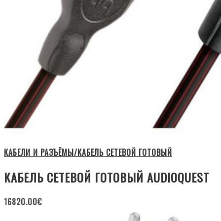
КАБЕЛИ И РАЗЪЁМЫ/КАБЕЛЬ СЕТЕВОЙ ГОТОВЫЙ
КАБЕЛЬ СЕТЕВОЙ ГОТОВЫЙ AUDIOQUEST
16820.00
€