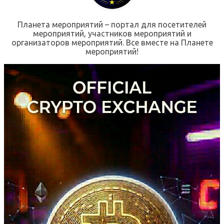
Планета мероприятий – портал для посетителей
мероприятий, участников мероприятий и
организаторов мероприятий. Все вместе на Планете
мероприятий!