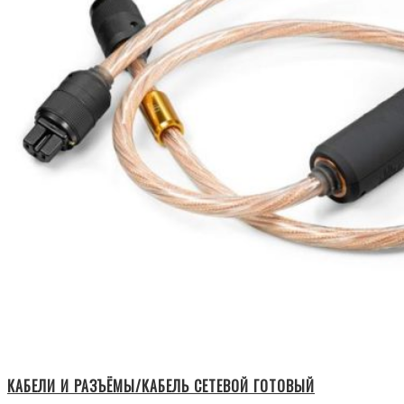
КАБЕЛИ И РАЗЪЁМЫ/КАБЕЛЬ СЕТЕВОЙ ГОТОВЫЙ