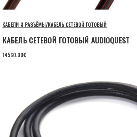
КАБЕЛИ И РАЗЪЁМЫ/КАБЕЛЬ СЕТЕВОЙ ГОТОВЫЙ
КАБЕЛЬ СЕТЕВОЙ ГОТОВЫЙ AUDIOQUEST
14560.00
€