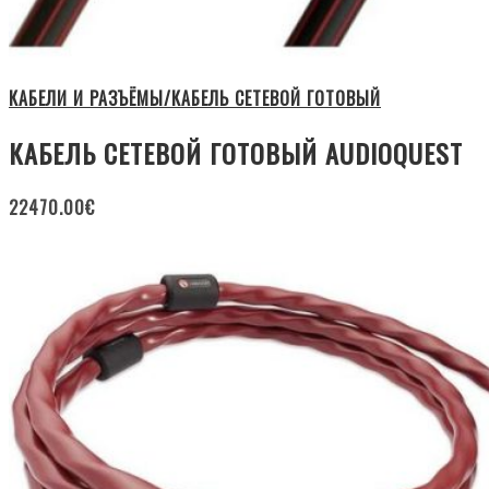
КАБЕЛИ И РАЗЪЁМЫ/КАБЕЛЬ СЕТЕВОЙ ГОТОВЫЙ
КАБЕЛЬ СЕТЕВОЙ ГОТОВЫЙ AUDIOQUEST
22470.00
€