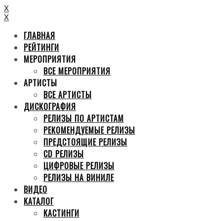
X
X
ГЛАВНАЯ
РЕЙТИНГИ
МЕРОПРИЯТИЯ
ВСЕ МЕРОПРИЯТИЯ
АРТИСТЫ
ВСЕ АРТИСТЫ
ДИСКОГРАФИЯ
РЕЛИЗЫ ПО АРТИСТАМ
РЕКОМЕНДУЕМЫЕ РЕЛИЗЫ
ПРЕДСТОЯЩИЕ РЕЛИЗЫ
CD РЕЛИЗЫ
ЦИФРОВЫЕ РЕЛИЗЫ
РЕЛИЗЫ НА ВИНИЛЕ
ВИДЕО
КАТАЛОГ
КАСТИНГИ