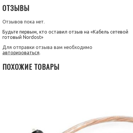
ОТЗЫВЫ
Отзывов пока нет.
Будьте первым, кто оставил отзыв на «Кабель сетевой
готовый Nordost»
Для отправки отзыва вам необходимо
авторизоваться
.
ПОХОЖИЕ ТОВАРЫ