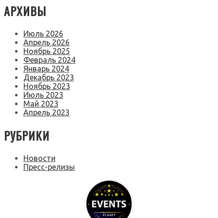
АРХИВЫ
Июль 2026
Апрель 2026
Ноябрь 2025
Февраль 2024
Январь 2024
Декабрь 2023
Ноябрь 2023
Июль 2023
Май 2023
Апрель 2023
РУБРИКИ
Новости
Пресс-релизы