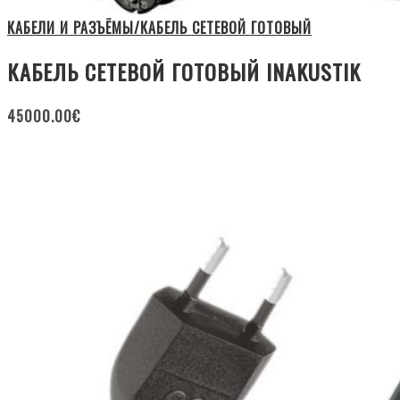
КАБЕЛИ И РАЗЪЁМЫ/КАБЕЛЬ СЕТЕВОЙ ГОТОВЫЙ
КАБЕЛЬ СЕТЕВОЙ ГОТОВЫЙ INAKUSTIK
45000.00
€