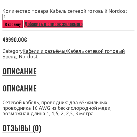
Количество товара Кабель сетевой готовый Nordost
Добавить в список желаемого
В корзину
49990.00
€
Category
Кабели и разъёмы/Кабель сетевой готовый
Бренд:
Nordost
ОПИСАНИЕ
ОПИСАНИЕ
Сетевой кабель, проводник: два 65-жильных
проводника 16 AWG из бескислородной меди,
возможная длина 1, 1,5, 2, 2,5, 3 метра.
ОТЗЫВЫ (0)