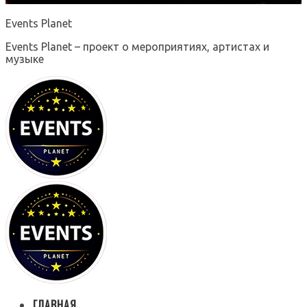
Events Planet
Events Planet – проект о мероприятиях, артистах и
музыке
ГЛАВНАЯ