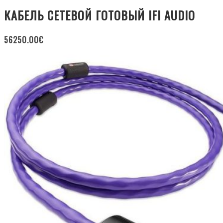
КАБЕЛЬ СЕТЕВОЙ ГОТОВЫЙ IFI AUDIO
56250.00
€