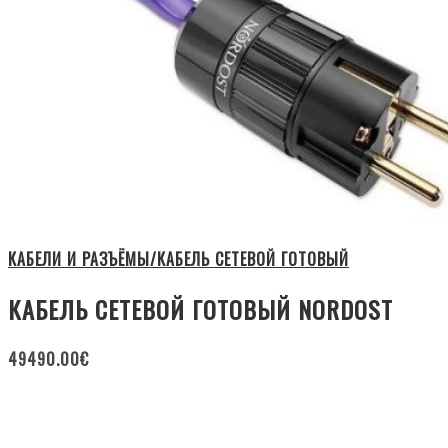
КАБЕЛИ И РАЗЪЁМЫ/КАБЕЛЬ СЕТЕВОЙ ГОТОВЫЙ
КАБЕЛЬ СЕТЕВОЙ ГОТОВЫЙ NORDOST
49490.00
€