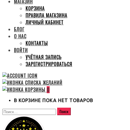
МАГАЗИН
КОРЗИНА
ПРАВИЛА МАГАЗИНА
ЛИЧНЫЙ КАБИНЕТ
БЛОГ
О НАС
КОНТАКТЫ
ВОЙТИ
УЧЁТНАЯ ЗАПИСЬ
ЗАРЕГИСТРИРОВАТЬСЯ
0
В КОРЗИНЕ ПОКА НЕТ ТОВАРОВ