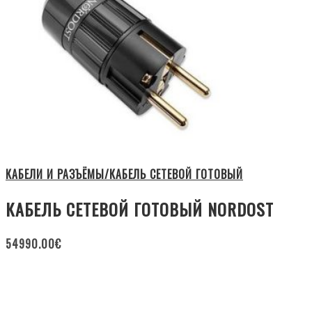
КАБЕЛИ И РАЗЪЁМЫ/КАБЕЛЬ СЕТЕВОЙ ГОТОВЫЙ
КАБЕЛЬ СЕТЕВОЙ ГОТОВЫЙ NORDOST
54990.00
€