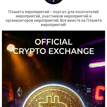
Планета мероприятий – портал для посетителей
мероприятий, участников мероприятий и
организаторов мероприятий. Все вместе на Планете
мероприятий!