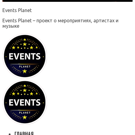
Events Planet
Events Planet – проект о мероприятиях, артистах и
музыке
ГЛАВНАЯ