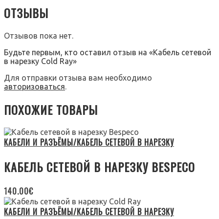
ОТЗЫВЫ
Отзывов пока нет.
Будьте первым, кто оставил отзыв на «Кабель сетевой
в нарезку Cold Ray»
Для отправки отзыва вам необходимо
авторизоваться
.
ПОХОЖИЕ ТОВАРЫ
КАБЕЛИ И РАЗЪЁМЫ/КАБЕЛЬ СЕТЕВОЙ В НАРЕЗКУ
КАБЕЛЬ СЕТЕВОЙ В НАРЕЗКУ BESPECO
140.00
€
КАБЕЛИ И РАЗЪЁМЫ/КАБЕЛЬ СЕТЕВОЙ В НАРЕЗКУ