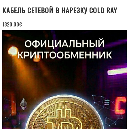
КАБЕЛЬ СЕТЕВОЙ В НАРЕЗКУ COLD RAY
1320.00
€