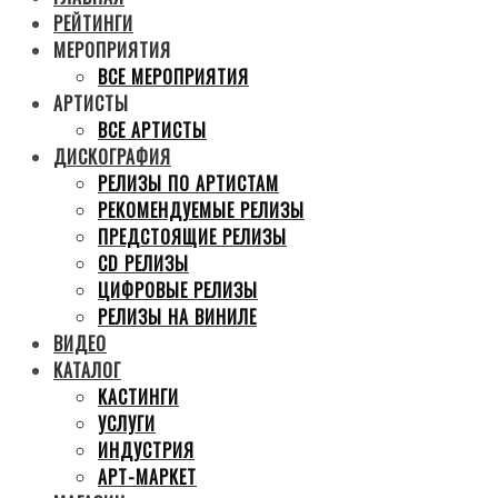
РЕЙТИНГИ
МЕРОПРИЯТИЯ
ВСЕ МЕРОПРИЯТИЯ
АРТИСТЫ
ВСЕ АРТИСТЫ
ДИСКОГРАФИЯ
РЕЛИЗЫ ПО АРТИСТАМ
РЕКОМЕНДУЕМЫЕ РЕЛИЗЫ
ПРЕДСТОЯЩИЕ РЕЛИЗЫ
CD РЕЛИЗЫ
ЦИФРОВЫЕ РЕЛИЗЫ
РЕЛИЗЫ НА ВИНИЛЕ
ВИДЕО
КАТАЛОГ
КАСТИНГИ
УСЛУГИ
ИНДУСТРИЯ
АРТ-МАРКЕТ