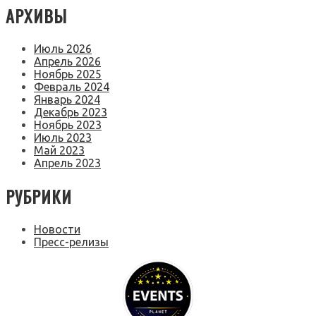
АРХИВЫ
Июль 2026
Апрель 2026
Ноябрь 2025
Февраль 2024
Январь 2024
Декабрь 2023
Ноябрь 2023
Июль 2023
Май 2023
Апрель 2023
РУБРИКИ
Новости
Пресс-релизы