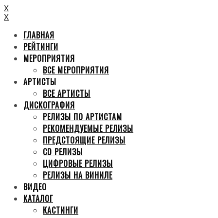
X
X
ГЛАВНАЯ
РЕЙТИНГИ
МЕРОПРИЯТИЯ
ВСЕ МЕРОПРИЯТИЯ
АРТИСТЫ
ВСЕ АРТИСТЫ
ДИСКОГРАФИЯ
РЕЛИЗЫ ПО АРТИСТАМ
РЕКОМЕНДУЕМЫЕ РЕЛИЗЫ
ПРЕДСТОЯЩИЕ РЕЛИЗЫ
CD РЕЛИЗЫ
ЦИФРОВЫЕ РЕЛИЗЫ
РЕЛИЗЫ НА ВИНИЛЕ
ВИДЕО
КАТАЛОГ
КАСТИНГИ