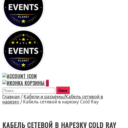
0
Главная
/
Кабели и разъёмы/Кабель сетевой в
нарезку
/ Кабель сетевой в нарезку Cold Ray
КАБЕЛЬ СЕТЕВОЙ В НАРЕЗКУ COLD RAY