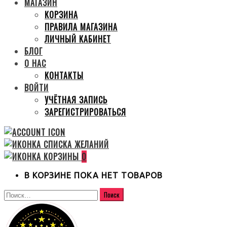
МАГАЗИН
КОРЗИНА
ПРАВИЛА МАГАЗИНА
ЛИЧНЫЙ КАБИНЕТ
БЛОГ
О НАС
КОНТАКТЫ
ВОЙТИ
УЧЁТНАЯ ЗАПИСЬ
ЗАРЕГИСТРИРОВАТЬСЯ
0
В КОРЗИНЕ ПОКА НЕТ ТОВАРОВ