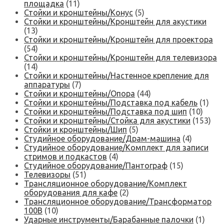
площадка
(11)
Стойки и кронштейны/Конус
(5)
Стойки и кронштейны/Кронштейн для акустики
(13)
Стойки и кронштейны/Кронштейн для проектора
(54)
Стойки и кронштейны/Кронштейн для телевизора
(14)
Стойки и кронштейны/Настенное крепление для
аппаратуры
(7)
Стойки и кронштейны/Опора
(44)
Стойки и кронштейны/Подставка под кабель
(1)
Стойки и кронштейны/Подставка под шип
(10)
Стойки и кронштейны/Стойка для акустики
(153)
Стойки и кронштейны/Шип
(5)
Студийное оборудование/Драм-машина
(4)
Студийное оборудование/Комплект для записи
стримов и подкастов
(4)
Студийное оборудование/Пантограф
(15)
Телевизоры
(51)
Трансляционное оборудование/Комплект
оборудования для кафе
(2)
Трансляционное оборудование/Трансформатор
100В
(10)
Ударные инструменты/Барабанные палочки
(1)