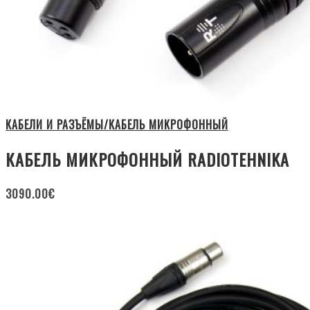
КАБЕЛИ И РАЗЪЁМЫ/КАБЕЛЬ МИКРОФОННЫЙ
КАБЕЛЬ МИКРОФОННЫЙ RADIOTEHNIKA
3090.00
€