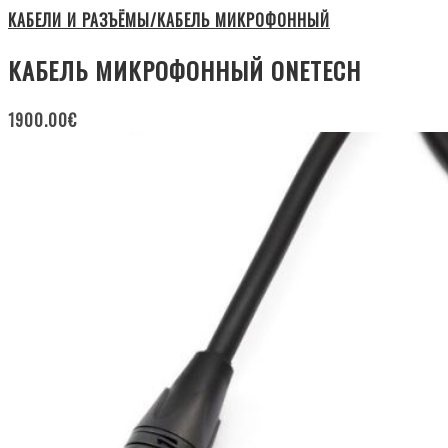
КАБЕЛИ И РАЗЪЁМЫ/КАБЕЛЬ МИКРОФОННЫЙ
КАБЕЛЬ МИКРОФОННЫЙ ONETECH
1900.00
€