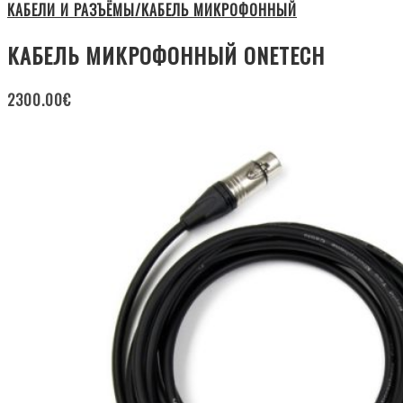
КАБЕЛИ И РАЗЪЁМЫ/КАБЕЛЬ МИКРОФОННЫЙ
КАБЕЛЬ МИКРОФОННЫЙ ONETECH
2300.00
€