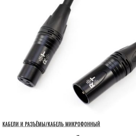
КАБЕЛИ И РАЗЪЁМЫ/КАБЕЛЬ МИКРОФОННЫЙ