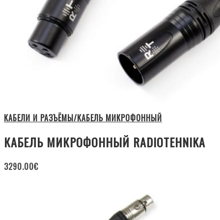
КАБЕЛИ И РАЗЪЁМЫ/КАБЕЛЬ МИКРОФОННЫЙ
КАБЕЛЬ МИКРОФОННЫЙ RADIOTEHNIKA
3290.00
€