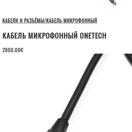
КАБЕЛИ И РАЗЪЁМЫ/КАБЕЛЬ МИКРОФОННЫЙ
КАБЕЛЬ МИКРОФОННЫЙ ONETECH
2800.00
€