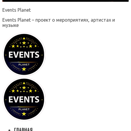
Events Planet
Events Planet – проект о мероприятиях, артистах и
музыке
ГЛАВНАЯ