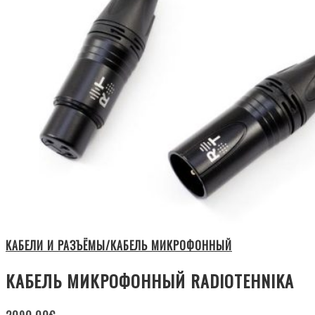
КАБЕЛИ И РАЗЪЁМЫ/КАБЕЛЬ МИКРОФОННЫЙ
КАБЕЛЬ МИКРОФОННЫЙ RADIOTEHNIKA