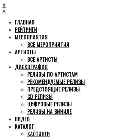
X
X
ГЛАВНАЯ
РЕЙТИНГИ
МЕРОПРИЯТИЯ
ВСЕ МЕРОПРИЯТИЯ
АРТИСТЫ
ВСЕ АРТИСТЫ
ДИСКОГРАФИЯ
РЕЛИЗЫ ПО АРТИСТАМ
РЕКОМЕНДУЕМЫЕ РЕЛИЗЫ
ПРЕДСТОЯЩИЕ РЕЛИЗЫ
CD РЕЛИЗЫ
ЦИФРОВЫЕ РЕЛИЗЫ
РЕЛИЗЫ НА ВИНИЛЕ
ВИДЕО
КАТАЛОГ
КАСТИНГИ