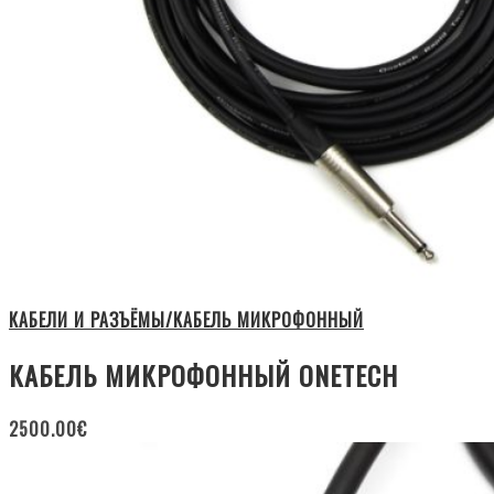
КАБЕЛИ И РАЗЪЁМЫ/КАБЕЛЬ МИКРОФОННЫЙ
КАБЕЛЬ МИКРОФОННЫЙ ONETECH
2500.00
€