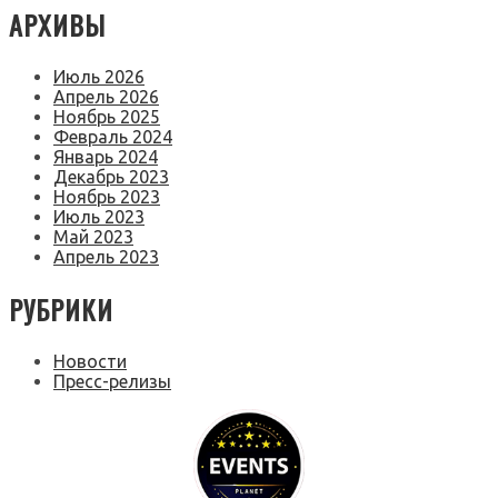
АРХИВЫ
Июль 2026
Апрель 2026
Ноябрь 2025
Февраль 2024
Январь 2024
Декабрь 2023
Ноябрь 2023
Июль 2023
Май 2023
Апрель 2023
РУБРИКИ
Новости
Пресс-релизы