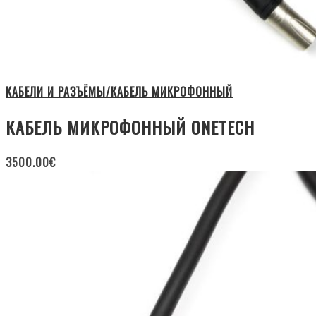
КАБЕЛИ И РАЗЪЁМЫ/КАБЕЛЬ МИКРОФОННЫЙ
КАБЕЛЬ МИКРОФОННЫЙ ONETECH
3500.00
€