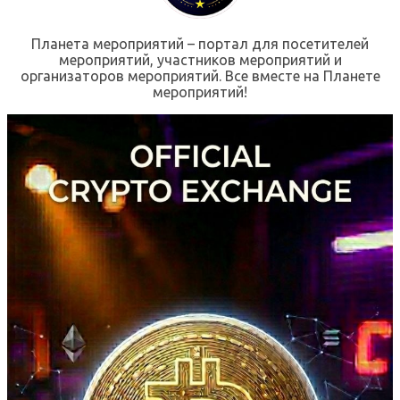
Планета мероприятий – портал для посетителей
мероприятий, участников мероприятий и
организаторов мероприятий. Все вместе на Планете
мероприятий!