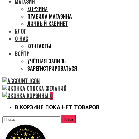
МАГАЗИН
КОРЗИНА
ПРАВИЛА МАГАЗИНА
ЛИЧНЫЙ КАБИНЕТ
БЛОГ
О НАС
КОНТАКТЫ
ВОЙТИ
УЧЁТНАЯ ЗАПИСЬ
ЗАРЕГИСТРИРОВАТЬСЯ
0
В КОРЗИНЕ ПОКА НЕТ ТОВАРОВ