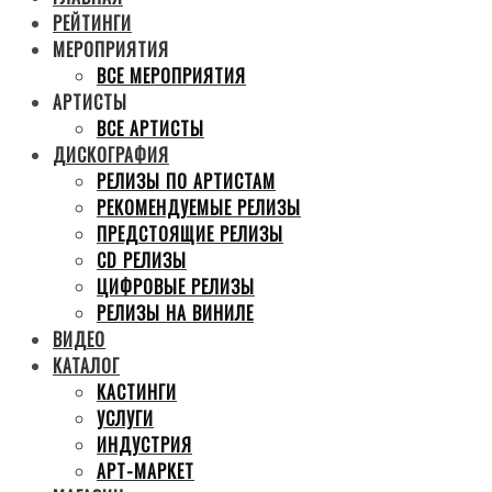
РЕЙТИНГИ
МЕРОПРИЯТИЯ
ВСЕ МЕРОПРИЯТИЯ
АРТИСТЫ
ВСЕ АРТИСТЫ
ДИСКОГРАФИЯ
РЕЛИЗЫ ПО АРТИСТАМ
РЕКОМЕНДУЕМЫЕ РЕЛИЗЫ
ПРЕДСТОЯЩИЕ РЕЛИЗЫ
CD РЕЛИЗЫ
ЦИФРОВЫЕ РЕЛИЗЫ
РЕЛИЗЫ НА ВИНИЛЕ
ВИДЕО
КАТАЛОГ
КАСТИНГИ
УСЛУГИ
ИНДУСТРИЯ
АРТ-МАРКЕТ