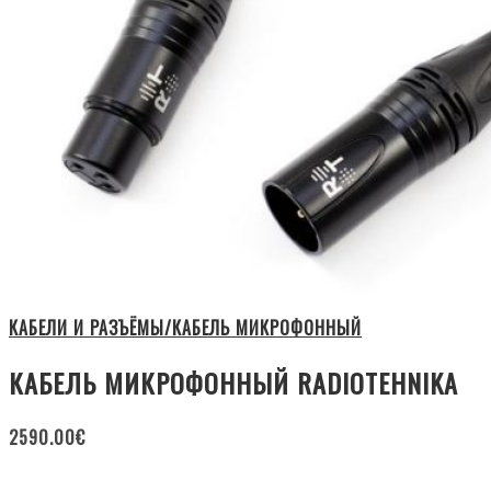
КАБЕЛИ И РАЗЪЁМЫ/КАБЕЛЬ МИКРОФОННЫЙ
КАБЕЛЬ МИКРОФОННЫЙ RADIOTEHNIKA
2590.00
€