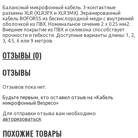
Балансный микрофонный кабель. 3-контактные
разъемы XLR (XLR3FX и XLR3MX). Экранированный
кабель BOFORSS из бескислородной меди с внутренней
оболочкой из ПВХ. Номинальное сечение 2 x 0.25 мм2.
Внешнее покрытие из ПВХ и силикона способствует
прочности и гибкости. Доступные варианты длины: 1, 2,
3, 4.5, 6 или 9 метров.
ОТЗЫВЫ (0)
ОТЗЫВЫ
Отзывов пока нет.
Будьте первым, кто оставил отзыв на «Кабель
микрофонный Bespeco»
Для отправки отзыва вам необходимо
авторизоваться
.
ПОХОЖИЕ ТОВАРЫ