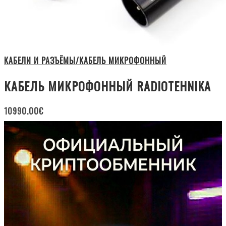
КАБЕЛИ И РАЗЪЁМЫ/КАБЕЛЬ МИКРОФОННЫЙ
КАБЕЛЬ МИКРОФОННЫЙ RADIOTEHNIKA
10990.00
€