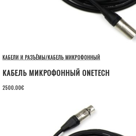
КАБЕЛИ И РАЗЪЁМЫ/КАБЕЛЬ МИКРОФОННЫЙ
КАБЕЛЬ МИКРОФОННЫЙ ONETECH
2500.00
€