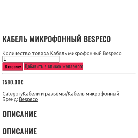
КАБЕЛЬ МИКРОФОННЫЙ BESPECO
Количество товара Кабель микрофонный Bespeco
Добавить в список желаемого
В корзину
1580.00
€
Category
Кабели и разъёмы/Кабель микрофонный
Бренд:
Bespeco
ОПИСАНИЕ
ОПИСАНИЕ