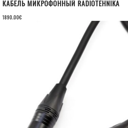
КАБЕЛЬ МИКРОФОННЫЙ RADIOTEHNIKA
1890.00
€