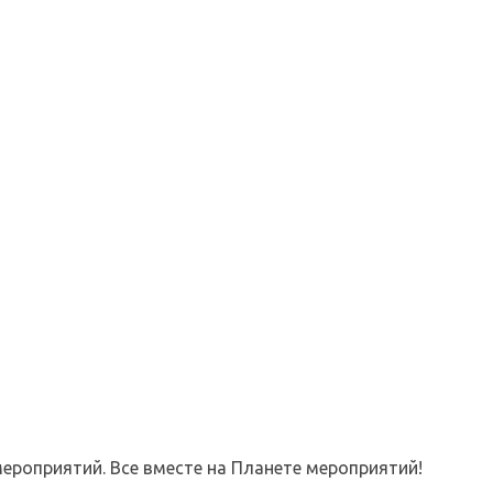
ероприятий. Все вместе на Планете мероприятий!