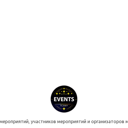
мероприятий, участников мероприятий и организаторов м