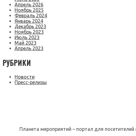
Апрель 2026
Ноябрь 2025
Февраль 2024
Январь 2024
Декабрь 2023
Ноябрь 2023
Июль 2023
Май 2023
Апрель 2023
РУБРИКИ
Новости
Пресс-релизы
Планета мероприятий – портал для посетителей 