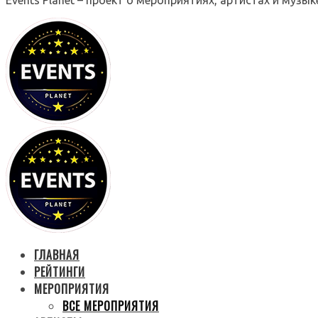
ГЛАВНАЯ
РЕЙТИНГИ
МЕРОПРИЯТИЯ
ВСЕ МЕРОПРИЯТИЯ