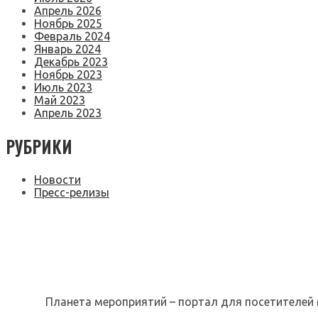
Апрель 2026
Ноябрь 2025
Февраль 2024
Январь 2024
Декабрь 2023
Ноябрь 2023
Июль 2023
Май 2023
Апрель 2023
РУБРИКИ
Новости
Пресс-релизы
Планета мероприятий – портал для посетителей 