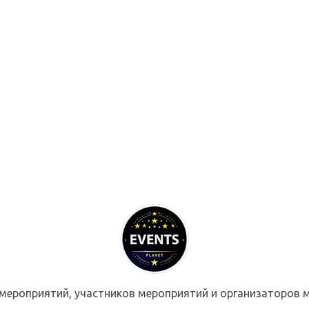
мероприятий, участников мероприятий и организаторов м