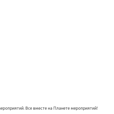
ероприятий. Все вместе на Планете мероприятий!