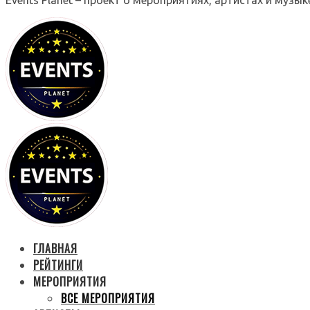
ГЛАВНАЯ
РЕЙТИНГИ
МЕРОПРИЯТИЯ
ВСЕ МЕРОПРИЯТИЯ