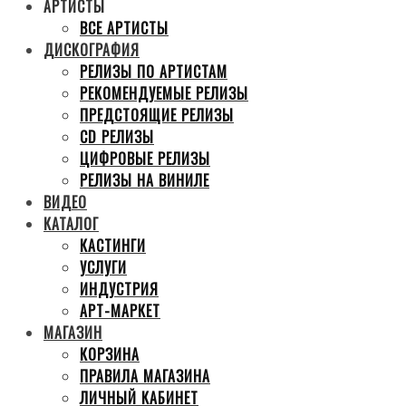
АРТИСТЫ
ВСЕ АРТИСТЫ
ДИСКОГРАФИЯ
РЕЛИЗЫ ПО АРТИСТАМ
РЕКОМЕНДУЕМЫЕ РЕЛИЗЫ
ПРЕДСТОЯЩИЕ РЕЛИЗЫ
CD РЕЛИЗЫ
ЦИФРОВЫЕ РЕЛИЗЫ
РЕЛИЗЫ НА ВИНИЛЕ
ВИДЕО
КАТАЛОГ
КАСТИНГИ
УСЛУГИ
ИНДУСТРИЯ
АРТ-МАРКЕТ
МАГАЗИН
КОРЗИНА
ПРАВИЛА МАГАЗИНА
ЛИЧНЫЙ КАБИНЕТ