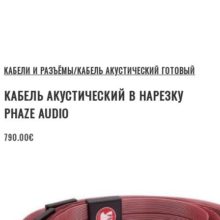
КАБЕЛИ И РАЗЪЁМЫ/КАБЕЛЬ АКУСТИЧЕСКИЙ ГОТОВЫЙ
КАБЕЛЬ АКУСТИЧЕСКИЙ В НАРЕЗКУ
PHAZE AUDIO
790.00
€