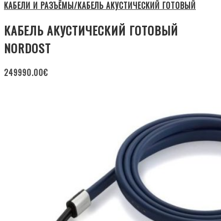
КАБЕЛИ И РАЗЪЁМЫ/КАБЕЛЬ АКУСТИЧЕСКИЙ ГОТОВЫЙ
КАБЕЛЬ АКУСТИЧЕСКИЙ ГОТОВЫЙ
NORDOST
249990.00
€