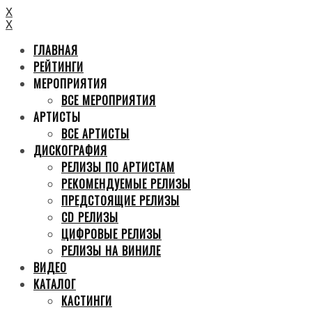
X
X
ГЛАВНАЯ
РЕЙТИНГИ
МЕРОПРИЯТИЯ
ВСЕ МЕРОПРИЯТИЯ
АРТИСТЫ
ВСЕ АРТИСТЫ
ДИСКОГРАФИЯ
РЕЛИЗЫ ПО АРТИСТАМ
РЕКОМЕНДУЕМЫЕ РЕЛИЗЫ
ПРЕДСТОЯЩИЕ РЕЛИЗЫ
CD РЕЛИЗЫ
ЦИФРОВЫЕ РЕЛИЗЫ
РЕЛИЗЫ НА ВИНИЛЕ
ВИДЕО
КАТАЛОГ
КАСТИНГИ