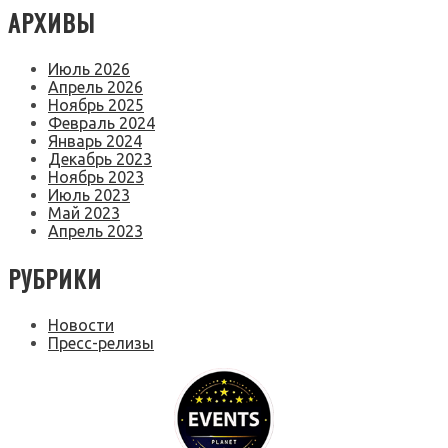
АРХИВЫ
Июль 2026
Апрель 2026
Ноябрь 2025
Февраль 2024
Январь 2024
Декабрь 2023
Ноябрь 2023
Июль 2023
Май 2023
Апрель 2023
РУБРИКИ
Новости
Пресс-релизы