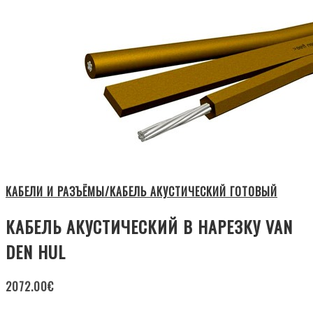
КАБЕЛИ И РАЗЪЁМЫ/КАБЕЛЬ АКУСТИЧЕСКИЙ ГОТОВЫЙ
КАБЕЛЬ АКУСТИЧЕСКИЙ В НАРЕЗКУ VAN
DEN HUL
2072.00
€