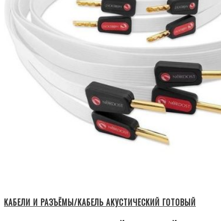
КАБЕЛИ И РАЗЪЁМЫ/КАБЕЛЬ АКУСТИЧЕСКИЙ ГОТОВЫЙ