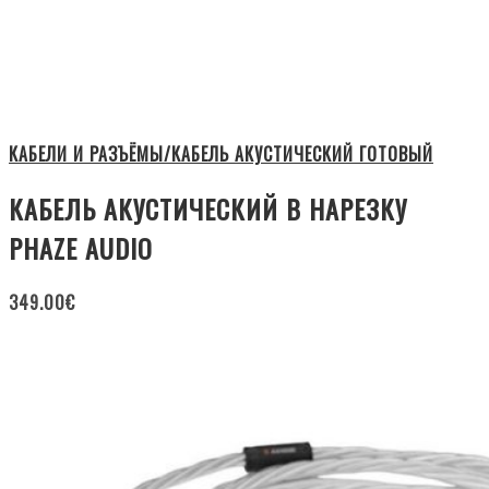
КАБЕЛИ И РАЗЪЁМЫ/КАБЕЛЬ АКУСТИЧЕСКИЙ ГОТОВЫЙ
КАБЕЛЬ АКУСТИЧЕСКИЙ В НАРЕЗКУ
PHAZE AUDIO
349.00
€