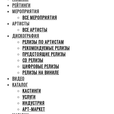
РЕЙТИНГИ
МЕРОПРИЯТИЯ
ВСЕ МЕРОПРИЯТИЯ
АРТИСТЫ
ВСЕ АРТИСТЫ
ДИСКОГРАФИЯ
РЕЛИЗЫ ПО АРТИСТАМ
РЕКОМЕНДУЕМЫЕ РЕЛИЗЫ
ПРЕДСТОЯЩИЕ РЕЛИЗЫ
CD РЕЛИЗЫ
ЦИФРОВЫЕ РЕЛИЗЫ
РЕЛИЗЫ НА ВИНИЛЕ
ВИДЕО
КАТАЛОГ
КАСТИНГИ
УСЛУГИ
ИНДУСТРИЯ
АРТ-МАРКЕТ