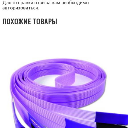
Для отправки отзыва вам необходимо
авторизоваться
.
ПОХОЖИЕ ТОВАРЫ