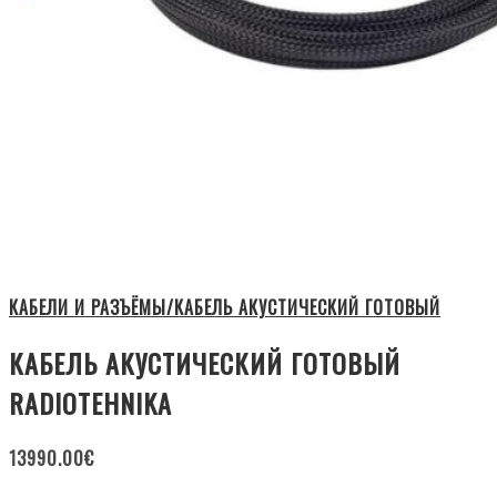
КАБЕЛИ И РАЗЪЁМЫ/КАБЕЛЬ АКУСТИЧЕСКИЙ ГОТОВЫЙ
КАБЕЛЬ АКУСТИЧЕСКИЙ ГОТОВЫЙ
RADIOTEHNIKA
13990.00
€