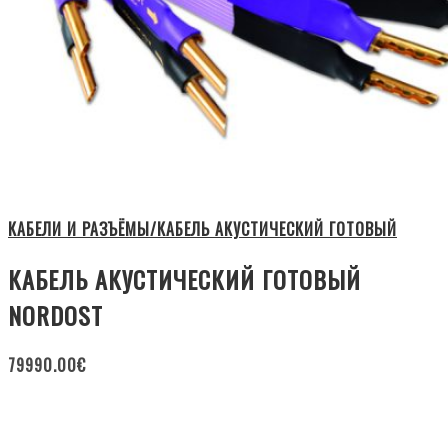
КАБЕЛИ И РАЗЪЁМЫ/КАБЕЛЬ АКУСТИЧЕСКИЙ ГОТОВЫЙ
КАБЕЛЬ АКУСТИЧЕСКИЙ ГОТОВЫЙ
NORDOST
79990.00
€