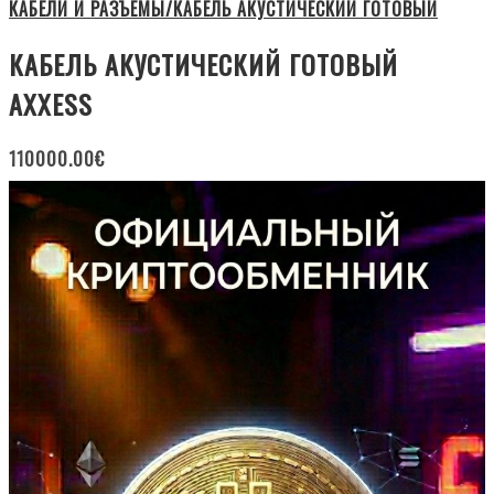
КАБЕЛИ И РАЗЪЁМЫ/КАБЕЛЬ АКУСТИЧЕСКИЙ ГОТОВЫЙ
КАБЕЛЬ АКУСТИЧЕСКИЙ ГОТОВЫЙ
AXXESS
110000.00
€