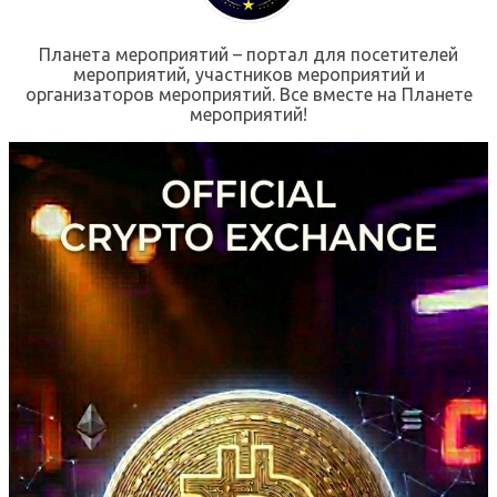
Планета мероприятий – портал для посетителей
мероприятий, участников мероприятий и
организаторов мероприятий. Все вместе на Планете
мероприятий!