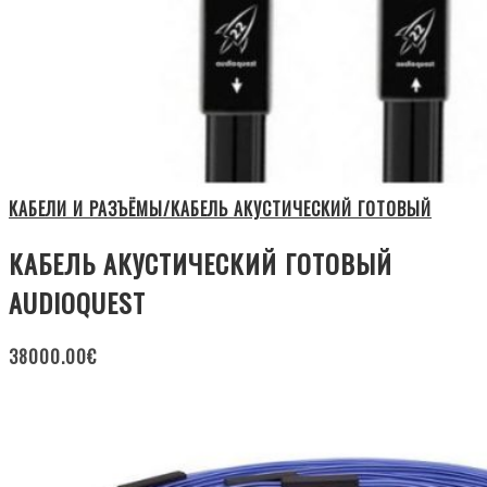
КАБЕЛИ И РАЗЪЁМЫ/КАБЕЛЬ АКУСТИЧЕСКИЙ ГОТОВЫЙ
КАБЕЛЬ АКУСТИЧЕСКИЙ ГОТОВЫЙ
AUDIOQUEST
38000.00
€