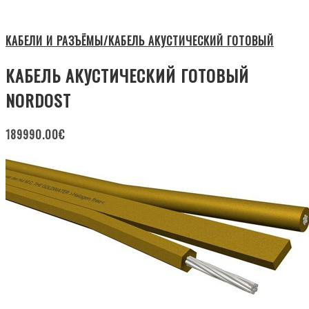
КАБЕЛИ И РАЗЪЁМЫ/КАБЕЛЬ АКУСТИЧЕСКИЙ ГОТОВЫЙ
КАБЕЛЬ АКУСТИЧЕСКИЙ ГОТОВЫЙ
NORDOST
189990.00
€