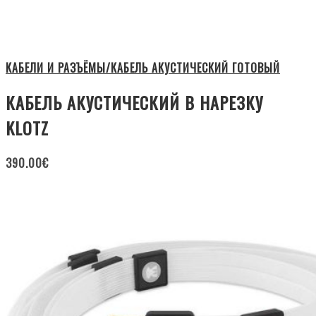
КАБЕЛИ И РАЗЪЁМЫ/КАБЕЛЬ АКУСТИЧЕСКИЙ ГОТОВЫЙ
КАБЕЛЬ АКУСТИЧЕСКИЙ В НАРЕЗКУ
KLOTZ
390.00
€