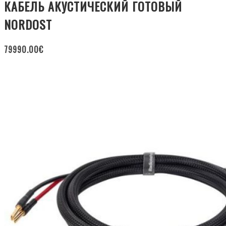
КАБЕЛЬ АКУСТИЧЕСКИЙ ГОТОВЫЙ
NORDOST
79990.00
€