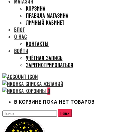
МАГАЗИН
КОРЗИНА
ПРАВИЛА МАГАЗИНА
ЛИЧНЫЙ КАБИНЕТ
БЛОГ
О НАС
КОНТАКТЫ
ВОЙТИ
УЧЁТНАЯ ЗАПИСЬ
ЗАРЕГИСТРИРОВАТЬСЯ
0
В КОРЗИНЕ ПОКА НЕТ ТОВАРОВ