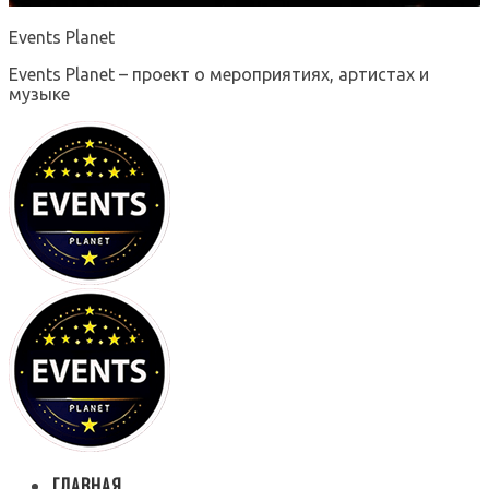
Events Planet
Events Planet – проект о мероприятиях, артистах и
музыке
ГЛАВНАЯ