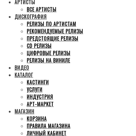
АРТИСТЫ
ВСЕ АРТИСТЫ
ДИСКОГРАФИЯ
РЕЛИЗЫ ПО АРТИСТАМ
РЕКОМЕНДУЕМЫЕ РЕЛИЗЫ
ПРЕДСТОЯЩИЕ РЕЛИЗЫ
CD РЕЛИЗЫ
ЦИФРОВЫЕ РЕЛИЗЫ
РЕЛИЗЫ НА ВИНИЛЕ
ВИДЕО
КАТАЛОГ
КАСТИНГИ
УСЛУГИ
ИНДУСТРИЯ
АРТ-МАРКЕТ
МАГАЗИН
КОРЗИНА
ПРАВИЛА МАГАЗИНА
ЛИЧНЫЙ КАБИНЕТ