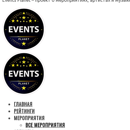
ГЛАВНАЯ
РЕЙТИНГИ
МЕРОПРИЯТИЯ
ВСЕ МЕРОПРИЯТИЯ