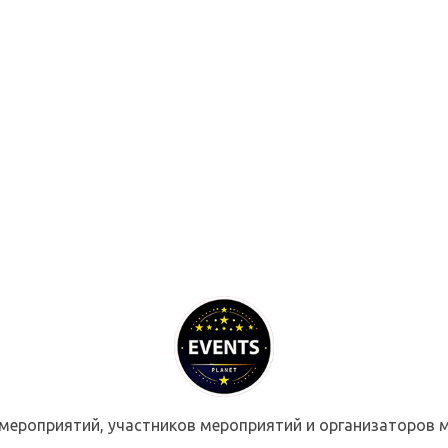
мероприятий, участников мероприятий и организаторов м