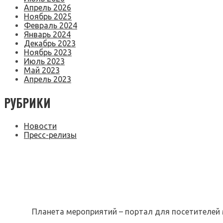
Апрель 2026
Ноябрь 2025
Февраль 2024
Январь 2024
Декабрь 2023
Ноябрь 2023
Июль 2023
Май 2023
Апрель 2023
РУБРИКИ
Новости
Пресс-релизы
Планета мероприятий – портал для посетителей 