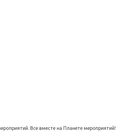
ероприятий. Все вместе на Планете мероприятий!