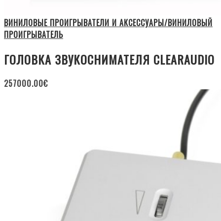
ВИНИЛОВЫЕ ПРОИГРЫВАТЕЛИ И АКСЕССУАРЫ/ВИНИЛОВЫЙ
ПРОИГРЫВАТЕЛЬ
ГОЛОВКА ЗВУКОСНИМАТЕЛЯ CLEARAUDIO
257000.00
€