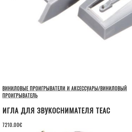
ВИНИЛОВЫЕ ПРОИГРЫВАТЕЛИ И АКСЕССУАРЫ/ВИНИЛОВЫЙ
ПРОИГРЫВАТЕЛЬ
ИГЛА ДЛЯ ЗВУКОСНИМАТЕЛЯ TEAC
7210.00
€