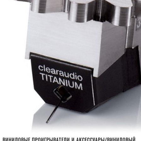
ВИНИЛОВЫЕ ПРОИГРЫВАТЕЛИ И АКСЕССУАРЫ/ВИНИЛОВЫЙ