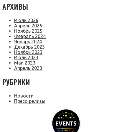
АРХИВЫ
Июль 2026
Апрель 2026
Ноябрь 2025
Февраль 2024
Январь 2024
Декабрь 2023
Ноябрь 2023
Июль 2023
Май 2023
Апрель 2023
РУБРИКИ
Новости
Пресс-релизы