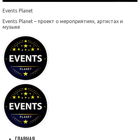
Events Planet
Events Planet – проект о мероприятиях, артистах и
музыке
ГЛАВНАЯ