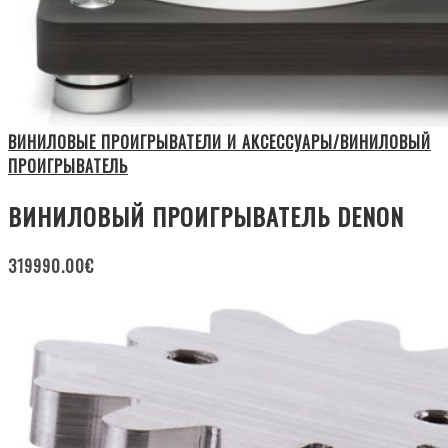
ВИНИЛОВЫЕ ПРОИГРЫВАТЕЛИ И АКСЕССУАРЫ/ВИНИЛОВЫЙ
ПРОИГРЫВАТЕЛЬ
ВИНИЛОВЫЙ ПРОИГРЫВАТЕЛЬ DENON
319990.00
€