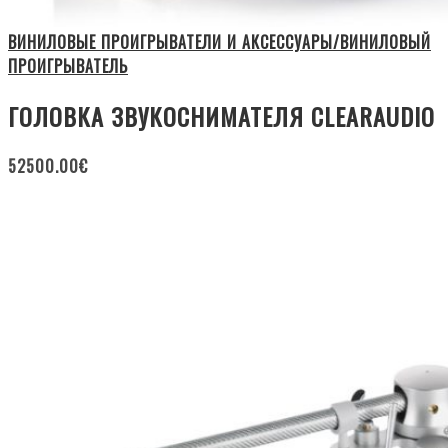
ВИНИЛОВЫЕ ПРОИГРЫВАТЕЛИ И АКСЕССУАРЫ/ВИНИЛОВЫЙ
ПРОИГРЫВАТЕЛЬ
ГОЛОВКА ЗВУКОСНИМАТЕЛЯ CLEARAUDIO
52500.00
€