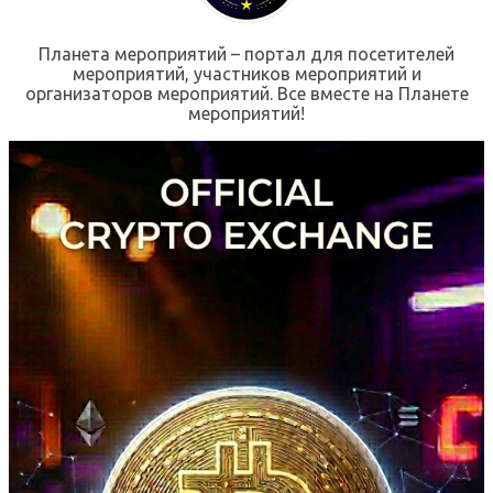
Планета мероприятий – портал для посетителей
мероприятий, участников мероприятий и
организаторов мероприятий. Все вместе на Планете
мероприятий!