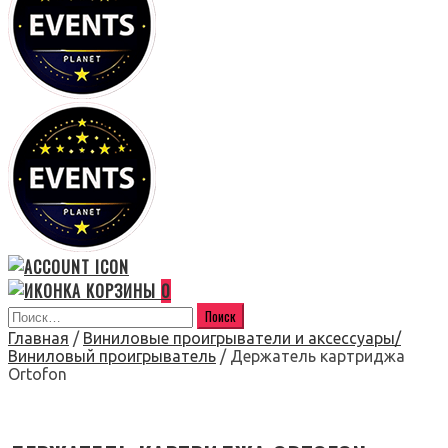
0
Главная
/
Виниловые проигрыватели и аксессуары/
Виниловый проигрыватель
/ Держатель картриджа
Ortofon