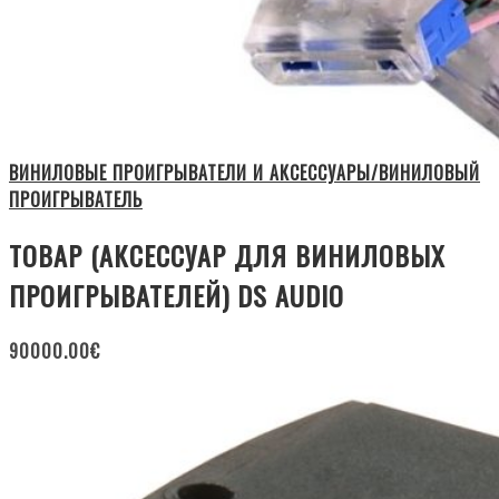
ВИНИЛОВЫЕ ПРОИГРЫВАТЕЛИ И АКСЕССУАРЫ/ВИНИЛОВЫЙ
ПРОИГРЫВАТЕЛЬ
ТОВАР (АКСЕССУАР ДЛЯ ВИНИЛОВЫХ
ПРОИГРЫВАТЕЛЕЙ) DS AUDIO
90000.00
€