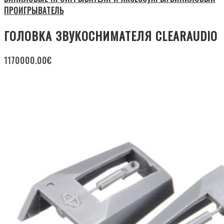
ПРОИГРЫВАТЕЛЬ
ГОЛОВКА ЗВУКОСНИМАТЕЛЯ CLEARAUDIO
1170000.00
€