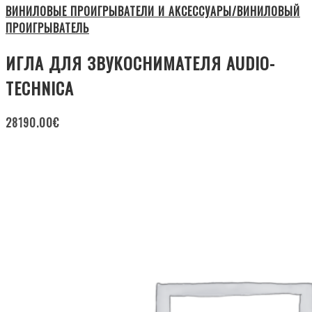
ВИНИЛОВЫЕ ПРОИГРЫВАТЕЛИ И АКСЕССУАРЫ/ВИНИЛОВЫЙ
ПРОИГРЫВАТЕЛЬ
ИГЛА ДЛЯ ЗВУКОСНИМАТЕЛЯ AUDIO-
TECHNICA
28190.00
€