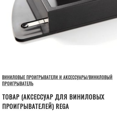
ВИНИЛОВЫЕ ПРОИГРЫВАТЕЛИ И АКСЕССУАРЫ/ВИНИЛОВЫЙ
ПРОИГРЫВАТЕЛЬ
ТОВАР (АКСЕССУАР ДЛЯ ВИНИЛОВЫХ
ПРОИГРЫВАТЕЛЕЙ) REGA