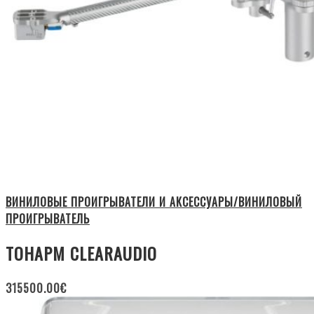
ВИНИЛОВЫЕ ПРОИГРЫВАТЕЛИ И АКСЕССУАРЫ/ВИНИЛОВЫЙ
ПРОИГРЫВАТЕЛЬ
ТОНАРМ CLEARAUDIO
315500.00
€