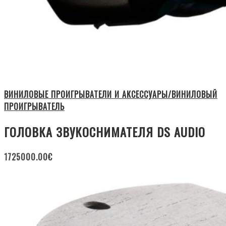
ВИНИЛОВЫЕ ПРОИГРЫВАТЕЛИ И АКСЕССУАРЫ/ВИНИЛОВЫЙ
ПРОИГРЫВАТЕЛЬ
ГОЛОВКА ЗВУКОСНИМАТЕЛЯ DS AUDIO
1725000.00
€