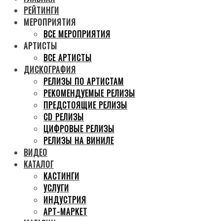
РЕЙТИНГИ
МЕРОПРИЯТИЯ
ВСЕ МЕРОПРИЯТИЯ
АРТИСТЫ
ВСЕ АРТИСТЫ
ДИСКОГРАФИЯ
РЕЛИЗЫ ПО АРТИСТАМ
РЕКОМЕНДУЕМЫЕ РЕЛИЗЫ
ПРЕДСТОЯЩИЕ РЕЛИЗЫ
CD РЕЛИЗЫ
ЦИФРОВЫЕ РЕЛИЗЫ
РЕЛИЗЫ НА ВИНИЛЕ
ВИДЕО
КАТАЛОГ
КАСТИНГИ
УСЛУГИ
ИНДУСТРИЯ
АРТ-МАРКЕТ