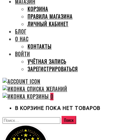
МАГАЗИН
КОРЗИНА
ПРАВИЛА МАГАЗИНА
ЛИЧНЫЙ КАБИНЕТ
БЛОГ
О НАС
КОНТАКТЫ
ВОЙТИ
УЧЁТНАЯ ЗАПИСЬ
ЗАРЕГИСТРИРОВАТЬСЯ
0
В КОРЗИНЕ ПОКА НЕТ ТОВАРОВ