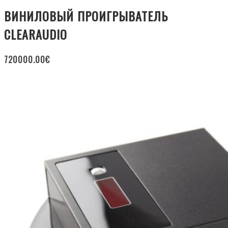
ВИНИЛОВЫЙ ПРОИГРЫВАТЕЛЬ
CLEARAUDIO
720000.00
€