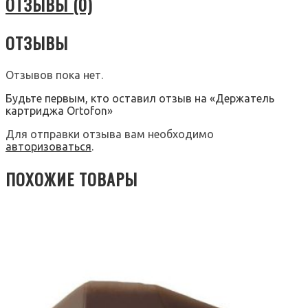
ОТЗЫВЫ (0)
ОТЗЫВЫ
Отзывов пока нет.
Будьте первым, кто оставил отзыв на «Держатель
картриджа Ortofon»
Для отправки отзыва вам необходимо
авторизоваться
.
ПОХОЖИЕ ТОВАРЫ