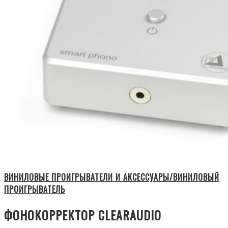
ВИНИЛОВЫЕ ПРОИГРЫВАТЕЛИ И АКСЕССУАРЫ/ВИНИЛОВЫЙ
ПРОИГРЫВАТЕЛЬ
ФОНОКОРРЕКТОР CLEARAUDIO