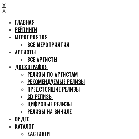
X
X
ГЛАВНАЯ
РЕЙТИНГИ
МЕРОПРИЯТИЯ
ВСЕ МЕРОПРИЯТИЯ
АРТИСТЫ
ВСЕ АРТИСТЫ
ДИСКОГРАФИЯ
РЕЛИЗЫ ПО АРТИСТАМ
РЕКОМЕНДУЕМЫЕ РЕЛИЗЫ
ПРЕДСТОЯЩИЕ РЕЛИЗЫ
CD РЕЛИЗЫ
ЦИФРОВЫЕ РЕЛИЗЫ
РЕЛИЗЫ НА ВИНИЛЕ
ВИДЕО
КАТАЛОГ
КАСТИНГИ