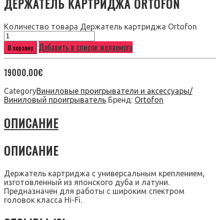
ДЕРЖАТЕЛЬ КАРТРИДЖА ORTOFON
Количество товара Держатель картриджа Ortofon
Добавить в список желаемого
В корзину
19000.00
€
Category
Виниловые проигрыватели и аксессуары/
Виниловый проигрыватель
Бренд:
Ortofon
ОПИСАНИЕ
ОПИСАНИЕ
Держатель картриджа с универсальным креплением,
изготовленный из японского дуба и латуни.
Предназначен для работы с широким спектром
головок класса Hi-Fi.