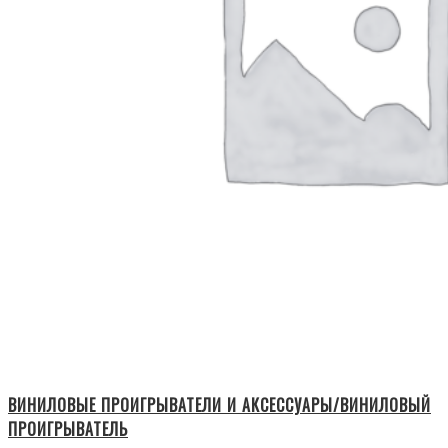
ВИНИЛОВЫЕ ПРОИГРЫВАТЕЛИ И АКСЕССУАРЫ/ВИНИЛОВЫЙ
ПРОИГРЫВАТЕЛЬ