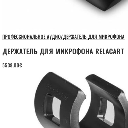
ПРОФЕССИОНАЛЬНОЕ АУДИО/ДЕРЖАТЕЛЬ ДЛЯ МИКРОФОНА
ДЕРЖАТЕЛЬ ДЛЯ МИКРОФОНА RELACART
5538.00
€