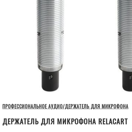
ПРОФЕССИОНАЛЬНОЕ АУДИО/ДЕРЖАТЕЛЬ ДЛЯ МИКРОФОНА
ДЕРЖАТЕЛЬ ДЛЯ МИКРОФОНА RELACART