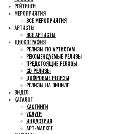
РЕЙТИНГИ
МЕРОПРИЯТИЯ
ВСЕ МЕРОПРИЯТИЯ
АРТИСТЫ
ВСЕ АРТИСТЫ
ДИСКОГРАФИЯ
РЕЛИЗЫ ПО АРТИСТАМ
РЕКОМЕНДУЕМЫЕ РЕЛИЗЫ
ПРЕДСТОЯЩИЕ РЕЛИЗЫ
CD РЕЛИЗЫ
ЦИФРОВЫЕ РЕЛИЗЫ
РЕЛИЗЫ НА ВИНИЛЕ
ВИДЕО
КАТАЛОГ
КАСТИНГИ
УСЛУГИ
ИНДУСТРИЯ
АРТ-МАРКЕТ