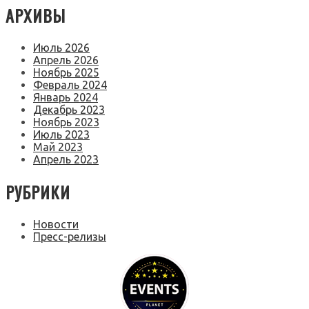
АРХИВЫ
Июль 2026
Апрель 2026
Ноябрь 2025
Февраль 2024
Январь 2024
Декабрь 2023
Ноябрь 2023
Июль 2023
Май 2023
Апрель 2023
РУБРИКИ
Новости
Пресс-релизы