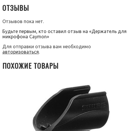
ОТЗЫВЫ
Отзывов пока нет.
Будьте первым, кто оставил отзыв на «Держатель для
микрофона Caymon»
Для отправки отзыва вам необходимо
авторизоваться
.
ПОХОЖИЕ ТОВАРЫ