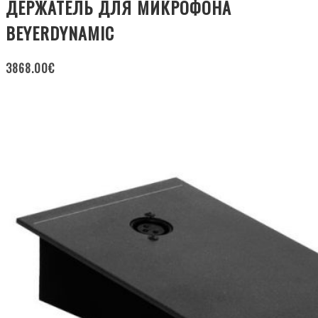
ДЕРЖАТЕЛЬ ДЛЯ МИКРОФОНА
BEYERDYNAMIC
3868.00
€