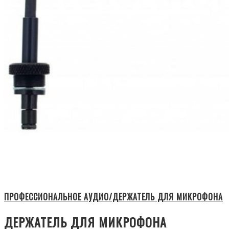
ПРОФЕССИОНАЛЬНОЕ АУДИО/ДЕРЖАТЕЛЬ ДЛЯ МИКРОФОНА
ДЕРЖАТЕЛЬ ДЛЯ МИКРОФОНА