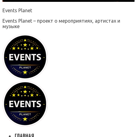
Events Planet
Events Planet – проект о мероприятиях, артистах и
музыке
ГЛАВНАЯ