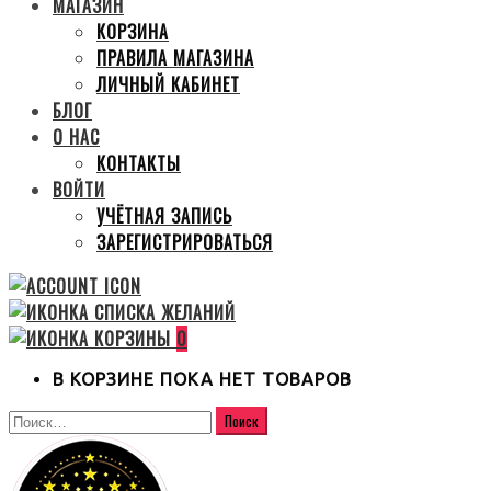
МАГАЗИН
КОРЗИНА
ПРАВИЛА МАГАЗИНА
ЛИЧНЫЙ КАБИНЕТ
БЛОГ
О НАС
КОНТАКТЫ
ВОЙТИ
УЧЁТНАЯ ЗАПИСЬ
ЗАРЕГИСТРИРОВАТЬСЯ
0
В КОРЗИНЕ ПОКА НЕТ ТОВАРОВ