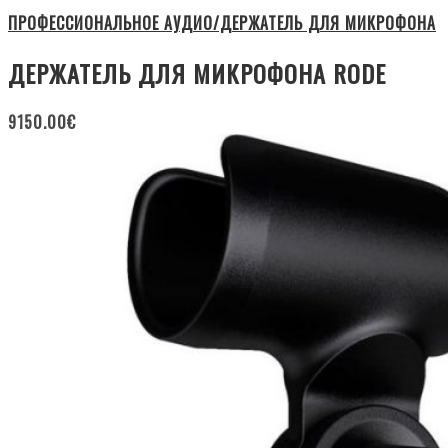
ПРОФЕССИОНАЛЬНОЕ АУДИО/ДЕРЖАТЕЛЬ ДЛЯ МИКРОФОНА
ДЕРЖАТЕЛЬ ДЛЯ МИКРОФОНА RODE
9150.00
€