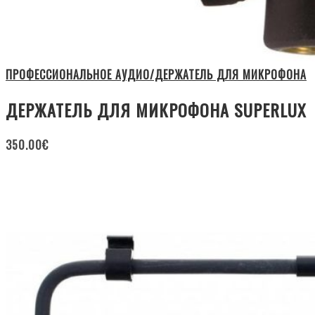
ПРОФЕССИОНАЛЬНОЕ АУДИО/ДЕРЖАТЕЛЬ ДЛЯ МИКРОФОНА
ДЕРЖАТЕЛЬ ДЛЯ МИКРОФОНА SUPERLUX
350.00
€