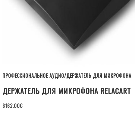
ПРОФЕССИОНАЛЬНОЕ АУДИО/ДЕРЖАТЕЛЬ ДЛЯ МИКРОФОНА
ДЕРЖАТЕЛЬ ДЛЯ МИКРОФОНА RELACART
6162.00
€