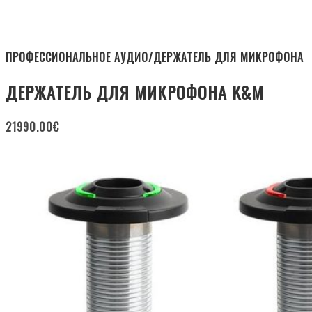
ПРОФЕССИОНАЛЬНОЕ АУДИО/ДЕРЖАТЕЛЬ ДЛЯ МИКРОФОНА
ДЕРЖАТЕЛЬ ДЛЯ МИКРОФОНА K&M
21990.00
€