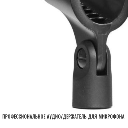
ПРОФЕССИОНАЛЬНОЕ АУДИО/ДЕРЖАТЕЛЬ ДЛЯ МИКРОФОНА