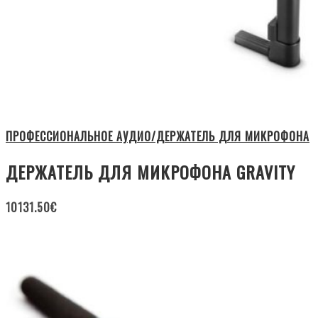
ПРОФЕССИОНАЛЬНОЕ АУДИО/ДЕРЖАТЕЛЬ ДЛЯ МИКРОФОНА
ДЕРЖАТЕЛЬ ДЛЯ МИКРОФОНА GRAVITY
10131.50
€