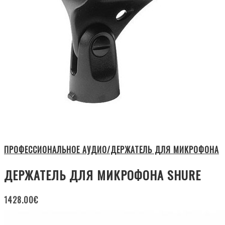
ПРОФЕССИОНАЛЬНОЕ АУДИО/ДЕРЖАТЕЛЬ ДЛЯ МИКРОФОНА
ДЕРЖАТЕЛЬ ДЛЯ МИКРОФОНА SHURE
1428.00
€