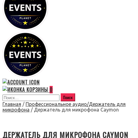
0
Главная
/
Профессиональное аудио/Держатель для
микрофона
/ Держатель для микрофона Caymon
ДЕРЖАТЕЛЬ ДЛЯ МИКРОФОНА CAYMON