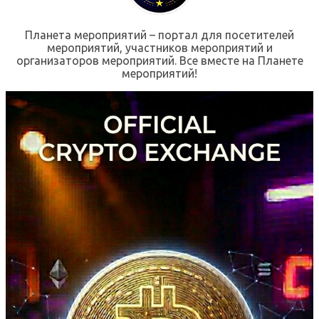
Планета мероприятий – портал для посетителей
мероприятий, участников мероприятий и
организаторов мероприятий. Все вместе на Планете
мероприятий!