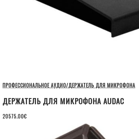
ПРОФЕССИОНАЛЬНОЕ АУДИО/ДЕРЖАТЕЛЬ ДЛЯ МИКРОФОНА
ДЕРЖАТЕЛЬ ДЛЯ МИКРОФОНА AUDAC
20575.00
€