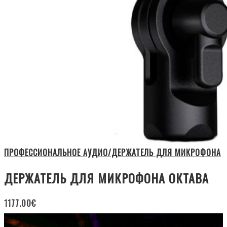
ПРОФЕССИОНАЛЬНОЕ АУДИО/ДЕРЖАТЕЛЬ ДЛЯ МИКРОФОНА
ДЕРЖАТЕЛЬ ДЛЯ МИКРОФОНА ОКТАВА
1177.00
€