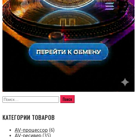
КАТЕГОРИИ ТОВАРОВ
AV-процессор
(6)
AV-ресивер
(35)