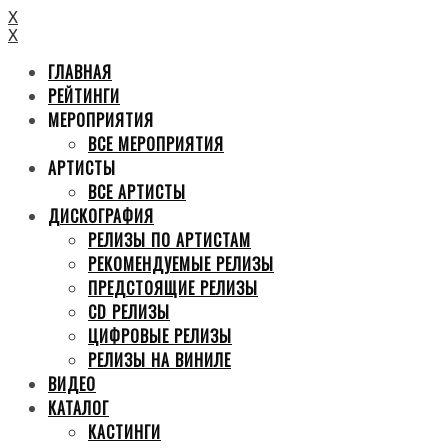
X
X
ГЛАВНАЯ
РЕЙТИНГИ
МЕРОПРИЯТИЯ
ВСЕ МЕРОПРИЯТИЯ
АРТИСТЫ
ВСЕ АРТИСТЫ
ДИСКОГРАФИЯ
РЕЛИЗЫ ПО АРТИСТАМ
РЕКОМЕНДУЕМЫЕ РЕЛИЗЫ
ПРЕДСТОЯЩИЕ РЕЛИЗЫ
CD РЕЛИЗЫ
ЦИФРОВЫЕ РЕЛИЗЫ
РЕЛИЗЫ НА ВИНИЛЕ
ВИДЕО
КАТАЛОГ
КАСТИНГИ