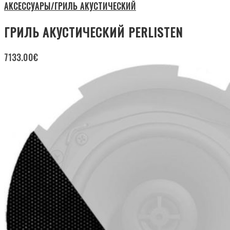
АКСЕССУАРЫ/ГРИЛЬ АКУСТИЧЕСКИЙ
ГРИЛЬ АКУСТИЧЕСКИЙ PERLISTEN
7133.00
€