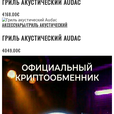
ГРИЛЬ АКУСТИЧЕСКИЙ AUDAC
4168.00
€
АКСЕССУАРЫ/ГРИЛЬ АКУСТИЧЕСКИЙ
ГРИЛЬ АКУСТИЧЕСКИЙ AUDAC
4049.00
€