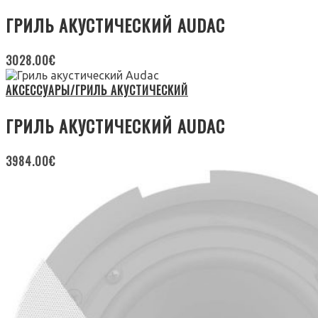
ГРИЛЬ АКУСТИЧЕСКИЙ AUDAC
3028.00
€
АКСЕССУАРЫ/ГРИЛЬ АКУСТИЧЕСКИЙ
ГРИЛЬ АКУСТИЧЕСКИЙ AUDAC
3984.00
€