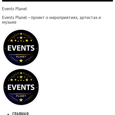
Events Planet
Events Planet – проект о мероприятиях, артистах и
музыке
ГЛАВНАЯ