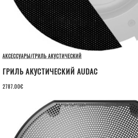
АКСЕССУАРЫ/ГРИЛЬ АКУСТИЧЕСКИЙ
ГРИЛЬ АКУСТИЧЕСКИЙ AUDAC
2787.00
€