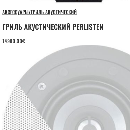
АКСЕССУАРЫ/ГРИЛЬ АКУСТИЧЕСКИЙ
ГРИЛЬ АКУСТИЧЕСКИЙ PERLISTEN
14980.00
€