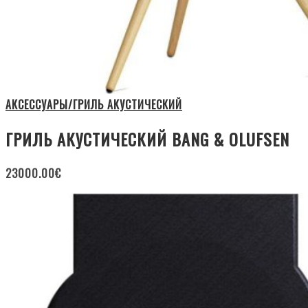
АКСЕССУАРЫ/ГРИЛЬ АКУСТИЧЕСКИЙ
ГРИЛЬ АКУСТИЧЕСКИЙ BANG & OLUFSEN
23000.00
€