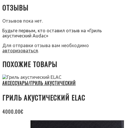
ОТЗЫВЫ
Отзывов пока нет.
Будьте первым, кто оставил отзыв на «Гриль
акустический Audac»
Для отправки отзыва вам необходимо
авторизоваться
.
ПОХОЖИЕ ТОВАРЫ
АКСЕССУАРЫ/ГРИЛЬ АКУСТИЧЕСКИЙ
ГРИЛЬ АКУСТИЧЕСКИЙ ELAC
4000.00
€