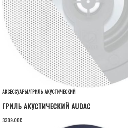
АКСЕССУАРЫ/ГРИЛЬ АКУСТИЧЕСКИЙ
ГРИЛЬ АКУСТИЧЕСКИЙ AUDAC
3309.00
€