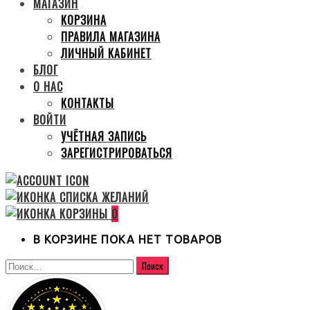
МАГАЗИН
КОРЗИНА
ПРАВИЛА МАГАЗИНА
ЛИЧНЫЙ КАБИНЕТ
БЛОГ
О НАС
КОНТАКТЫ
ВОЙТИ
УЧЁТНАЯ ЗАПИСЬ
ЗАРЕГИСТРИРОВАТЬСЯ
0
В КОРЗИНЕ ПОКА НЕТ ТОВАРОВ