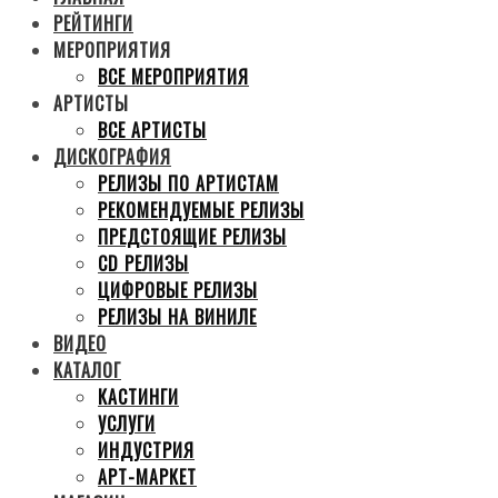
РЕЙТИНГИ
МЕРОПРИЯТИЯ
ВСЕ МЕРОПРИЯТИЯ
АРТИСТЫ
ВСЕ АРТИСТЫ
ДИСКОГРАФИЯ
РЕЛИЗЫ ПО АРТИСТАМ
РЕКОМЕНДУЕМЫЕ РЕЛИЗЫ
ПРЕДСТОЯЩИЕ РЕЛИЗЫ
CD РЕЛИЗЫ
ЦИФРОВЫЕ РЕЛИЗЫ
РЕЛИЗЫ НА ВИНИЛЕ
ВИДЕО
КАТАЛОГ
КАСТИНГИ
УСЛУГИ
ИНДУСТРИЯ
АРТ-МАРКЕТ