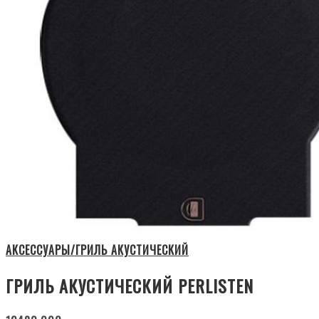
АКСЕССУАРЫ/ГРИЛЬ АКУСТИЧЕСКИЙ
ГРИЛЬ АКУСТИЧЕСКИЙ PERLISTEN