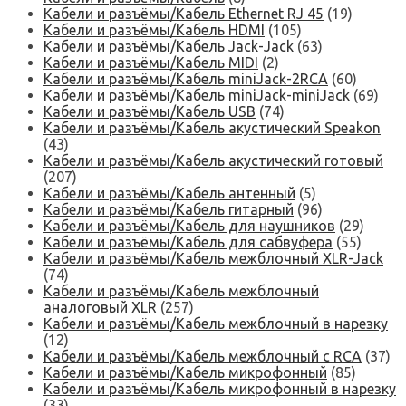
Кабели и разъёмы/Кабель Ethernet RJ 45
(19)
Кабели и разъёмы/Кабель HDMI
(105)
Кабели и разъёмы/Кабель Jack-Jack
(63)
Кабели и разъёмы/Кабель MIDI
(2)
Кабели и разъёмы/Кабель miniJack-2RCA
(60)
Кабели и разъёмы/Кабель miniJack-miniJack
(69)
Кабели и разъёмы/Кабель USB
(74)
Кабели и разъёмы/Кабель акустический Speakon
(43)
Кабели и разъёмы/Кабель акустический готовый
(207)
Кабели и разъёмы/Кабель антенный
(5)
Кабели и разъёмы/Кабель гитарный
(96)
Кабели и разъёмы/Кабель для наушников
(29)
Кабели и разъёмы/Кабель для сабвуфера
(55)
Кабели и разъёмы/Кабель межблочный XLR-Jack
(74)
Кабели и разъёмы/Кабель межблочный
аналоговый XLR
(257)
Кабели и разъёмы/Кабель межблочный в нарезку
(12)
Кабели и разъёмы/Кабель межблочный с RCA
(37)
Кабели и разъёмы/Кабель микрофонный
(85)
Кабели и разъёмы/Кабель микрофонный в нарезку
(33)