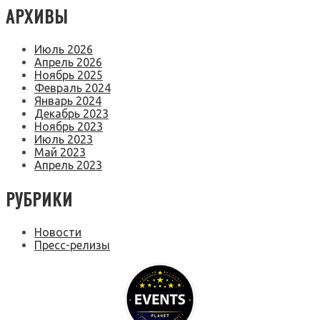
АРХИВЫ
Июль 2026
Апрель 2026
Ноябрь 2025
Февраль 2024
Январь 2024
Декабрь 2023
Ноябрь 2023
Июль 2023
Май 2023
Апрель 2023
РУБРИКИ
Новости
Пресс-релизы