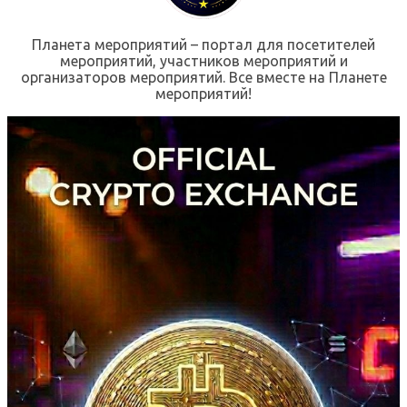
Планета мероприятий – портал для посетителей
мероприятий, участников мероприятий и
организаторов мероприятий. Все вместе на Планете
мероприятий!