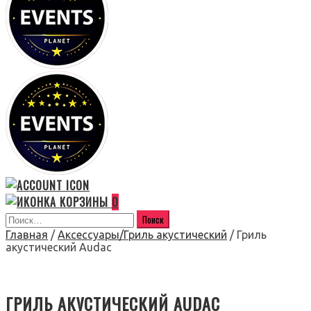
0
Главная
/
Аксессуары/Гриль акустический
/ Гриль
акустический Audac
ГРИЛЬ АКУСТИЧЕСКИЙ AUDAC