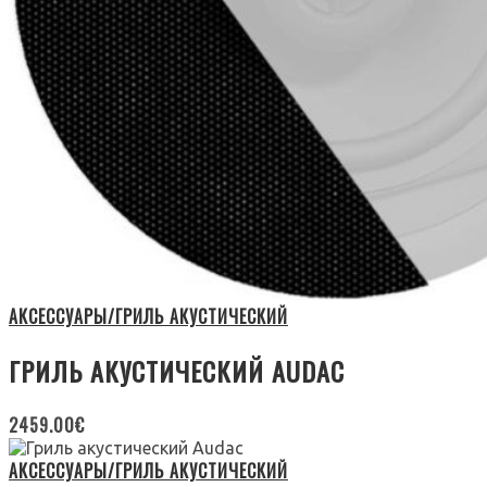
АКСЕССУАРЫ/ГРИЛЬ АКУСТИЧЕСКИЙ
ГРИЛЬ АКУСТИЧЕСКИЙ AUDAC
2459.00
€
АКСЕССУАРЫ/ГРИЛЬ АКУСТИЧЕСКИЙ