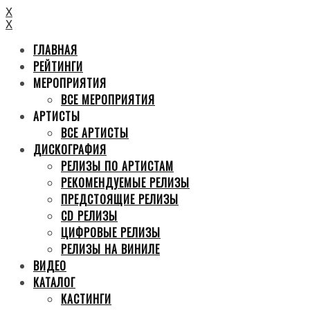
X
X
ГЛАВНАЯ
РЕЙТИНГИ
МЕРОПРИЯТИЯ
ВСЕ МЕРОПРИЯТИЯ
АРТИСТЫ
ВСЕ АРТИСТЫ
ДИСКОГРАФИЯ
РЕЛИЗЫ ПО АРТИСТАМ
РЕКОМЕНДУЕМЫЕ РЕЛИЗЫ
ПРЕДСТОЯЩИЕ РЕЛИЗЫ
CD РЕЛИЗЫ
ЦИФРОВЫЕ РЕЛИЗЫ
РЕЛИЗЫ НА ВИНИЛЕ
ВИДЕО
КАТАЛОГ
КАСТИНГИ