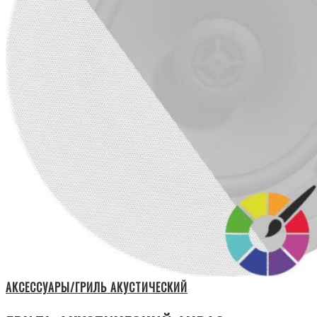
АКСЕССУАРЫ/ГРИЛЬ АКУСТИЧЕСКИЙ