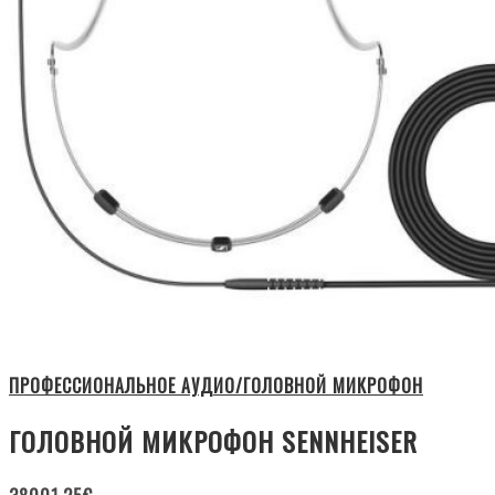
ПРОФЕССИОНАЛЬНОЕ АУДИО/ГОЛОВНОЙ МИКРОФОН
ГОЛОВНОЙ МИКРОФОН SENNHEISER