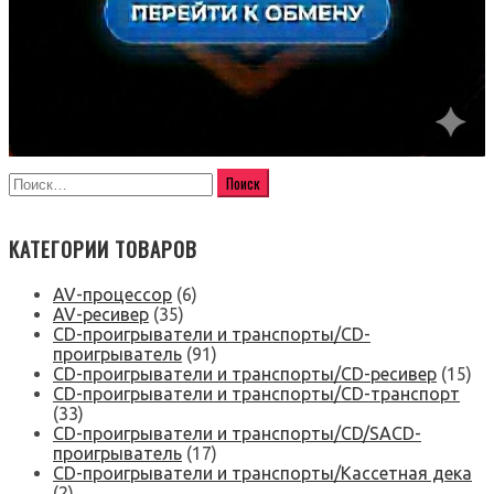
КАТЕГОРИИ ТОВАРОВ
AV-процессор
(6)
AV-ресивер
(35)
CD-проигрыватели и транспорты/CD-
проигрыватель
(91)
CD-проигрыватели и транспорты/CD-ресивер
(15)
CD-проигрыватели и транспорты/CD-транспорт
(33)
CD-проигрыватели и транспорты/CD/SACD-
проигрыватель
(17)
CD-проигрыватели и транспорты/Кассетная дека
(2)