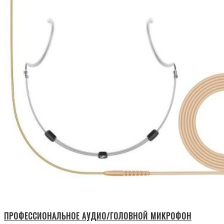
ПРОФЕССИОНАЛЬНОЕ АУДИО/ГОЛОВНОЙ МИКРОФОН