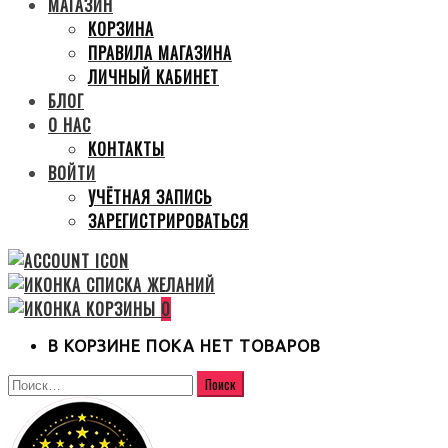
МАГАЗИН
КОРЗИНА
ПРАВИЛА МАГАЗИНА
ЛИЧНЫЙ КАБИНЕТ
БЛОГ
О НАС
КОНТАКТЫ
ВОЙТИ
УЧЁТНАЯ ЗАПИСЬ
ЗАРЕГИСТРИРОВАТЬСЯ
0
В КОРЗИНЕ ПОКА НЕТ ТОВАРОВ