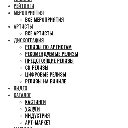
РЕЙТИНГИ
МЕРОПРИЯТИЯ
ВСЕ МЕРОПРИЯТИЯ
АРТИСТЫ
ВСЕ АРТИСТЫ
ДИСКОГРАФИЯ
РЕЛИЗЫ ПО АРТИСТАМ
РЕКОМЕНДУЕМЫЕ РЕЛИЗЫ
ПРЕДСТОЯЩИЕ РЕЛИЗЫ
CD РЕЛИЗЫ
ЦИФРОВЫЕ РЕЛИЗЫ
РЕЛИЗЫ НА ВИНИЛЕ
ВИДЕО
КАТАЛОГ
КАСТИНГИ
УСЛУГИ
ИНДУСТРИЯ
АРТ-МАРКЕТ