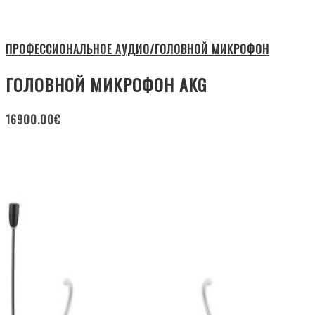
ПРОФЕССИОНАЛЬНОЕ АУДИО/ГОЛОВНОЙ МИКРОФОН
ГОЛОВНОЙ МИКРОФОН AKG
16900.00
€