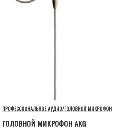
ПРОФЕССИОНАЛЬНОЕ АУДИО/ГОЛОВНОЙ МИКРОФОН
ГОЛОВНОЙ МИКРОФОН AKG