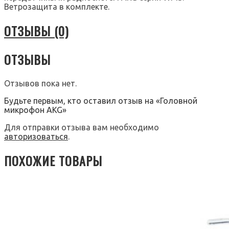
Ветрозащита в комплекте.
ОТЗЫВЫ (0)
ОТЗЫВЫ
Отзывов пока нет.
Будьте первым, кто оставил отзыв на «Головной
микрофон AKG»
Для отправки отзыва вам необходимо
авторизоваться
.
ПОХОЖИЕ ТОВАРЫ