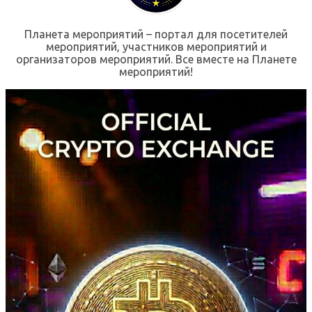
Планета мероприятий – портал для посетителей
мероприятий, участников мероприятий и
организаторов мероприятий. Все вместе на Планете
мероприятий!