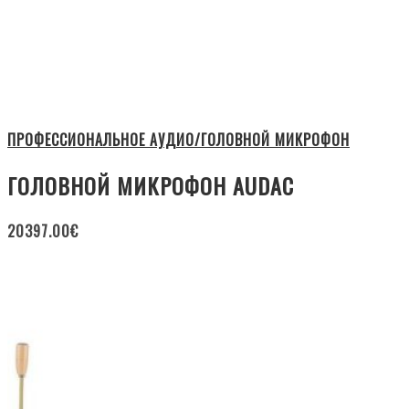
ПРОФЕССИОНАЛЬНОЕ АУДИО/ГОЛОВНОЙ МИКРОФОН
ГОЛОВНОЙ МИКРОФОН AUDAC
20397.00
€