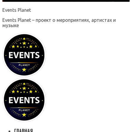
Events Planet
Events Planet – проект о мероприятиях, артистах и
музыке
ГЛАВНАЯ