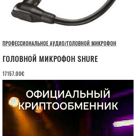
ПРОФЕССИОНАЛЬНОЕ АУДИО/ГОЛОВНОЙ МИКРОФОН
ГОЛОВНОЙ МИКРОФОН SHURE
17157.00
€