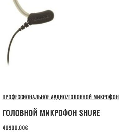
ПРОФЕССИОНАЛЬНОЕ АУДИО/ГОЛОВНОЙ МИКРОФОН
ГОЛОВНОЙ МИКРОФОН SHURE
40900.00
€