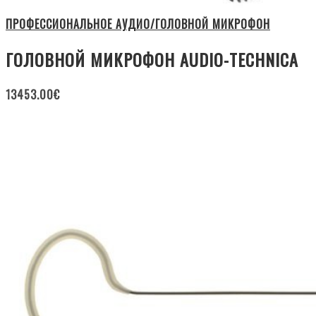
ПРОФЕССИОНАЛЬНОЕ АУДИО/ГОЛОВНОЙ МИКРОФОН
ГОЛОВНОЙ МИКРОФОН AUDIO-TECHNICA
13453.00
€