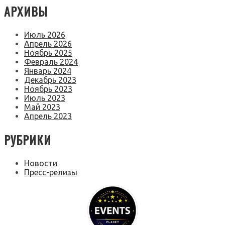
АРХИВЫ
Июль 2026
Апрель 2026
Ноябрь 2025
Февраль 2024
Январь 2024
Декабрь 2023
Ноябрь 2023
Июль 2023
Май 2023
Апрель 2023
РУБРИКИ
Новости
Пресс-релизы