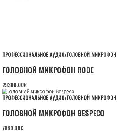
ПРОФЕССИОНАЛЬНОЕ АУДИО/ГОЛОВНОЙ МИКРОФОН
ГОЛОВНОЙ МИКРОФОН RODE
29300.00
€
ПРОФЕССИОНАЛЬНОЕ АУДИО/ГОЛОВНОЙ МИКРОФОН
ГОЛОВНОЙ МИКРОФОН BESPECO
7880.00
€