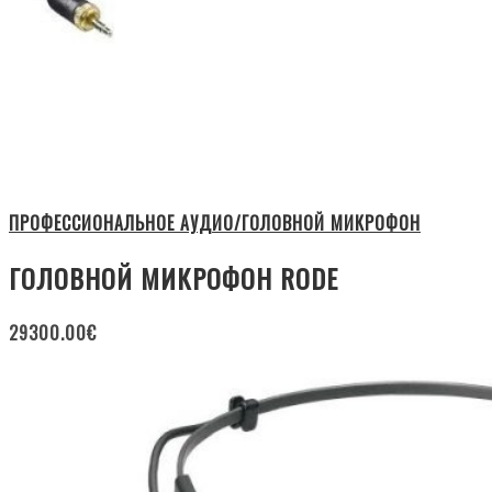
ПРОФЕССИОНАЛЬНОЕ АУДИО/ГОЛОВНОЙ МИКРОФОН
ГОЛОВНОЙ МИКРОФОН RODE
29300.00
€