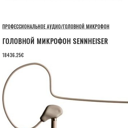
ПРОФЕССИОНАЛЬНОЕ АУДИО/ГОЛОВНОЙ МИКРОФОН
ГОЛОВНОЙ МИКРОФОН SENNHEISER
18436.25
€