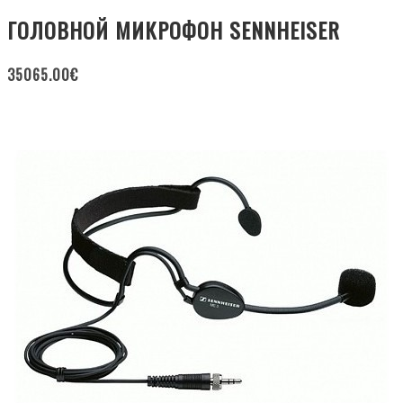
ГОЛОВНОЙ МИКРОФОН SENNHEISER
35065.00
€