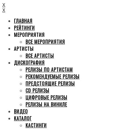
X
X
ГЛАВНАЯ
РЕЙТИНГИ
МЕРОПРИЯТИЯ
ВСЕ МЕРОПРИЯТИЯ
АРТИСТЫ
ВСЕ АРТИСТЫ
ДИСКОГРАФИЯ
РЕЛИЗЫ ПО АРТИСТАМ
РЕКОМЕНДУЕМЫЕ РЕЛИЗЫ
ПРЕДСТОЯЩИЕ РЕЛИЗЫ
CD РЕЛИЗЫ
ЦИФРОВЫЕ РЕЛИЗЫ
РЕЛИЗЫ НА ВИНИЛЕ
ВИДЕО
КАТАЛОГ
КАСТИНГИ