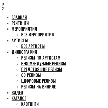
X
X
ГЛАВНАЯ
РЕЙТИНГИ
МЕРОПРИЯТИЯ
ВСЕ МЕРОПРИЯТИЯ
АРТИСТЫ
ВСЕ АРТИСТЫ
ДИСКОГРАФИЯ
РЕЛИЗЫ ПО АРТИСТАМ
РЕКОМЕНДУЕМЫЕ РЕЛИЗЫ
ПРЕДСТОЯЩИЕ РЕЛИЗЫ
CD РЕЛИЗЫ
ЦИФРОВЫЕ РЕЛИЗЫ
РЕЛИЗЫ НА ВИНИЛЕ
ВИДЕО
КАТАЛОГ
КАСТИНГИ