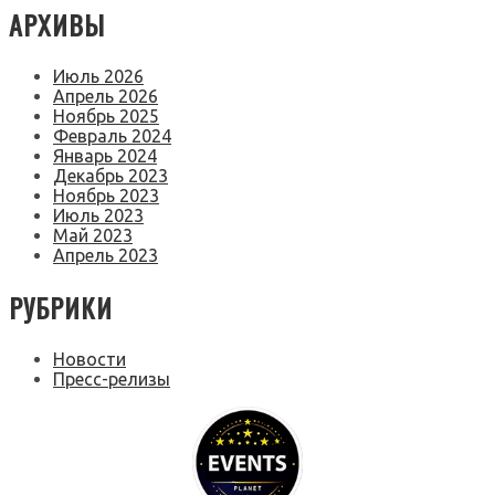
АРХИВЫ
Июль 2026
Апрель 2026
Ноябрь 2025
Февраль 2024
Январь 2024
Декабрь 2023
Ноябрь 2023
Июль 2023
Май 2023
Апрель 2023
РУБРИКИ
Новости
Пресс-релизы