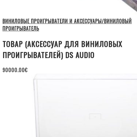
ВИНИЛОВЫЕ ПРОИГРЫВАТЕЛИ И АКСЕССУАРЫ/ВИНИЛОВЫЙ
ПРОИГРЫВАТЕЛЬ
ТОВАР (АКСЕССУАР ДЛЯ ВИНИЛОВЫХ
ПРОИГРЫВАТЕЛЕЙ) DS AUDIO
90000.00
€