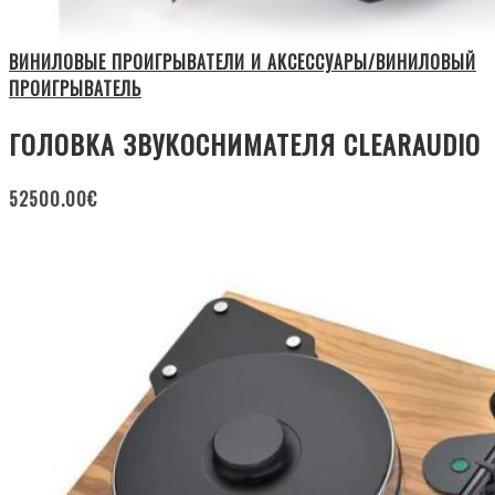
ВИНИЛОВЫЕ ПРОИГРЫВАТЕЛИ И АКСЕССУАРЫ/ВИНИЛОВЫЙ
ПРОИГРЫВАТЕЛЬ
ГОЛОВКА ЗВУКОСНИМАТЕЛЯ CLEARAUDIO
52500.00
€