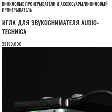
ВИНИЛОВЫЕ ПРОИГРЫВАТЕЛИ И АКСЕССУАРЫ/ВИНИЛОВЫЙ
ПРОИГРЫВАТЕЛЬ
ИГЛА ДЛЯ ЗВУКОСНИМАТЕЛЯ AUDIO-
TECHNICA
28190.00
€