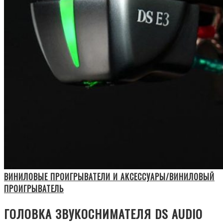
ВИНИЛОВЫЕ ПРОИГРЫВАТЕЛИ И АКСЕССУАРЫ/ВИНИЛОВЫЙ
ПРОИГРЫВАТЕЛЬ
ГОЛОВКА ЗВУКОСНИМАТЕЛЯ DS AUDIO