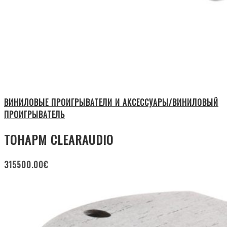
ВИНИЛОВЫЕ ПРОИГРЫВАТЕЛИ И АКСЕССУАРЫ/ВИНИЛОВЫЙ
ПРОИГРЫВАТЕЛЬ
ТОНАРМ CLEARAUDIO
315500.00
€