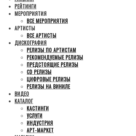
РЕЙТИНГИ
МЕРОПРИЯТИЯ
ВСЕ МЕРОПРИЯТИЯ
АРТИСТЫ
ВСЕ АРТИСТЫ
ДИСКОГРАФИЯ
РЕЛИЗЫ ПО АРТИСТАМ
РЕКОМЕНДУЕМЫЕ РЕЛИЗЫ
ПРЕДСТОЯЩИЕ РЕЛИЗЫ
CD РЕЛИЗЫ
ЦИФРОВЫЕ РЕЛИЗЫ
РЕЛИЗЫ НА ВИНИЛЕ
ВИДЕО
КАТАЛОГ
КАСТИНГИ
УСЛУГИ
ИНДУСТРИЯ
АРТ-МАРКЕТ