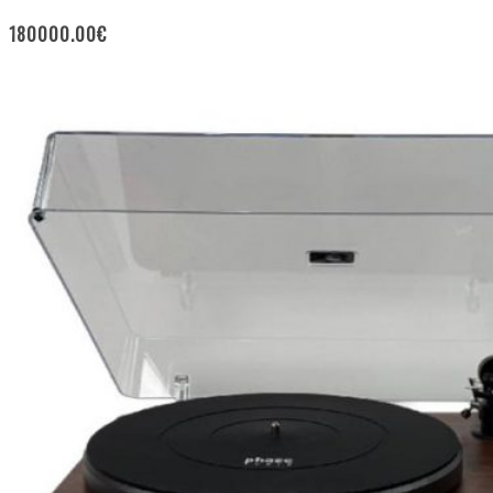
180000.00
€