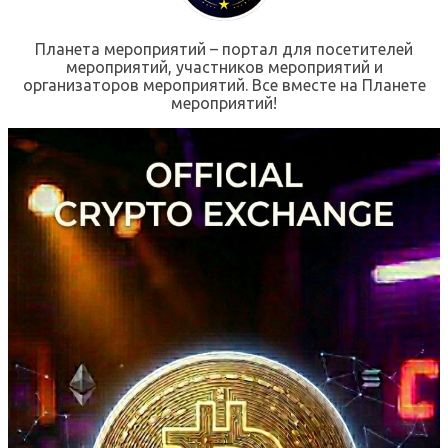
Планета мероприятий – портал для посетителей
мероприятий, участников мероприятий и
организаторов мероприятий. Все вместе на Планете
мероприятий!