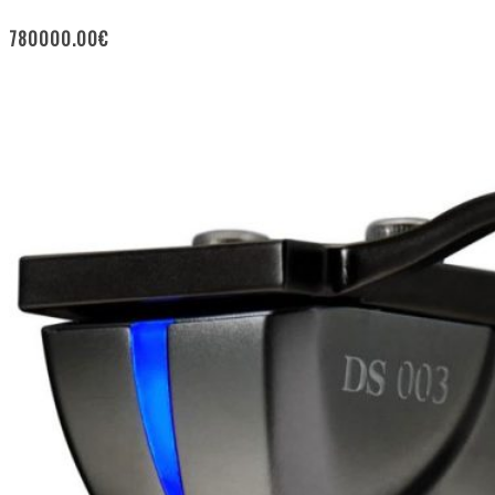
780000.00
€