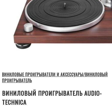
ВИНИЛОВЫЕ ПРОИГРЫВАТЕЛИ И АКСЕССУАРЫ/ВИНИЛОВЫЙ
ПРОИГРЫВАТЕЛЬ
ВИНИЛОВЫЙ ПРОИГРЫВАТЕЛЬ AUDIO-
TECHNICA