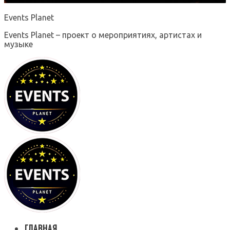
Events Planet
Events Planet – проект о мероприятиях, артистах и
музыке
ГЛАВНАЯ