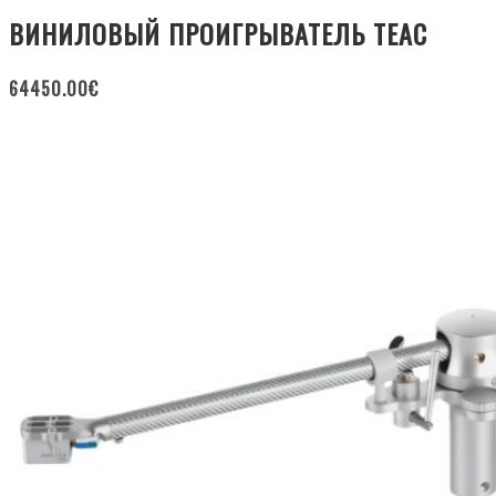
ВИНИЛОВЫЙ ПРОИГРЫВАТЕЛЬ TEAC
64450.00
€