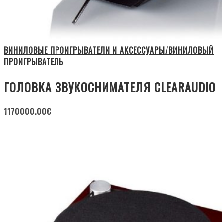
ВИНИЛОВЫЕ ПРОИГРЫВАТЕЛИ И АКСЕССУАРЫ/ВИНИЛОВЫЙ
ПРОИГРЫВАТЕЛЬ
ГОЛОВКА ЗВУКОСНИМАТЕЛЯ CLEARAUDIO
1170000.00
€