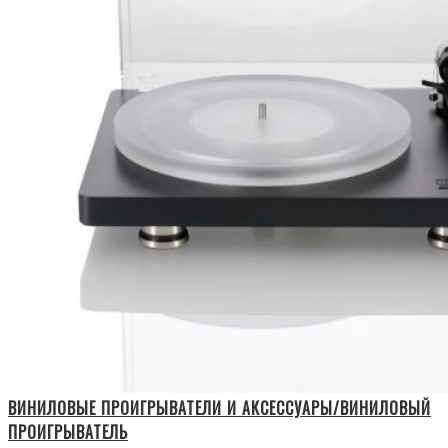
ВИНИЛОВЫЕ ПРОИГРЫВАТЕЛИ И АКСЕССУАРЫ/ВИНИЛОВЫЙ
ПРОИГРЫВАТЕЛЬ