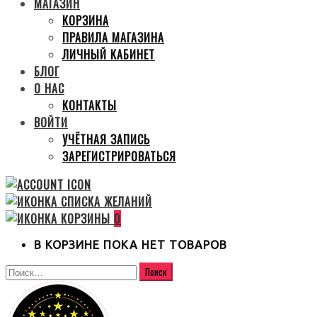
МАГАЗИН
КОРЗИНА
ПРАВИЛА МАГАЗИНА
ЛИЧНЫЙ КАБИНЕТ
БЛОГ
О НАС
КОНТАКТЫ
ВОЙТИ
УЧЁТНАЯ ЗАПИСЬ
ЗАРЕГИСТРИРОВАТЬСЯ
0
В КОРЗИНЕ ПОКА НЕТ ТОВАРОВ