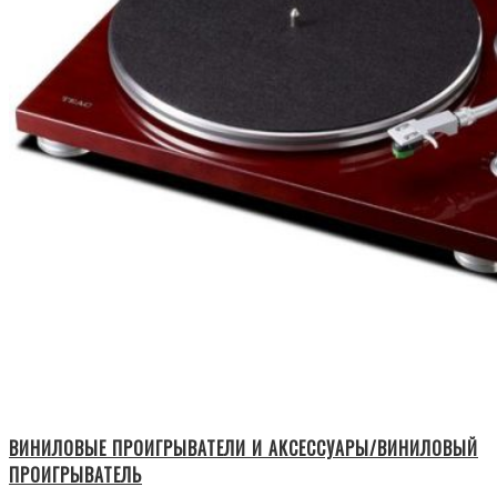
ВИНИЛОВЫЕ ПРОИГРЫВАТЕЛИ И АКСЕССУАРЫ/ВИНИЛОВЫЙ
ПРОИГРЫВАТЕЛЬ