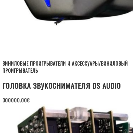
ВИНИЛОВЫЕ ПРОИГРЫВАТЕЛИ И АКСЕССУАРЫ/ВИНИЛОВЫЙ
ПРОИГРЫВАТЕЛЬ
ГОЛОВКА ЗВУКОСНИМАТЕЛЯ DS AUDIO
300000.00
€