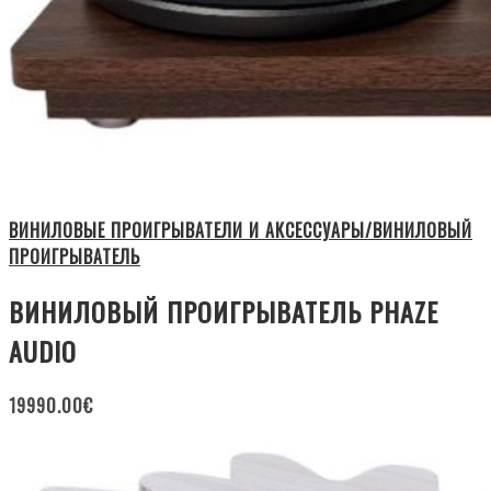
ВИНИЛОВЫЕ ПРОИГРЫВАТЕЛИ И АКСЕССУАРЫ/ВИНИЛОВЫЙ
ПРОИГРЫВАТЕЛЬ
ВИНИЛОВЫЙ ПРОИГРЫВАТЕЛЬ PHAZE
AUDIO
19990.00
€