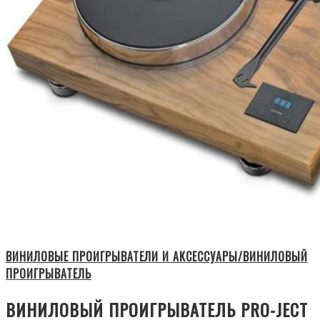
ВИНИЛОВЫЕ ПРОИГРЫВАТЕЛИ И АКСЕССУАРЫ/ВИНИЛОВЫЙ
ПРОИГРЫВАТЕЛЬ
ВИНИЛОВЫЙ ПРОИГРЫВАТЕЛЬ PRO-JECT