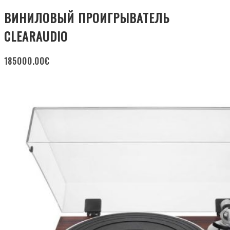
ВИНИЛОВЫЙ ПРОИГРЫВАТЕЛЬ
CLEARAUDIO
185000.00
€