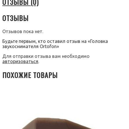
ОТЗЫВЫ (0)
ОТЗЫВЫ
Отзывов пока нет.
Будьте первым, кто оставил отзыв на «Головка
звукоснимателя Ortofon»
Для отправки отзыва вам необходимо
авторизоваться
.
ПОХОЖИЕ ТОВАРЫ