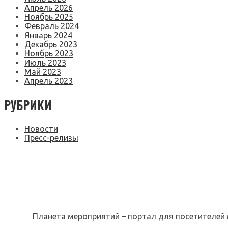
Апрель 2026
Ноябрь 2025
Февраль 2024
Январь 2024
Декабрь 2023
Ноябрь 2023
Июль 2023
Май 2023
Апрель 2023
РУБРИКИ
Новости
Пресс-релизы
Планета мероприятий – портал для посетителей 