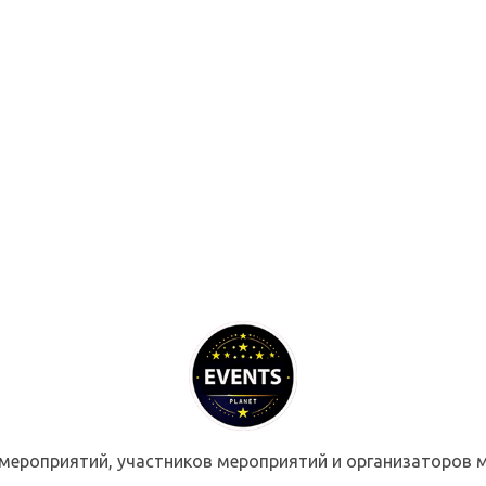
мероприятий, участников мероприятий и организаторов м