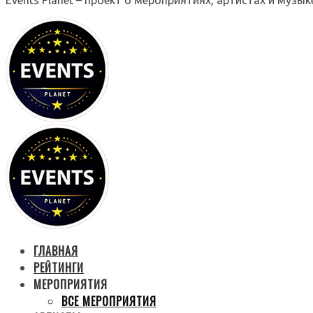
ГЛАВНАЯ
РЕЙТИНГИ
МЕРОПРИЯТИЯ
ВСЕ МЕРОПРИЯТИЯ