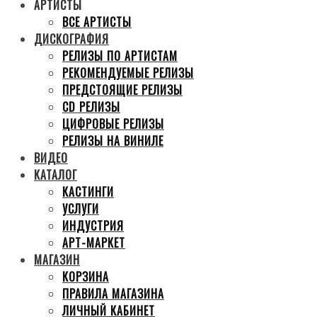
АРТИСТЫ
ВСЕ АРТИСТЫ
ДИСКОГРАФИЯ
РЕЛИЗЫ ПО АРТИСТАМ
РЕКОМЕНДУЕМЫЕ РЕЛИЗЫ
ПРЕДСТОЯЩИЕ РЕЛИЗЫ
CD РЕЛИЗЫ
ЦИФРОВЫЕ РЕЛИЗЫ
РЕЛИЗЫ НА ВИНИЛЕ
ВИДЕО
КАТАЛОГ
КАСТИНГИ
УСЛУГИ
ИНДУСТРИЯ
АРТ-МАРКЕТ
МАГАЗИН
КОРЗИНА
ПРАВИЛА МАГАЗИНА
ЛИЧНЫЙ КАБИНЕТ