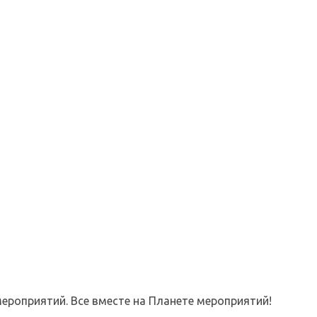
ероприятий. Все вместе на Планете мероприятий!