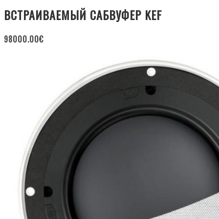
ВСТРАИВАЕМЫЙ САБВУФЕР KEF
98000.00
€