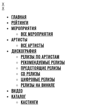
X
X
ГЛАВНАЯ
РЕЙТИНГИ
МЕРОПРИЯТИЯ
ВСЕ МЕРОПРИЯТИЯ
АРТИСТЫ
ВСЕ АРТИСТЫ
ДИСКОГРАФИЯ
РЕЛИЗЫ ПО АРТИСТАМ
РЕКОМЕНДУЕМЫЕ РЕЛИЗЫ
ПРЕДСТОЯЩИЕ РЕЛИЗЫ
CD РЕЛИЗЫ
ЦИФРОВЫЕ РЕЛИЗЫ
РЕЛИЗЫ НА ВИНИЛЕ
ВИДЕО
КАТАЛОГ
КАСТИНГИ