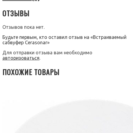
ОТЗЫВЫ
Отзывов пока нет.
Будьте первым, кто оставил отзыв на «Встраиваемый
сабвуфер Cerasonar»
Для отправки отзыва вам необходимо
авторизоваться
.
ПОХОЖИЕ ТОВАРЫ