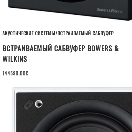
АКУСТИЧЕСКИЕ СИСТЕМЫ/ВСТРАИВАЕМЫЙ САБВУФЕР
ВСТРАИВАЕМЫЙ САБВУФЕР BOWERS &
WILKINS
144590.00
€