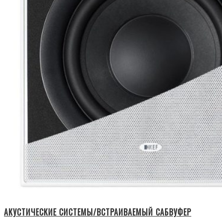
АКУСТИЧЕСКИЕ СИСТЕМЫ/ВСТРАИВАЕМЫЙ САБВУФЕР