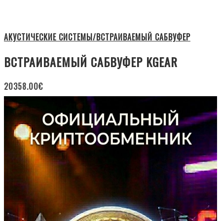
АКУСТИЧЕСКИЕ СИСТЕМЫ/ВСТРАИВАЕМЫЙ САБВУФЕР
ВСТРАИВАЕМЫЙ САБВУФЕР KGEAR
20358.00
€