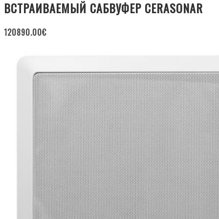
ВСТРАИВАЕМЫЙ САБВУФЕР CERASONAR
120890.00
€