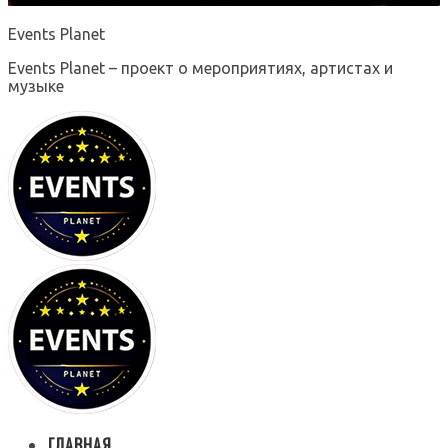
Events Planet
Events Planet – проект о мероприятиях, артистах и
музыке
ГЛАВНАЯ