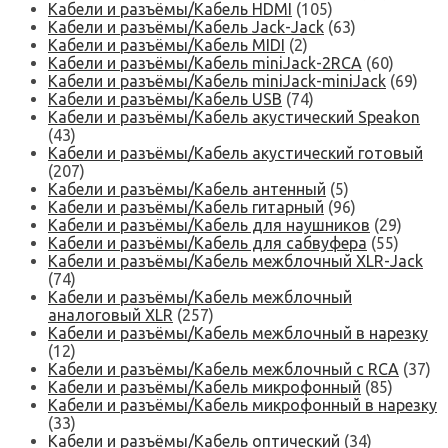
Кабели и разъёмы/Кабель HDMI
(105)
Кабели и разъёмы/Кабель Jack-Jack
(63)
Кабели и разъёмы/Кабель MIDI
(2)
Кабели и разъёмы/Кабель miniJack-2RCA
(60)
Кабели и разъёмы/Кабель miniJack-miniJack
(69)
Кабели и разъёмы/Кабель USB
(74)
Кабели и разъёмы/Кабель акустический Speakon
(43)
Кабели и разъёмы/Кабель акустический готовый
(207)
Кабели и разъёмы/Кабель антенный
(5)
Кабели и разъёмы/Кабель гитарный
(96)
Кабели и разъёмы/Кабель для наушников
(29)
Кабели и разъёмы/Кабель для сабвуфера
(55)
Кабели и разъёмы/Кабель межблочный XLR-Jack
(74)
Кабели и разъёмы/Кабель межблочный
аналоговый XLR
(257)
Кабели и разъёмы/Кабель межблочный в нарезку
(12)
Кабели и разъёмы/Кабель межблочный с RCA
(37)
Кабели и разъёмы/Кабель микрофонный
(85)
Кабели и разъёмы/Кабель микрофонный в нарезку
(33)
Кабели и разъёмы/Кабель оптический
(34)