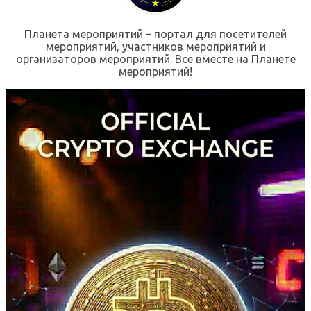
Планета мероприятий – портал для посетителей
мероприятий, участников мероприятий и
организаторов мероприятий. Все вместе на Планете
мероприятий!