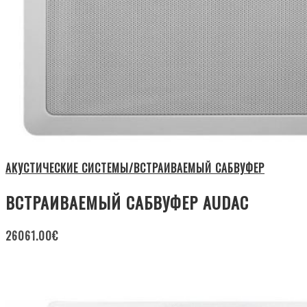
АКУСТИЧЕСКИЕ СИСТЕМЫ/ВСТРАИВАЕМЫЙ САБВУФЕР
ВСТРАИВАЕМЫЙ САБВУФЕР AUDAC
26061.00
€