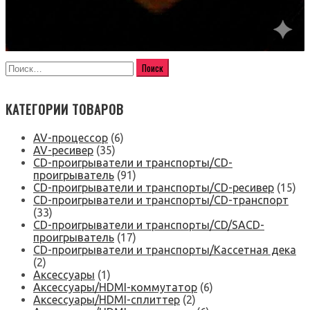
КАТЕГОРИИ ТОВАРОВ
AV-процессор
(6)
AV-ресивер
(35)
CD-проигрыватели и транспорты/CD-
проигрыватель
(91)
CD-проигрыватели и транспорты/CD-ресивер
(15)
CD-проигрыватели и транспорты/CD-транспорт
(33)
CD-проигрыватели и транспорты/CD/SACD-
проигрыватель
(17)
CD-проигрыватели и транспорты/Кассетная дека
(2)
Аксессуары
(1)
Аксессуары/HDMI-коммутатор
(6)
Аксессуары/HDMI-сплиттер
(2)