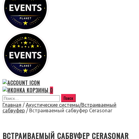
0
Главная
/
Акустические системы/Встраиваемый
сабвуфер
/ Встраиваемый сабвуфер Cerasonar
ВСТРАИВАЕМЫЙ САБВУФЕР CERASONAR