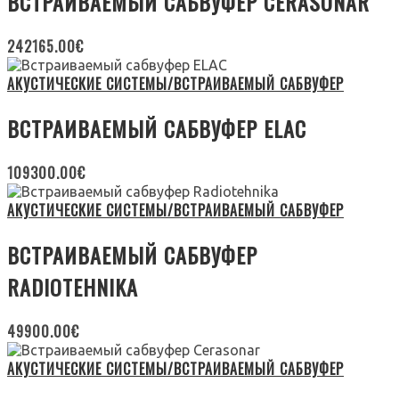
ВСТРАИВАЕМЫЙ САБВУФЕР CERASONAR
242165.00
€
АКУСТИЧЕСКИЕ СИСТЕМЫ/ВСТРАИВАЕМЫЙ САБВУФЕР
ВСТРАИВАЕМЫЙ САБВУФЕР ELAC
109300.00
€
АКУСТИЧЕСКИЕ СИСТЕМЫ/ВСТРАИВАЕМЫЙ САБВУФЕР
ВСТРАИВАЕМЫЙ САБВУФЕР
RADIOTEHNIKA
49900.00
€
АКУСТИЧЕСКИЕ СИСТЕМЫ/ВСТРАИВАЕМЫЙ САБВУФЕР