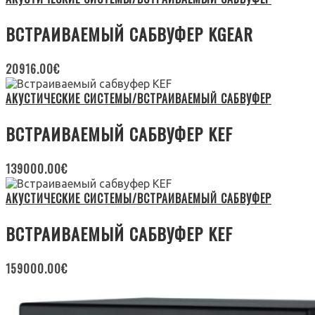
ВСТРАИВАЕМЫЙ САБВУФЕР KGEAR
20916.00
€
АКУСТИЧЕСКИЕ СИСТЕМЫ/ВСТРАИВАЕМЫЙ САБВУФЕР
ВСТРАИВАЕМЫЙ САБВУФЕР KEF
139000.00
€
АКУСТИЧЕСКИЕ СИСТЕМЫ/ВСТРАИВАЕМЫЙ САБВУФЕР
ВСТРАИВАЕМЫЙ САБВУФЕР KEF
159000.00
€