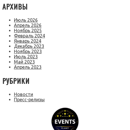
АРХИВЫ
Июль 2026
Апрель 2026
Ноябрь 2025
Февраль 2024
Январь 2024
Декабрь 2023
Ноябрь 2023
Июль 2023
Май 2023
Апрель 2023
РУБРИКИ
Новости
Пресс-релизы