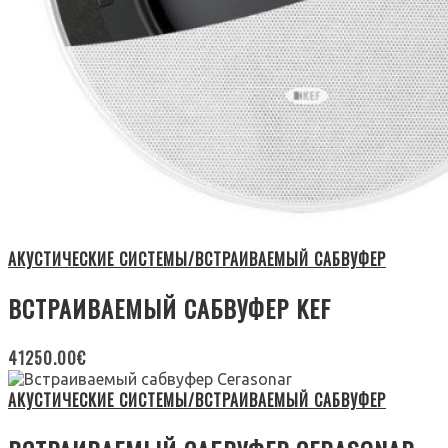
АКУСТИЧЕСКИЕ СИСТЕМЫ/ВСТРАИВАЕМЫЙ САБВУФЕР
ВСТРАИВАЕМЫЙ САБВУФЕР KEF
41250.00
€
АКУСТИЧЕСКИЕ СИСТЕМЫ/ВСТРАИВАЕМЫЙ САБВУФЕР