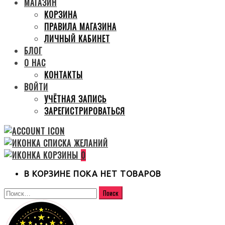
МАГАЗИН
КОРЗИНА
ПРАВИЛА МАГАЗИНА
ЛИЧНЫЙ КАБИНЕТ
БЛОГ
О НАС
КОНТАКТЫ
ВОЙТИ
УЧЁТНАЯ ЗАПИСЬ
ЗАРЕГИСТРИРОВАТЬСЯ
0
В КОРЗИНЕ ПОКА НЕТ ТОВАРОВ