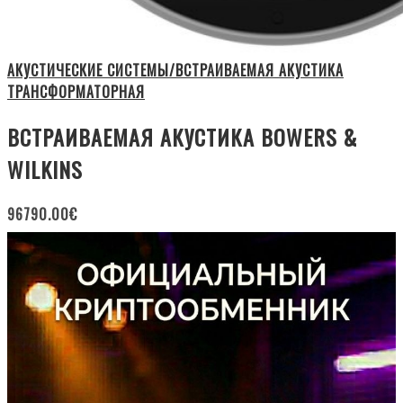
АКУСТИЧЕСКИЕ СИСТЕМЫ/ВСТРАИВАЕМАЯ АКУСТИКА
ТРАНСФОРМАТОРНАЯ
ВСТРАИВАЕМАЯ АКУСТИКА BOWERS &
WILKINS
96790.00
€