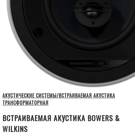
АКУСТИЧЕСКИЕ СИСТЕМЫ/ВСТРАИВАЕМАЯ АКУСТИКА
ТРАНСФОРМАТОРНАЯ
ВСТРАИВАЕМАЯ АКУСТИКА BOWERS &
WILKINS