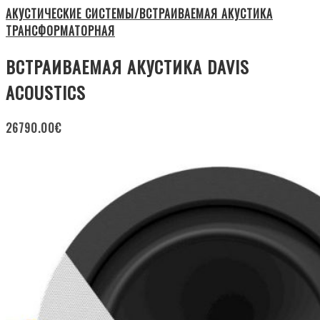
АКУСТИЧЕСКИЕ СИСТЕМЫ/ВСТРАИВАЕМАЯ АКУСТИКА
ТРАНСФОРМАТОРНАЯ
ВСТРАИВАЕМАЯ АКУСТИКА DAVIS
ACOUSTICS
26790.00
€