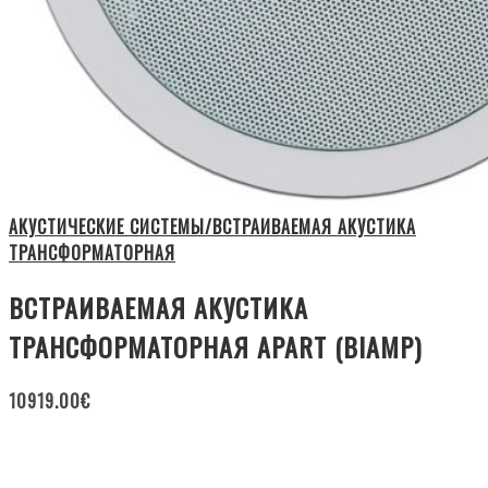
АКУСТИЧЕСКИЕ СИСТЕМЫ/ВСТРАИВАЕМАЯ АКУСТИКА
ТРАНСФОРМАТОРНАЯ
ВСТРАИВАЕМАЯ АКУСТИКА
ТРАНСФОРМАТОРНАЯ APART (BIAMP)
10919.00
€