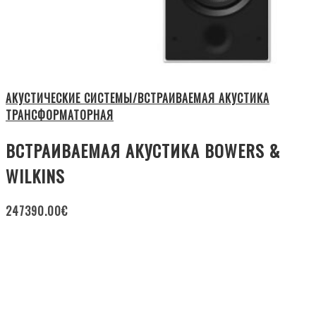
АКУСТИЧЕСКИЕ СИСТЕМЫ/ВСТРАИВАЕМАЯ АКУСТИКА
ТРАНСФОРМАТОРНАЯ
ВСТРАИВАЕМАЯ АКУСТИКА BOWERS &
WILKINS
247390.00
€