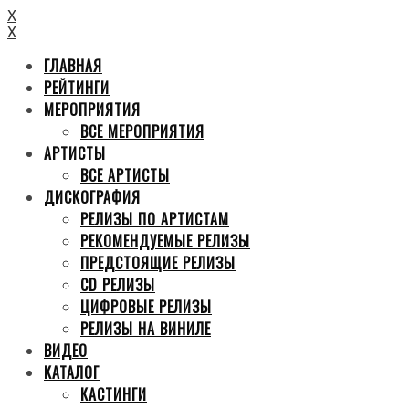
X
X
ГЛАВНАЯ
РЕЙТИНГИ
МЕРОПРИЯТИЯ
ВСЕ МЕРОПРИЯТИЯ
АРТИСТЫ
ВСЕ АРТИСТЫ
ДИСКОГРАФИЯ
РЕЛИЗЫ ПО АРТИСТАМ
РЕКОМЕНДУЕМЫЕ РЕЛИЗЫ
ПРЕДСТОЯЩИЕ РЕЛИЗЫ
CD РЕЛИЗЫ
ЦИФРОВЫЕ РЕЛИЗЫ
РЕЛИЗЫ НА ВИНИЛЕ
ВИДЕО
КАТАЛОГ
КАСТИНГИ