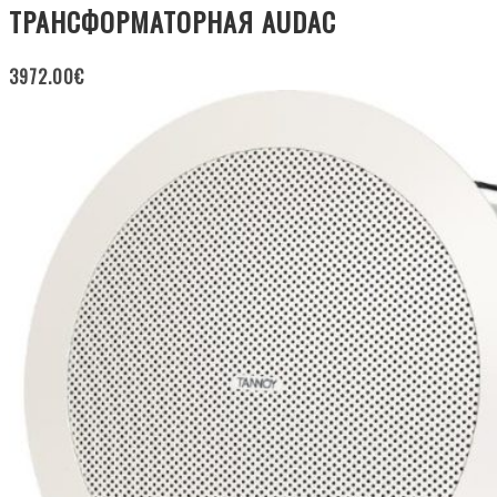
ТРАНСФОРМАТОРНАЯ AUDAC
3972.00
€