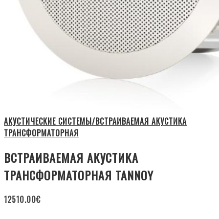
АКУСТИЧЕСКИЕ СИСТЕМЫ/ВСТРАИВАЕМАЯ АКУСТИКА
ТРАНСФОРМАТОРНАЯ
ВСТРАИВАЕМАЯ АКУСТИКА
ТРАНСФОРМАТОРНАЯ TANNOY
12510.00
€