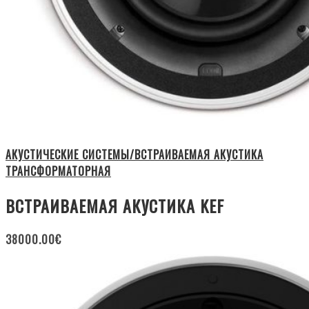
АКУСТИЧЕСКИЕ СИСТЕМЫ/ВСТРАИВАЕМАЯ АКУСТИКА
ТРАНСФОРМАТОРНАЯ
ВСТРАИВАЕМАЯ АКУСТИКА KEF
38000.00
€