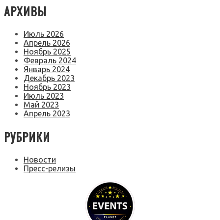
АРХИВЫ
Июль 2026
Апрель 2026
Ноябрь 2025
Февраль 2024
Январь 2024
Декабрь 2023
Ноябрь 2023
Июль 2023
Май 2023
Апрель 2023
РУБРИКИ
Новости
Пресс-релизы