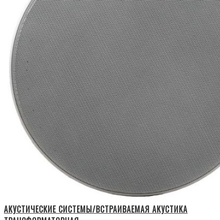
АКУСТИЧЕСКИЕ СИСТЕМЫ/ВСТРАИВАЕМАЯ АКУСТИКА