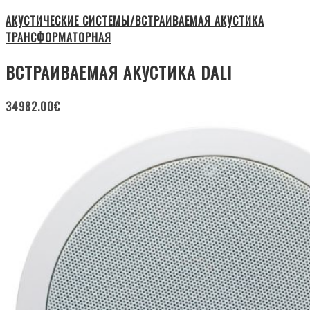
АКУСТИЧЕСКИЕ СИСТЕМЫ/ВСТРАИВАЕМАЯ АКУСТИКА
ТРАНСФОРМАТОРНАЯ
ВСТРАИВАЕМАЯ АКУСТИКА DALI
34982.00
€