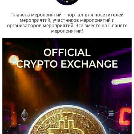
Планета мероприятий – портал для посетителей
мероприятий, участников мероприятий и
организаторов мероприятий. Все вместе на Планете
мероприятий!