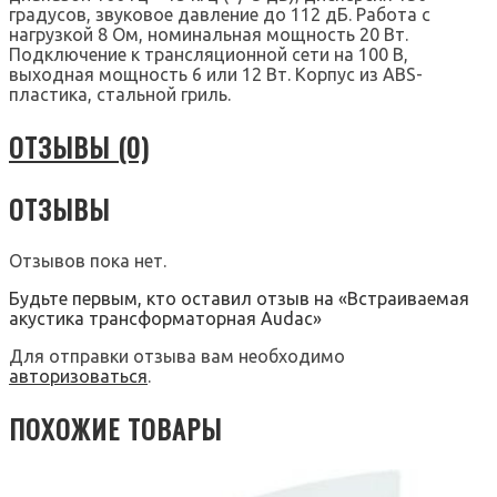
градусов, звуковое давление до 112 дБ. Работа с
нагрузкой 8 Ом, номинальная мощность 20 Вт.
Подключение к трансляционной сети на 100 В,
выходная мощность 6 или 12 Вт. Корпус из ABS-
пластика, стальной гриль.
ОТЗЫВЫ (0)
ОТЗЫВЫ
Отзывов пока нет.
Будьте первым, кто оставил отзыв на «Встраиваемая
акустика трансформаторная Audac»
Для отправки отзыва вам необходимо
авторизоваться
.
ПОХОЖИЕ ТОВАРЫ