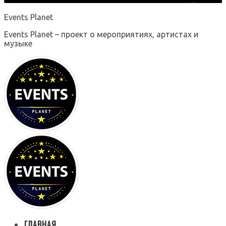
Events Planet
Events Planet – проект о мероприятиях, артистах и
музыке
ГЛАВНАЯ