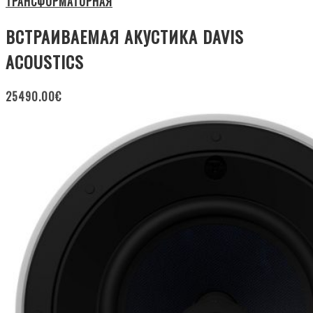
ТРАНСФОРМАТОРНАЯ
ВСТРАИВАЕМАЯ АКУСТИКА DAVIS
ACOUSTICS
25490.00
€