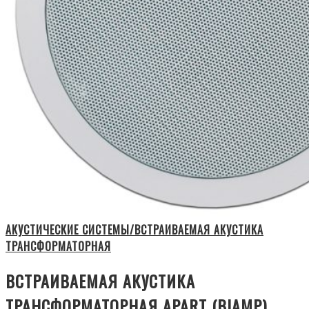
АКУСТИЧЕСКИЕ СИСТЕМЫ/ВСТРАИВАЕМАЯ АКУСТИКА
ТРАНСФОРМАТОРНАЯ
ВСТРАИВАЕМАЯ АКУСТИКА
ТРАНСФОРМАТОРНАЯ APART (BIAMP)