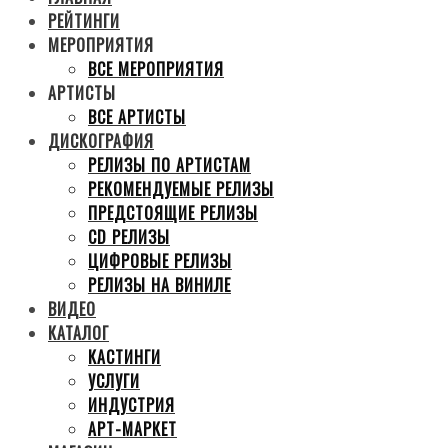
РЕЙТИНГИ
МЕРОПРИЯТИЯ
ВСЕ МЕРОПРИЯТИЯ
АРТИСТЫ
ВСЕ АРТИСТЫ
ДИСКОГРАФИЯ
РЕЛИЗЫ ПО АРТИСТАМ
РЕКОМЕНДУЕМЫЕ РЕЛИЗЫ
ПРЕДСТОЯЩИЕ РЕЛИЗЫ
CD РЕЛИЗЫ
ЦИФРОВЫЕ РЕЛИЗЫ
РЕЛИЗЫ НА ВИНИЛЕ
ВИДЕО
КАТАЛОГ
КАСТИНГИ
УСЛУГИ
ИНДУСТРИЯ
АРТ-МАРКЕТ