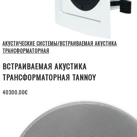
АКУСТИЧЕСКИЕ СИСТЕМЫ/ВСТРАИВАЕМАЯ АКУСТИКА
ТРАНСФОРМАТОРНАЯ
ВСТРАИВАЕМАЯ АКУСТИКА
ТРАНСФОРМАТОРНАЯ TANNOY
40300.00
€