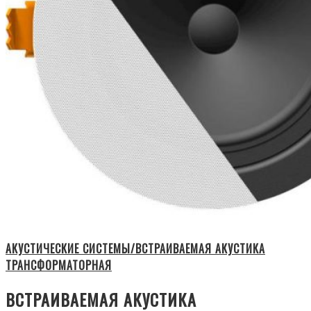
АКУСТИЧЕСКИЕ СИСТЕМЫ/ВСТРАИВАЕМАЯ АКУСТИКА
ТРАНСФОРМАТОРНАЯ
ВСТРАИВАЕМАЯ АКУСТИКА