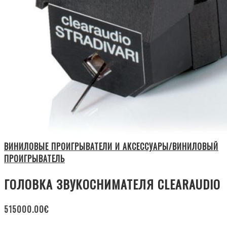
ВИНИЛОВЫЕ ПРОИГРЫВАТЕЛИ И АКСЕССУАРЫ/ВИНИЛОВЫЙ
ПРОИГРЫВАТЕЛЬ
ГОЛОВКА ЗВУКОСНИМАТЕЛЯ CLEARAUDIO
515000.00
€