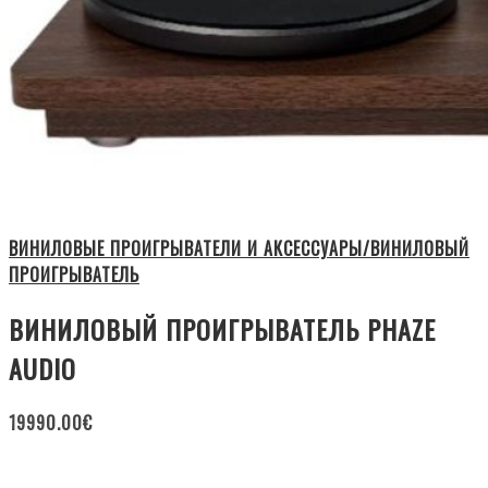
ВИНИЛОВЫЕ ПРОИГРЫВАТЕЛИ И АКСЕССУАРЫ/ВИНИЛОВЫЙ
ПРОИГРЫВАТЕЛЬ
ВИНИЛОВЫЙ ПРОИГРЫВАТЕЛЬ PHAZE
AUDIO
19990.00
€