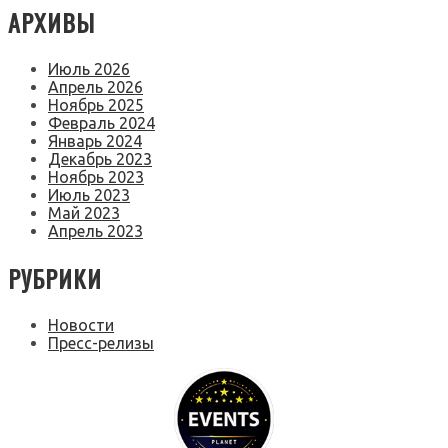
АРХИВЫ
Июль 2026
Апрель 2026
Ноябрь 2025
Февраль 2024
Январь 2024
Декабрь 2023
Ноябрь 2023
Июль 2023
Май 2023
Апрель 2023
РУБРИКИ
Новости
Пресс-релизы