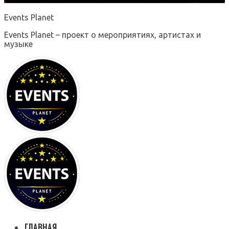
Events Planet
Events Planet – проект о мероприятиях, артистах и
музыке
ГЛАВНАЯ