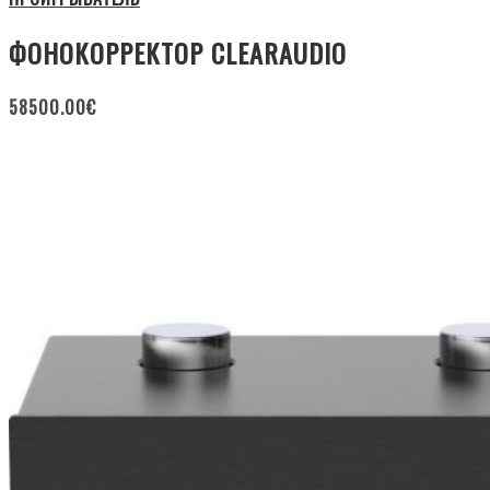
ФОНОКОРРЕКТОР CLEARAUDIO
58500.00
€