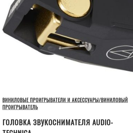
ВИНИЛОВЫЕ ПРОИГРЫВАТЕЛИ И АКСЕССУАРЫ/ВИНИЛОВЫЙ
ПРОИГРЫВАТЕЛЬ
ГОЛОВКА ЗВУКОСНИМАТЕЛЯ AUDIO-
TECHNICA