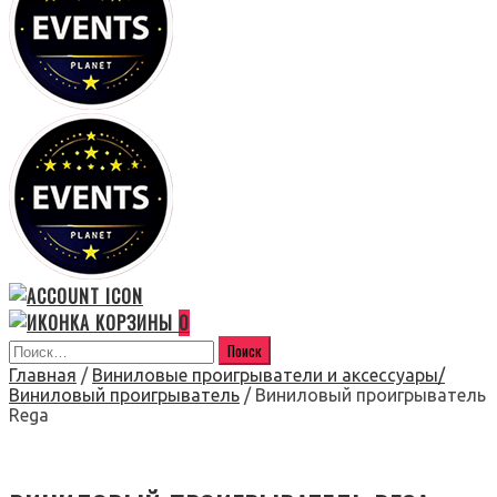
0
Главная
/
Виниловые проигрыватели и аксессуары/
Виниловый проигрыватель
/ Виниловый проигрыватель
Rega