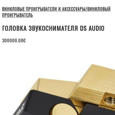
ВИНИЛОВЫЕ ПРОИГРЫВАТЕЛИ И АКСЕССУАРЫ/ВИНИЛОВЫЙ
ПРОИГРЫВАТЕЛЬ
ГОЛОВКА ЗВУКОСНИМАТЕЛЯ DS AUDIO
300000.00
€