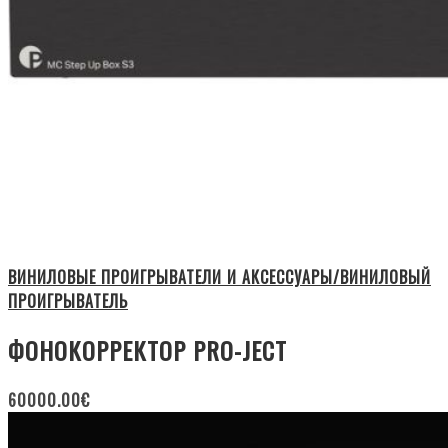
ВИНИЛОВЫЕ ПРОИГРЫВАТЕЛИ И АКСЕССУАРЫ/ВИНИЛОВЫЙ
ПРОИГРЫВАТЕЛЬ
ФОНОКОРРЕКТОР PRO-JECT
60000.00
€