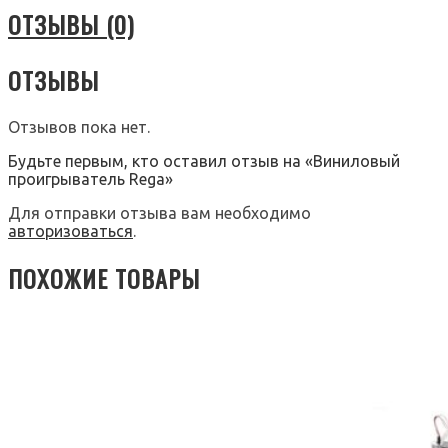
ОТЗЫВЫ (0)
ОТЗЫВЫ
Отзывов пока нет.
Будьте первым, кто оставил отзыв на «Виниловый
проигрыватель Rega»
Для отправки отзыва вам необходимо
авторизоваться
.
ПОХОЖИЕ ТОВАРЫ