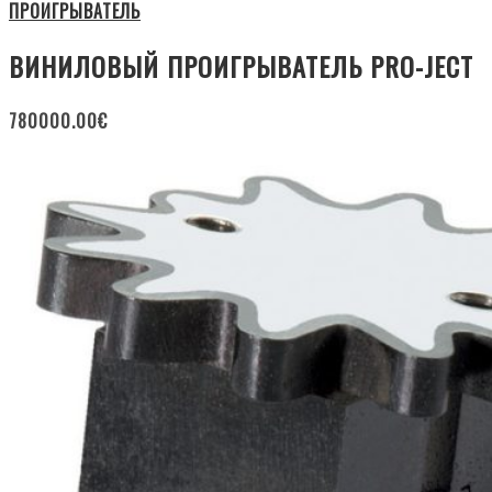
ПРОИГРЫВАТЕЛЬ
ВИНИЛОВЫЙ ПРОИГРЫВАТЕЛЬ PRO-JECT
780000.00
€