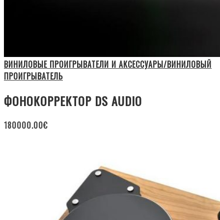
ВИНИЛОВЫЕ ПРОИГРЫВАТЕЛИ И АКСЕССУАРЫ/ВИНИЛОВЫЙ
ПРОИГРЫВАТЕЛЬ
ФОНОКОРРЕКТОР DS AUDIO
180000.00
€