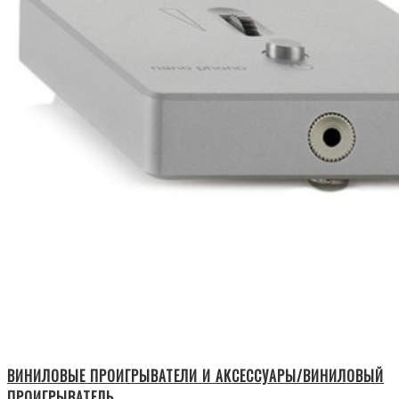
ВИНИЛОВЫЕ ПРОИГРЫВАТЕЛИ И АКСЕССУАРЫ/ВИНИЛОВЫЙ
ПРОИГРЫВАТЕЛЬ