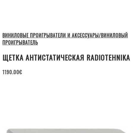
ВИНИЛОВЫЕ ПРОИГРЫВАТЕЛИ И АКСЕССУАРЫ/ВИНИЛОВЫЙ
ПРОИГРЫВАТЕЛЬ
ЩЕТКА АНТИСТАТИЧЕСКАЯ RADIOTEHNIKA
1190.00
€