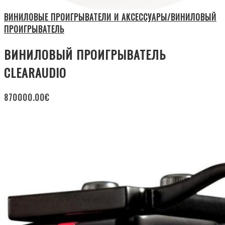
ВИНИЛОВЫЕ ПРОИГРЫВАТЕЛИ И АКСЕССУАРЫ/ВИНИЛОВЫЙ
ПРОИГРЫВАТЕЛЬ
ВИНИЛОВЫЙ ПРОИГРЫВАТЕЛЬ
CLEARAUDIO
870000.00
€