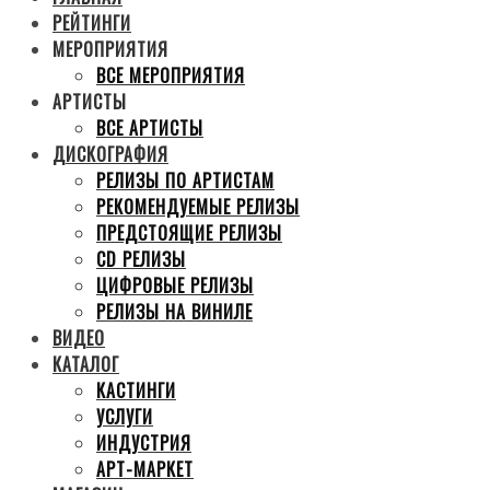
РЕЙТИНГИ
МЕРОПРИЯТИЯ
ВСЕ МЕРОПРИЯТИЯ
АРТИСТЫ
ВСЕ АРТИСТЫ
ДИСКОГРАФИЯ
РЕЛИЗЫ ПО АРТИСТАМ
РЕКОМЕНДУЕМЫЕ РЕЛИЗЫ
ПРЕДСТОЯЩИЕ РЕЛИЗЫ
CD РЕЛИЗЫ
ЦИФРОВЫЕ РЕЛИЗЫ
РЕЛИЗЫ НА ВИНИЛЕ
ВИДЕО
КАТАЛОГ
КАСТИНГИ
УСЛУГИ
ИНДУСТРИЯ
АРТ-МАРКЕТ