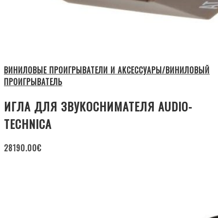
ВИНИЛОВЫЕ ПРОИГРЫВАТЕЛИ И АКСЕССУАРЫ/ВИНИЛОВЫЙ
ПРОИГРЫВАТЕЛЬ
ИГЛА ДЛЯ ЗВУКОСНИМАТЕЛЯ AUDIO-
TECHNICA
28190.00
€