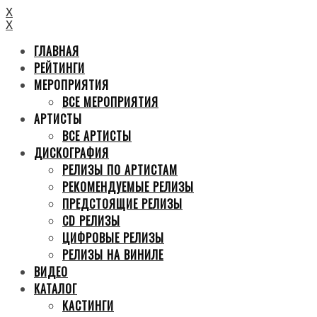
X
X
ГЛАВНАЯ
РЕЙТИНГИ
МЕРОПРИЯТИЯ
ВСЕ МЕРОПРИЯТИЯ
АРТИСТЫ
ВСЕ АРТИСТЫ
ДИСКОГРАФИЯ
РЕЛИЗЫ ПО АРТИСТАМ
РЕКОМЕНДУЕМЫЕ РЕЛИЗЫ
ПРЕДСТОЯЩИЕ РЕЛИЗЫ
CD РЕЛИЗЫ
ЦИФРОВЫЕ РЕЛИЗЫ
РЕЛИЗЫ НА ВИНИЛЕ
ВИДЕО
КАТАЛОГ
КАСТИНГИ