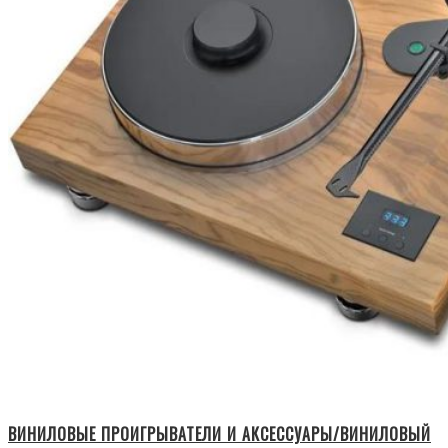
ВИНИЛОВЫЕ ПРОИГРЫВАТЕЛИ И АКСЕССУАРЫ/ВИНИЛОВЫЙ