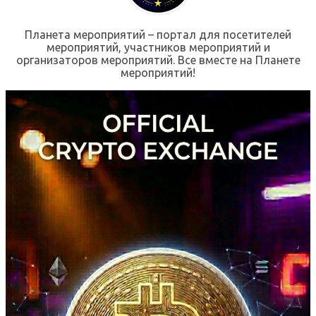
Планета мероприятий – портал для посетителей
мероприятий, участников мероприятий и
организаторов мероприятий. Все вместе на Планете
мероприятий!