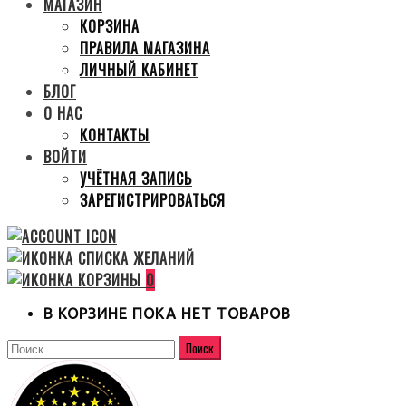
МАГАЗИН
КОРЗИНА
ПРАВИЛА МАГАЗИНА
ЛИЧНЫЙ КАБИНЕТ
БЛОГ
О НАС
КОНТАКТЫ
ВОЙТИ
УЧЁТНАЯ ЗАПИСЬ
ЗАРЕГИСТРИРОВАТЬСЯ
0
В КОРЗИНЕ ПОКА НЕТ ТОВАРОВ