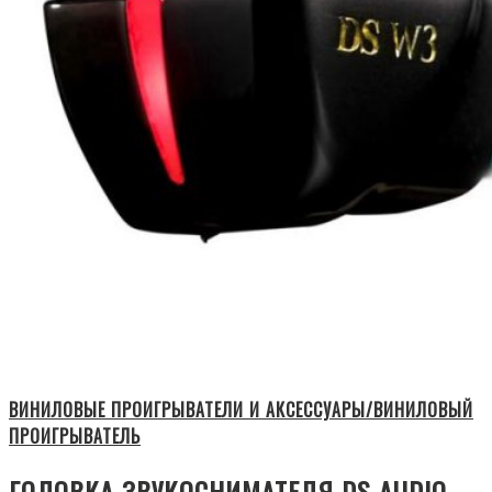
ВИНИЛОВЫЕ ПРОИГРЫВАТЕЛИ И АКСЕССУАРЫ/ВИНИЛОВЫЙ
ПРОИГРЫВАТЕЛЬ
ГОЛОВКА ЗВУКОСНИМАТЕЛЯ DS AUDIO