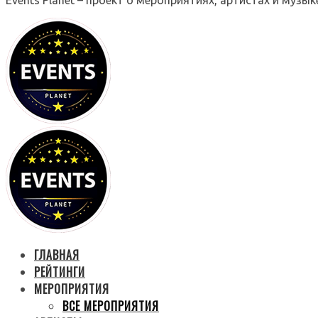
ГЛАВНАЯ
РЕЙТИНГИ
МЕРОПРИЯТИЯ
ВСЕ МЕРОПРИЯТИЯ