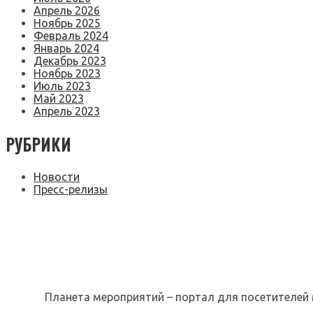
Апрель 2026
Ноябрь 2025
Февраль 2024
Январь 2024
Декабрь 2023
Ноябрь 2023
Июль 2023
Май 2023
Апрель 2023
РУБРИКИ
Новости
Пресс-релизы
Планета мероприятий – портал для посетителей 