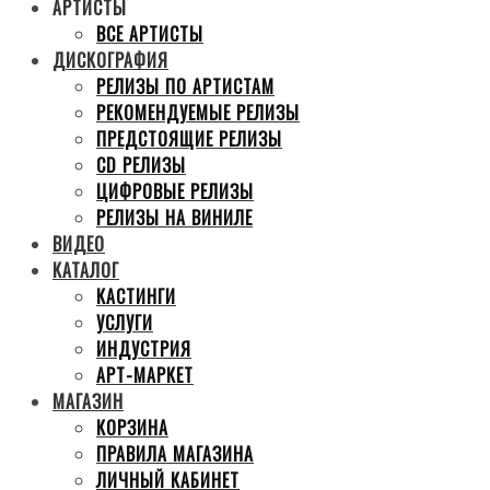
АРТИСТЫ
ВСЕ АРТИСТЫ
ДИСКОГРАФИЯ
РЕЛИЗЫ ПО АРТИСТАМ
РЕКОМЕНДУЕМЫЕ РЕЛИЗЫ
ПРЕДСТОЯЩИЕ РЕЛИЗЫ
CD РЕЛИЗЫ
ЦИФРОВЫЕ РЕЛИЗЫ
РЕЛИЗЫ НА ВИНИЛЕ
ВИДЕО
КАТАЛОГ
КАСТИНГИ
УСЛУГИ
ИНДУСТРИЯ
АРТ-МАРКЕТ
МАГАЗИН
КОРЗИНА
ПРАВИЛА МАГАЗИНА
ЛИЧНЫЙ КАБИНЕТ