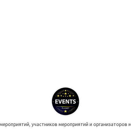
мероприятий, участников мероприятий и организаторов м