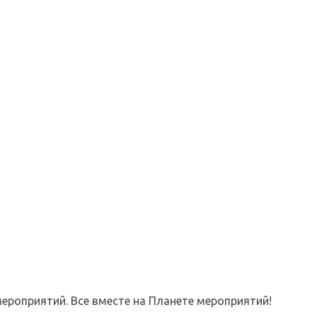
ероприятий. Все вместе на Планете мероприятий!