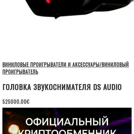
ВИНИЛОВЫЕ ПРОИГРЫВАТЕЛИ И АКСЕССУАРЫ/ВИНИЛОВЫЙ
ПРОИГРЫВАТЕЛЬ
ГОЛОВКА ЗВУКОСНИМАТЕЛЯ DS AUDIO
525000.00
€