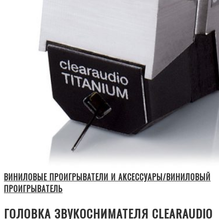
ВИНИЛОВЫЕ ПРОИГРЫВАТЕЛИ И АКСЕССУАРЫ/ВИНИЛОВЫЙ
ПРОИГРЫВАТЕЛЬ
ГОЛОВКА ЗВУКОСНИМАТЕЛЯ CLEARAUDIO