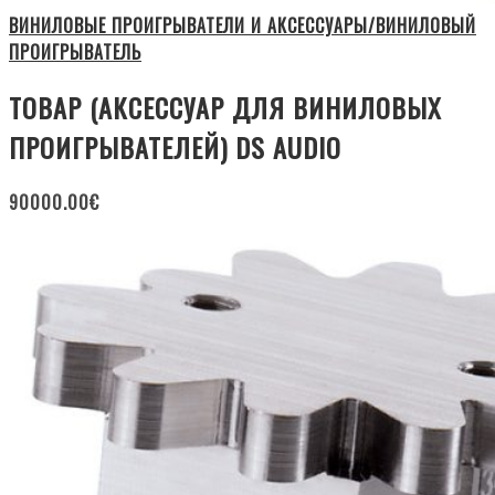
ВИНИЛОВЫЕ ПРОИГРЫВАТЕЛИ И АКСЕССУАРЫ/ВИНИЛОВЫЙ
ПРОИГРЫВАТЕЛЬ
ТОВАР (АКСЕССУАР ДЛЯ ВИНИЛОВЫХ
ПРОИГРЫВАТЕЛЕЙ) DS AUDIO
90000.00
€