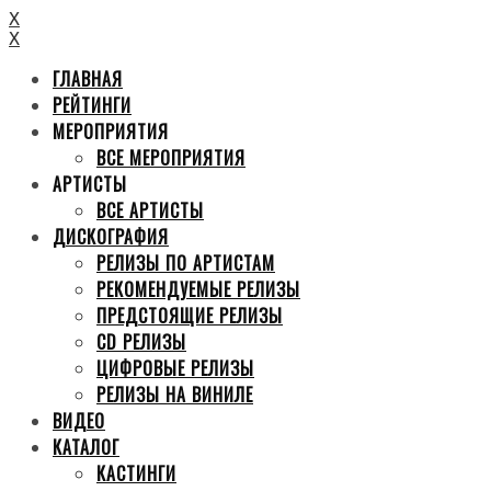
X
X
ГЛАВНАЯ
РЕЙТИНГИ
МЕРОПРИЯТИЯ
ВСЕ МЕРОПРИЯТИЯ
АРТИСТЫ
ВСЕ АРТИСТЫ
ДИСКОГРАФИЯ
РЕЛИЗЫ ПО АРТИСТАМ
РЕКОМЕНДУЕМЫЕ РЕЛИЗЫ
ПРЕДСТОЯЩИЕ РЕЛИЗЫ
CD РЕЛИЗЫ
ЦИФРОВЫЕ РЕЛИЗЫ
РЕЛИЗЫ НА ВИНИЛЕ
ВИДЕО
КАТАЛОГ
КАСТИНГИ