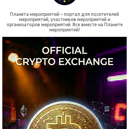
Планета мероприятий – портал для посетителей
мероприятий, участников мероприятий и
организаторов мероприятий. Все вместе на Планете
мероприятий!