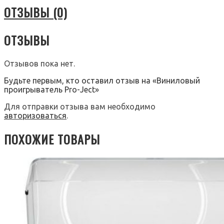
ОТЗЫВЫ (0)
ОТЗЫВЫ
Отзывов пока нет.
Будьте первым, кто оставил отзыв на «Виниловый
проигрыватель Pro-Ject»
Для отправки отзыва вам необходимо
авторизоваться
.
ПОХОЖИЕ ТОВАРЫ