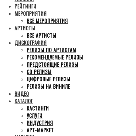
РЕЙТИНГИ
МЕРОПРИЯТИЯ
ВСЕ МЕРОПРИЯТИЯ
АРТИСТЫ
ВСЕ АРТИСТЫ
ДИСКОГРАФИЯ
РЕЛИЗЫ ПО АРТИСТАМ
РЕКОМЕНДУЕМЫЕ РЕЛИЗЫ
ПРЕДСТОЯЩИЕ РЕЛИЗЫ
CD РЕЛИЗЫ
ЦИФРОВЫЕ РЕЛИЗЫ
РЕЛИЗЫ НА ВИНИЛЕ
ВИДЕО
КАТАЛОГ
КАСТИНГИ
УСЛУГИ
ИНДУСТРИЯ
АРТ-МАРКЕТ