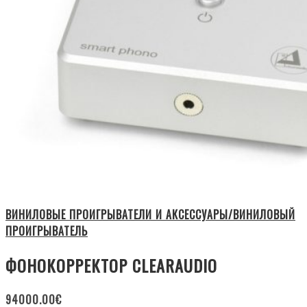
ВИНИЛОВЫЕ ПРОИГРЫВАТЕЛИ И АКСЕССУАРЫ/ВИНИЛОВЫЙ
ПРОИГРЫВАТЕЛЬ
ФОНОКОРРЕКТОР CLEARAUDIO
94000.00
€