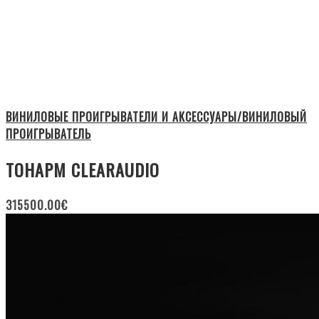
ВИНИЛОВЫЕ ПРОИГРЫВАТЕЛИ И АКСЕССУАРЫ/ВИНИЛОВЫЙ
ПРОИГРЫВАТЕЛЬ
ТОНАРМ CLEARAUDIO
315500.00
€