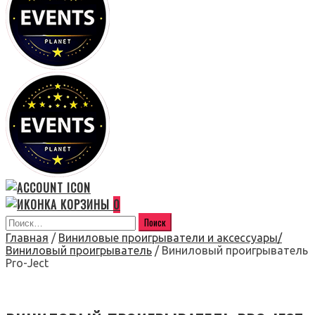
0
Главная
/
Виниловые проигрыватели и аксессуары/
Виниловый проигрыватель
/ Виниловый проигрыватель
Pro-Ject