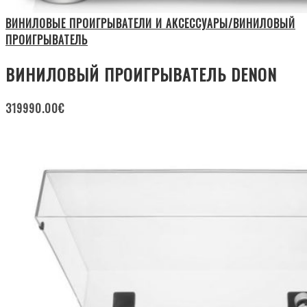
ВИНИЛОВЫЕ ПРОИГРЫВАТЕЛИ И АКСЕССУАРЫ/ВИНИЛОВЫЙ
ПРОИГРЫВАТЕЛЬ
ВИНИЛОВЫЙ ПРОИГРЫВАТЕЛЬ DENON
319990.00
€