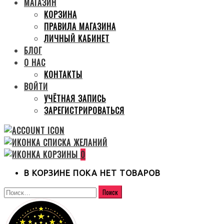
МАГАЗИН
КОРЗИНА
ПРАВИЛА МАГАЗИНА
ЛИЧНЫЙ КАБИНЕТ
БЛОГ
О НАС
КОНТАКТЫ
ВОЙТИ
УЧЁТНАЯ ЗАПИСЬ
ЗАРЕГИСТРИРОВАТЬСЯ
0
В КОРЗИНЕ ПОКА НЕТ ТОВАРОВ