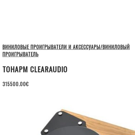
ВИНИЛОВЫЕ ПРОИГРЫВАТЕЛИ И АКСЕССУАРЫ/ВИНИЛОВЫЙ
ПРОИГРЫВАТЕЛЬ
ТОНАРМ CLEARAUDIO
315500.00
€