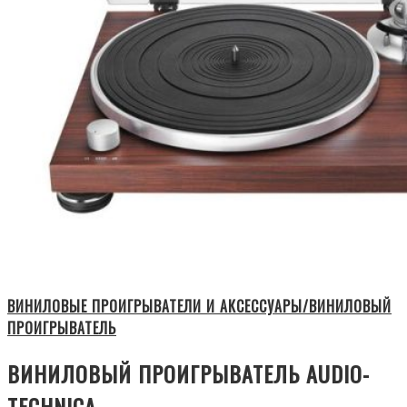
ВИНИЛОВЫЕ ПРОИГРЫВАТЕЛИ И АКСЕССУАРЫ/ВИНИЛОВЫЙ
ПРОИГРЫВАТЕЛЬ
ВИНИЛОВЫЙ ПРОИГРЫВАТЕЛЬ AUDIO-
TECHNICA