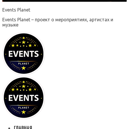
Events Planet
Events Planet – проект о мероприятиях, артистах и
музыке
ГЛАВНАЯ