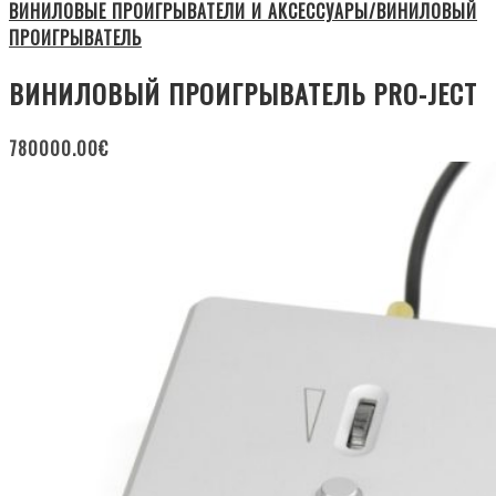
ВИНИЛОВЫЕ ПРОИГРЫВАТЕЛИ И АКСЕССУАРЫ/ВИНИЛОВЫЙ
ПРОИГРЫВАТЕЛЬ
ВИНИЛОВЫЙ ПРОИГРЫВАТЕЛЬ PRO-JECT
780000.00
€