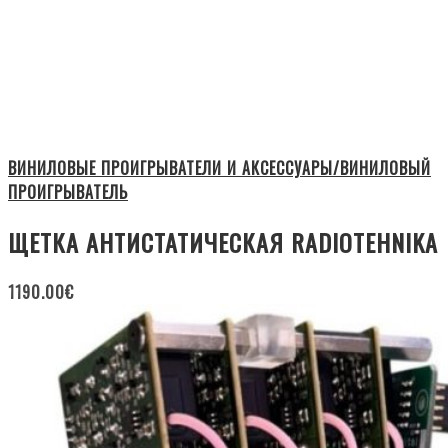
ВИНИЛОВЫЕ ПРОИГРЫВАТЕЛИ И АКСЕССУАРЫ/ВИНИЛОВЫЙ
ПРОИГРЫВАТЕЛЬ
ЩЕТКА АНТИСТАТИЧЕСКАЯ RADIOTEHNIKA
1190.00
€