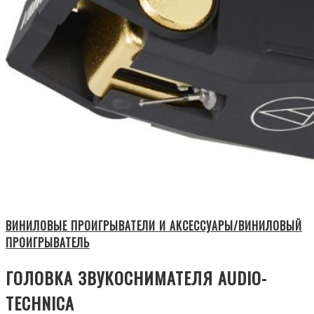
ВИНИЛОВЫЕ ПРОИГРЫВАТЕЛИ И АКСЕССУАРЫ/ВИНИЛОВЫЙ
ПРОИГРЫВАТЕЛЬ
ГОЛОВКА ЗВУКОСНИМАТЕЛЯ AUDIO-
TECHNICA