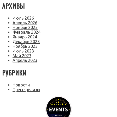
АРХИВЫ
Июль 2026
Апрель 2026
Ноябрь 2025
Февраль 2024
Январь 2024
Декабрь 2023
Ноябрь 2023
Июль 2023
Май 2023
Апрель 2023
РУБРИКИ
Новости
Пресс-релизы