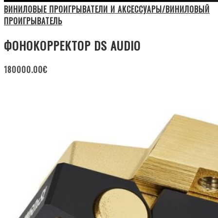
ВИНИЛОВЫЕ ПРОИГРЫВАТЕЛИ И АКСЕССУАРЫ/ВИНИЛОВЫЙ
ПРОИГРЫВАТЕЛЬ
ФОНОКОРРЕКТОР DS AUDIO
180000.00
€