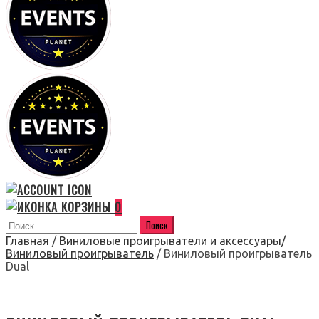
0
Главная
/
Виниловые проигрыватели и аксессуары/
Виниловый проигрыватель
/ Виниловый проигрыватель
Dual