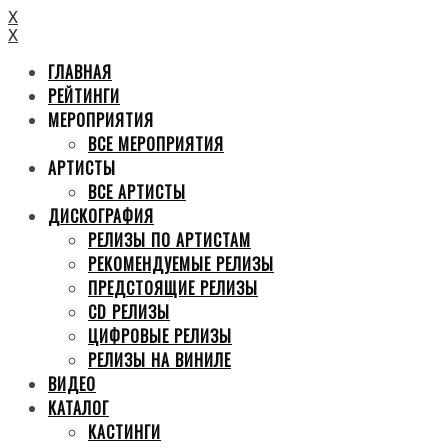
X
X
ГЛАВНАЯ
РЕЙТИНГИ
МЕРОПРИЯТИЯ
ВСЕ МЕРОПРИЯТИЯ
АРТИСТЫ
ВСЕ АРТИСТЫ
ДИСКОГРАФИЯ
РЕЛИЗЫ ПО АРТИСТАМ
РЕКОМЕНДУЕМЫЕ РЕЛИЗЫ
ПРЕДСТОЯЩИЕ РЕЛИЗЫ
CD РЕЛИЗЫ
ЦИФРОВЫЕ РЕЛИЗЫ
РЕЛИЗЫ НА ВИНИЛЕ
ВИДЕО
КАТАЛОГ
КАСТИНГИ