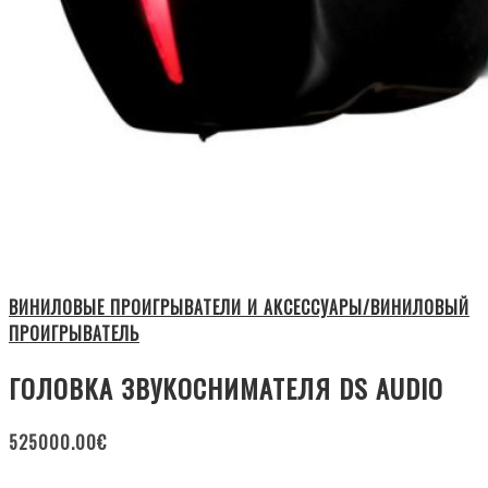
ВИНИЛОВЫЕ ПРОИГРЫВАТЕЛИ И АКСЕССУАРЫ/ВИНИЛОВЫЙ
ПРОИГРЫВАТЕЛЬ
ГОЛОВКА ЗВУКОСНИМАТЕЛЯ DS AUDIO
525000.00
€