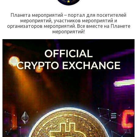
Планета мероприятий – портал для посетителей
мероприятий, участников мероприятий и
организаторов мероприятий. Все вместе на Планете
мероприятий!