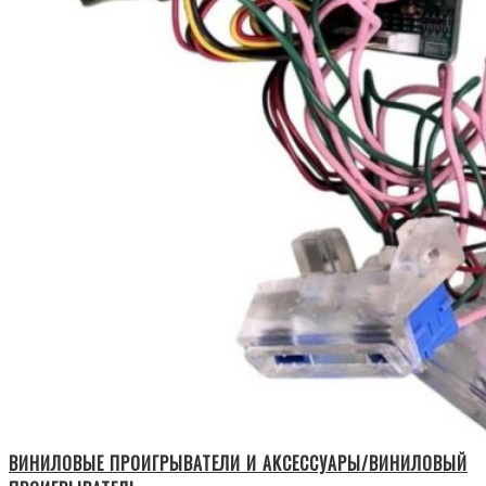
ВИНИЛОВЫЕ ПРОИГРЫВАТЕЛИ И АКСЕССУАРЫ/ВИНИЛОВЫЙ