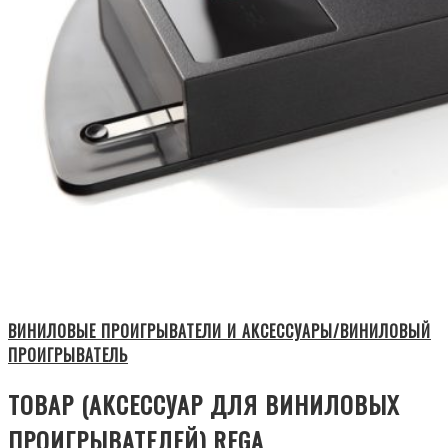
ВИНИЛОВЫЕ ПРОИГРЫВАТЕЛИ И АКСЕССУАРЫ/ВИНИЛОВЫЙ
ПРОИГРЫВАТЕЛЬ
ТОВАР (АКСЕССУАР ДЛЯ ВИНИЛОВЫХ
ПРОИГРЫВАТЕЛЕЙ) REGA