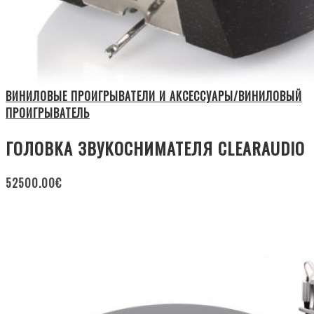
ВИНИЛОВЫЕ ПРОИГРЫВАТЕЛИ И АКСЕССУАРЫ/ВИНИЛОВЫЙ
ПРОИГРЫВАТЕЛЬ
ГОЛОВКА ЗВУКОСНИМАТЕЛЯ CLEARAUDIO
52500.00
€