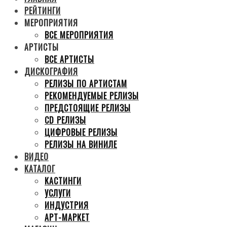
РЕЙТИНГИ
МЕРОПРИЯТИЯ
ВСЕ МЕРОПРИЯТИЯ
АРТИСТЫ
ВСЕ АРТИСТЫ
ДИСКОГРАФИЯ
РЕЛИЗЫ ПО АРТИСТАМ
РЕКОМЕНДУЕМЫЕ РЕЛИЗЫ
ПРЕДСТОЯЩИЕ РЕЛИЗЫ
CD РЕЛИЗЫ
ЦИФРОВЫЕ РЕЛИЗЫ
РЕЛИЗЫ НА ВИНИЛЕ
ВИДЕО
КАТАЛОГ
КАСТИНГИ
УСЛУГИ
ИНДУСТРИЯ
АРТ-МАРКЕТ