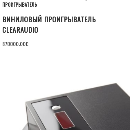
ПРОИГРЫВАТЕЛЬ
ВИНИЛОВЫЙ ПРОИГРЫВАТЕЛЬ
CLEARAUDIO
870000.00
€