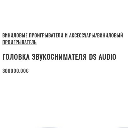
ВИНИЛОВЫЕ ПРОИГРЫВАТЕЛИ И АКСЕССУАРЫ/ВИНИЛОВЫЙ
ПРОИГРЫВАТЕЛЬ
ГОЛОВКА ЗВУКОСНИМАТЕЛЯ DS AUDIO
300000.00
€