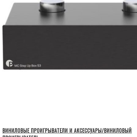
ВИНИЛОВЫЕ ПРОИГРЫВАТЕЛИ И АКСЕССУАРЫ/ВИНИЛОВЫЙ