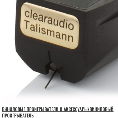
ВИНИЛОВЫЕ ПРОИГРЫВАТЕЛИ И АКСЕССУАРЫ/ВИНИЛОВЫЙ
ПРОИГРЫВАТЕЛЬ