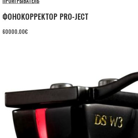
ПРОИГРЫВАТЕЛЬ
ФОНОКОРРЕКТОР PRO-JECT
60000.00
€