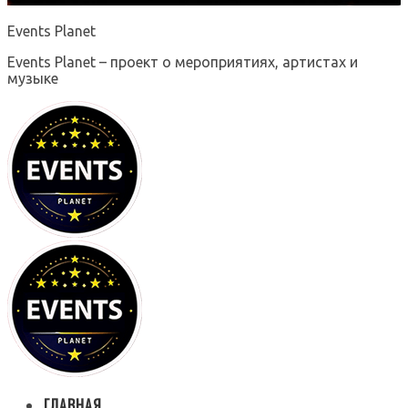
Events Planet
Events Planet – проект о мероприятиях, артистах и
музыке
ГЛАВНАЯ