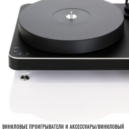
ВИНИЛОВЫЕ ПРОИГРЫВАТЕЛИ И АКСЕССУАРЫ/ВИНИЛОВЫЙ