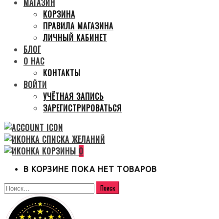
МАГАЗИН
КОРЗИНА
ПРАВИЛА МАГАЗИНА
ЛИЧНЫЙ КАБИНЕТ
БЛОГ
О НАС
КОНТАКТЫ
ВОЙТИ
УЧЁТНАЯ ЗАПИСЬ
ЗАРЕГИСТРИРОВАТЬСЯ
0
В КОРЗИНЕ ПОКА НЕТ ТОВАРОВ