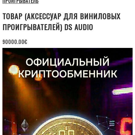
ПРОИГРЫВАТЕЛЬ
ТОВАР (АКСЕССУАР ДЛЯ ВИНИЛОВЫХ
ПРОИГРЫВАТЕЛЕЙ) DS AUDIO
90000.00
€