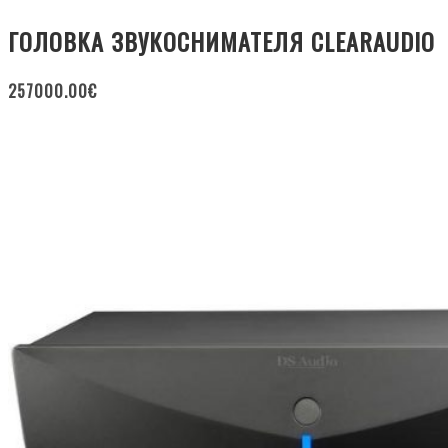
ГОЛОВКА ЗВУКОСНИМАТЕЛЯ CLEARAUDIO
257000.00
€