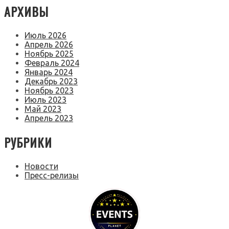
АРХИВЫ
Июль 2026
Апрель 2026
Ноябрь 2025
Февраль 2024
Январь 2024
Декабрь 2023
Ноябрь 2023
Июль 2023
Май 2023
Апрель 2023
РУБРИКИ
Новости
Пресс-релизы