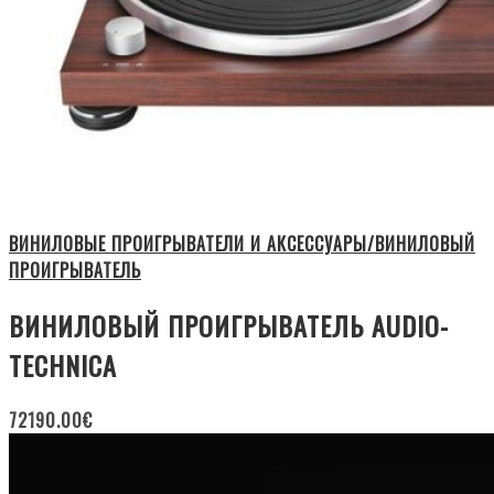
ВИНИЛОВЫЕ ПРОИГРЫВАТЕЛИ И АКСЕССУАРЫ/ВИНИЛОВЫЙ
ПРОИГРЫВАТЕЛЬ
ВИНИЛОВЫЙ ПРОИГРЫВАТЕЛЬ AUDIO-
TECHNICA
72190.00
€