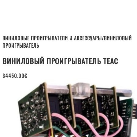
ВИНИЛОВЫЕ ПРОИГРЫВАТЕЛИ И АКСЕССУАРЫ/ВИНИЛОВЫЙ
ПРОИГРЫВАТЕЛЬ
ВИНИЛОВЫЙ ПРОИГРЫВАТЕЛЬ TEAC
64450.00
€