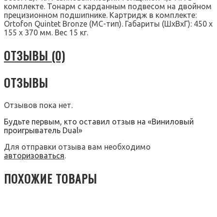
комплекте. Тонарм с карданным подвесом на двойном
прецизионном подшипнике. Картридж в комплекте:
Ortofon Quintet Bronze (MC-тип). Габариты (ШхВхГ): 450 х
155 х 370 мм. Вес 15 кг.
ОТЗЫВЫ (0)
ОТЗЫВЫ
Отзывов пока нет.
Будьте первым, кто оставил отзыв на «Виниловый
проигрыватель Dual»
Для отправки отзыва вам необходимо
авторизоваться
.
ПОХОЖИЕ ТОВАРЫ