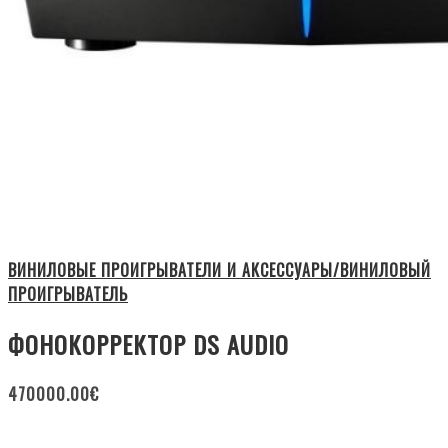
ВИНИЛОВЫЕ ПРОИГРЫВАТЕЛИ И АКСЕССУАРЫ/ВИНИЛОВЫЙ
ПРОИГРЫВАТЕЛЬ
ФОНОКОРРЕКТОР DS AUDIO
470000.00
€