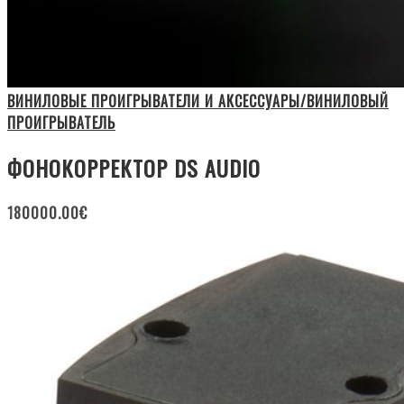
ВИНИЛОВЫЕ ПРОИГРЫВАТЕЛИ И АКСЕССУАРЫ/ВИНИЛОВЫЙ
ПРОИГРЫВАТЕЛЬ
ФОНОКОРРЕКТОР DS AUDIO
180000.00
€