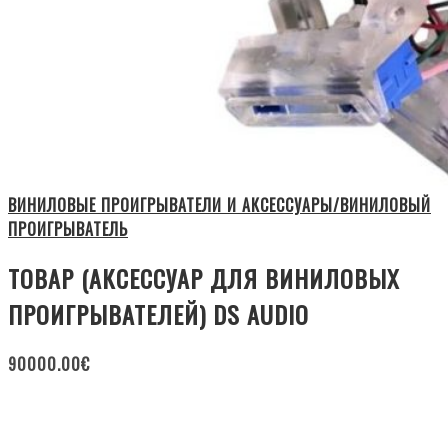
ВИНИЛОВЫЕ ПРОИГРЫВАТЕЛИ И АКСЕССУАРЫ/ВИНИЛОВЫЙ
ПРОИГРЫВАТЕЛЬ
ТОВАР (АКСЕССУАР ДЛЯ ВИНИЛОВЫХ
ПРОИГРЫВАТЕЛЕЙ) DS AUDIO
90000.00
€