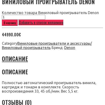
ВИНИЛОВЫЙ ПРОИГРЫВАТЕЛЬ DENON
Количество товара Виниловый проигрыватель Denon
Добавить в список желаемого
В корзину
44990.00
€
Category
Виниловые проигрыватели и аксессуары/
Виниловый проигрыватель
Бренд:
Denon
ОПИСАНИЕ
ОПИСАНИЕ
Полностью автоматический проигрыватель винила,
картридж и тонарм в комплекте. Скорость
воспроизведения 33, 45 об./мин. Вес 5,5 кг.
ОТЗЫВЫ (0)