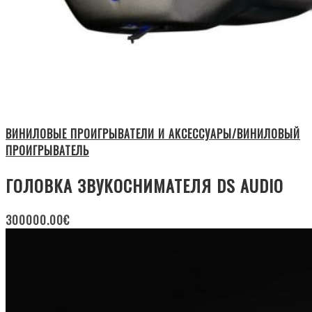
ВИНИЛОВЫЕ ПРОИГРЫВАТЕЛИ И АКСЕССУАРЫ/ВИНИЛОВЫЙ
ПРОИГРЫВАТЕЛЬ
ГОЛОВКА ЗВУКОСНИМАТЕЛЯ DS AUDIO
300000.00
€