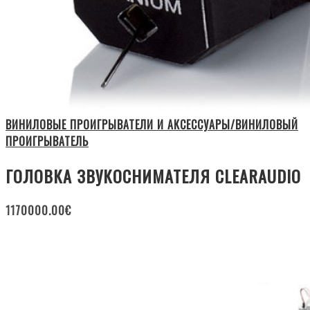
ВИНИЛОВЫЕ ПРОИГРЫВАТЕЛИ И АКСЕССУАРЫ/ВИНИЛОВЫЙ
ПРОИГРЫВАТЕЛЬ
ГОЛОВКА ЗВУКОСНИМАТЕЛЯ CLEARAUDIO
1170000.00
€