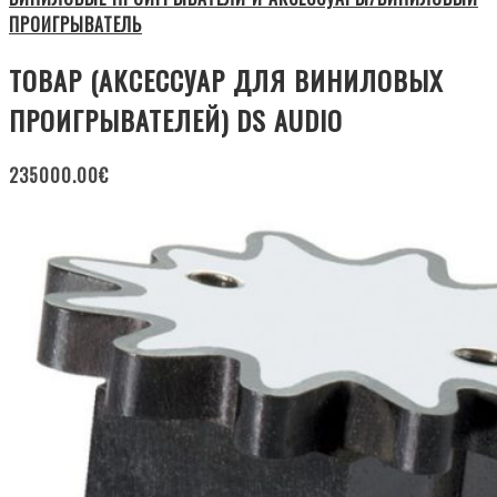
ПРОИГРЫВАТЕЛЬ
ТОВАР (АКСЕССУАР ДЛЯ ВИНИЛОВЫХ
ПРОИГРЫВАТЕЛЕЙ) DS AUDIO
235000.00
€