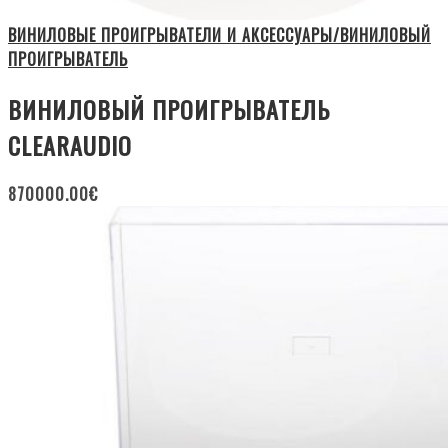
ВИНИЛОВЫЕ ПРОИГРЫВАТЕЛИ И АКСЕССУАРЫ/ВИНИЛОВЫЙ
ПРОИГРЫВАТЕЛЬ
ВИНИЛОВЫЙ ПРОИГРЫВАТЕЛЬ
CLEARAUDIO
870000.00
€