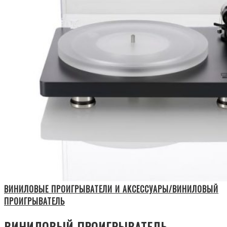
ВИНИЛОВЫЕ ПРОИГРЫВАТЕЛИ И АКСЕССУАРЫ/ВИНИЛОВЫЙ
ПРОИГРЫВАТЕЛЬ
ВИНИЛОВЫЙ ПРОИГРЫВАТЕЛЬ