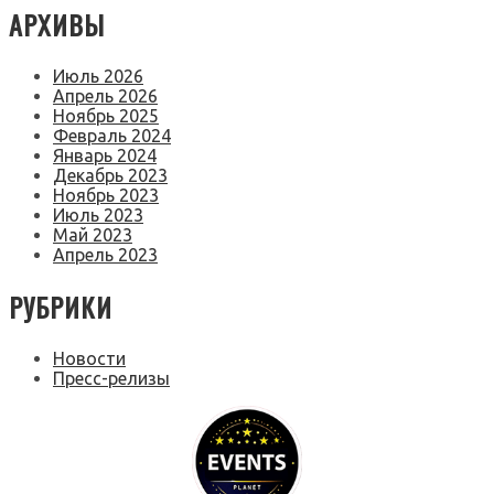
АРХИВЫ
Июль 2026
Апрель 2026
Ноябрь 2025
Февраль 2024
Январь 2024
Декабрь 2023
Ноябрь 2023
Июль 2023
Май 2023
Апрель 2023
РУБРИКИ
Новости
Пресс-релизы