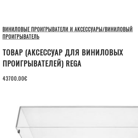
ВИНИЛОВЫЕ ПРОИГРЫВАТЕЛИ И АКСЕССУАРЫ/ВИНИЛОВЫЙ
ПРОИГРЫВАТЕЛЬ
ТОВАР (АКСЕССУАР ДЛЯ ВИНИЛОВЫХ
ПРОИГРЫВАТЕЛЕЙ) REGA
43700.00
€