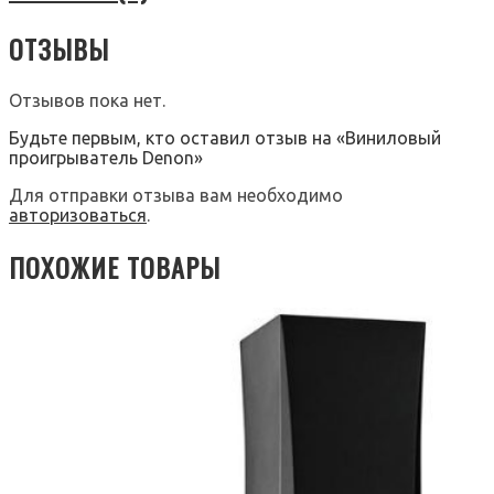
ОТЗЫВЫ
Отзывов пока нет.
Будьте первым, кто оставил отзыв на «Виниловый
проигрыватель Denon»
Для отправки отзыва вам необходимо
авторизоваться
.
ПОХОЖИЕ ТОВАРЫ