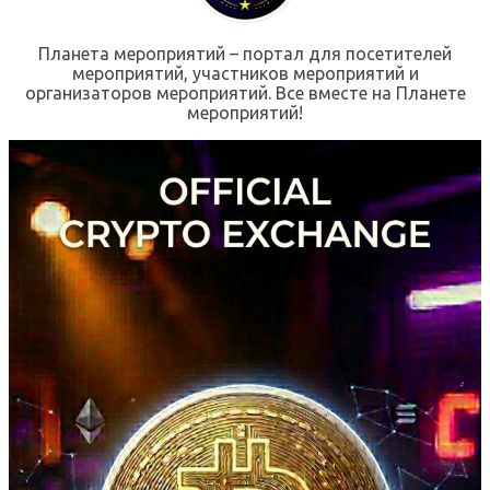
Планета мероприятий – портал для посетителей
мероприятий, участников мероприятий и
организаторов мероприятий. Все вместе на Планете
мероприятий!