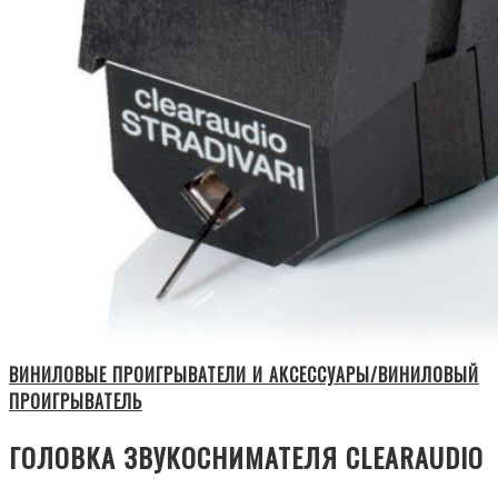
ВИНИЛОВЫЕ ПРОИГРЫВАТЕЛИ И АКСЕССУАРЫ/ВИНИЛОВЫЙ
ПРОИГРЫВАТЕЛЬ
ГОЛОВКА ЗВУКОСНИМАТЕЛЯ CLEARAUDIO