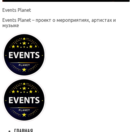
Events Planet
Events Planet – проект о мероприятиях, артистах и
музыке
ГЛАВНАЯ