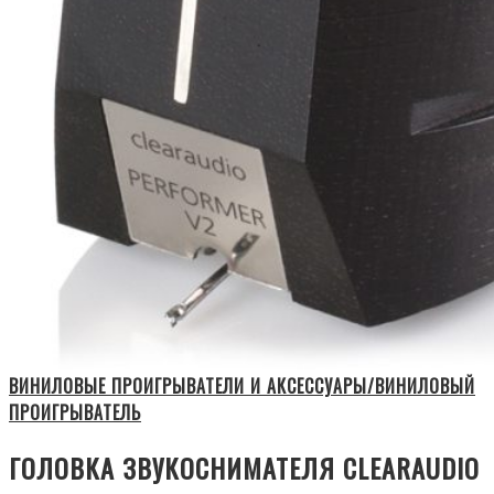
ВИНИЛОВЫЕ ПРОИГРЫВАТЕЛИ И АКСЕССУАРЫ/ВИНИЛОВЫЙ
ПРОИГРЫВАТЕЛЬ
ГОЛОВКА ЗВУКОСНИМАТЕЛЯ CLEARAUDIO