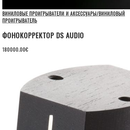
ВИНИЛОВЫЕ ПРОИГРЫВАТЕЛИ И АКСЕССУАРЫ/ВИНИЛОВЫЙ
ПРОИГРЫВАТЕЛЬ
ФОНОКОРРЕКТОР DS AUDIO
180000.00
€