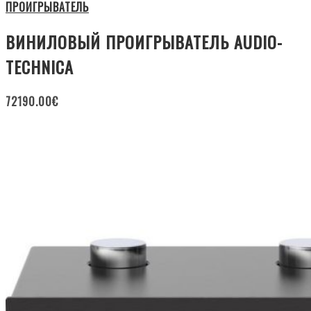
ПРОИГРЫВАТЕЛЬ
ВИНИЛОВЫЙ ПРОИГРЫВАТЕЛЬ AUDIO-
TECHNICA
72190.00
€