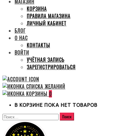
МАГАЗИН
КОРЗИНА
ПРАВИЛА МАГАЗИНА
ЛИЧНЫЙ КАБИНЕТ
БЛОГ
О НАС
КОНТАКТЫ
ВОЙТИ
УЧЁТНАЯ ЗАПИСЬ
ЗАРЕГИСТРИРОВАТЬСЯ
0
В КОРЗИНЕ ПОКА НЕТ ТОВАРОВ