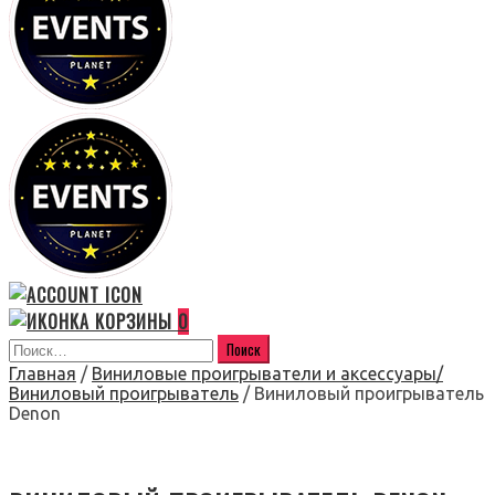
0
Главная
/
Виниловые проигрыватели и аксессуары/
Виниловый проигрыватель
/ Виниловый проигрыватель
Denon