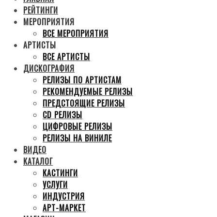
РЕЙТИНГИ
МЕРОПРИЯТИЯ
ВСЕ МЕРОПРИЯТИЯ
АРТИСТЫ
ВСЕ АРТИСТЫ
ДИСКОГРАФИЯ
РЕЛИЗЫ ПО АРТИСТАМ
РЕКОМЕНДУЕМЫЕ РЕЛИЗЫ
ПРЕДСТОЯЩИЕ РЕЛИЗЫ
CD РЕЛИЗЫ
ЦИФРОВЫЕ РЕЛИЗЫ
РЕЛИЗЫ НА ВИНИЛЕ
ВИДЕО
КАТАЛОГ
КАСТИНГИ
УСЛУГИ
ИНДУСТРИЯ
АРТ-МАРКЕТ