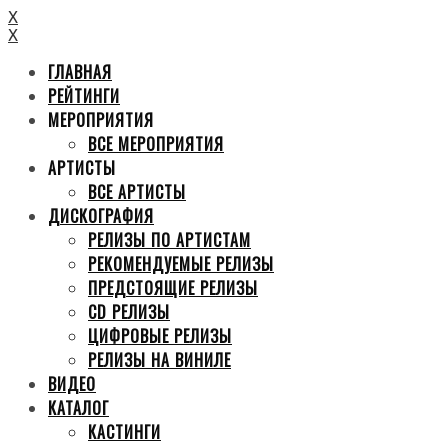
X
X
ГЛАВНАЯ
РЕЙТИНГИ
МЕРОПРИЯТИЯ
ВСЕ МЕРОПРИЯТИЯ
АРТИСТЫ
ВСЕ АРТИСТЫ
ДИСКОГРАФИЯ
РЕЛИЗЫ ПО АРТИСТАМ
РЕКОМЕНДУЕМЫЕ РЕЛИЗЫ
ПРЕДСТОЯЩИЕ РЕЛИЗЫ
CD РЕЛИЗЫ
ЦИФРОВЫЕ РЕЛИЗЫ
РЕЛИЗЫ НА ВИНИЛЕ
ВИДЕО
КАТАЛОГ
КАСТИНГИ