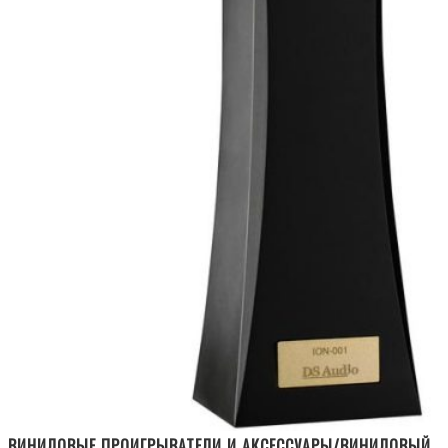
ВИНИЛОВЫЕ ПРОИГРЫВАТЕЛИ И АКСЕССУАРЫ/ВИНИЛОВЫЙ