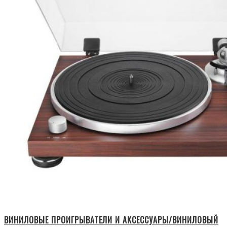
ВИНИЛОВЫЕ ПРОИГРЫВАТЕЛИ И АКСЕССУАРЫ/ВИНИЛОВЫЙ