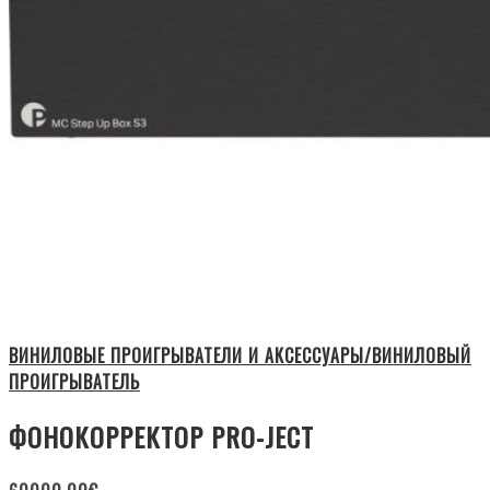
ВИНИЛОВЫЕ ПРОИГРЫВАТЕЛИ И АКСЕССУАРЫ/ВИНИЛОВЫЙ
ПРОИГРЫВАТЕЛЬ
ФОНОКОРРЕКТОР PRO-JECT