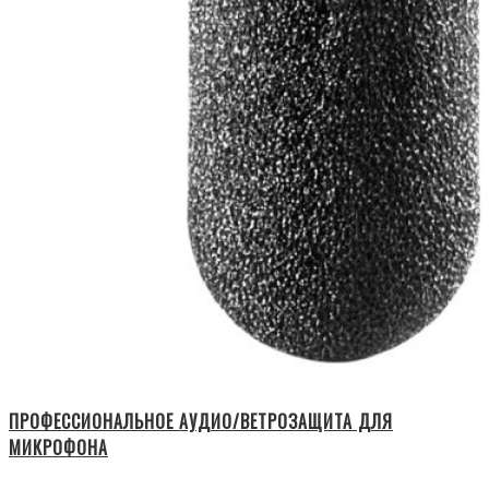
ПРОФЕССИОНАЛЬНОЕ АУДИО/ВЕТРОЗАЩИТА ДЛЯ
МИКРОФОНА