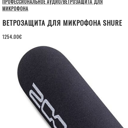
ПРОФЕССИОНАЛЬНОЕ АУДИО/ВЕТРОЗАЩИТА ДЛЯ
МИКРОФОНА
ВЕТРОЗАЩИТА ДЛЯ МИКРОФОНА SHURE
1254.00
€