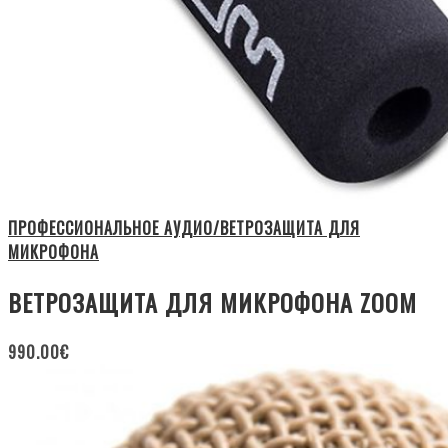
ПРОФЕССИОНАЛЬНОЕ АУДИО/ВЕТРОЗАЩИТА ДЛЯ
МИКРОФОНА
ВЕТРОЗАЩИТА ДЛЯ МИКРОФОНА ZOOM
990.00
€