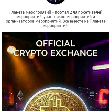
Планета мероприятий – портал для посетителей
мероприятий, участников мероприятий и
организаторов мероприятий. Все вместе на Планете
мероприятий!