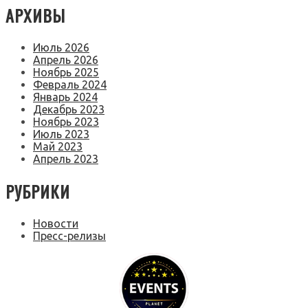
АРХИВЫ
Июль 2026
Апрель 2026
Ноябрь 2025
Февраль 2024
Январь 2024
Декабрь 2023
Ноябрь 2023
Июль 2023
Май 2023
Апрель 2023
РУБРИКИ
Новости
Пресс-релизы