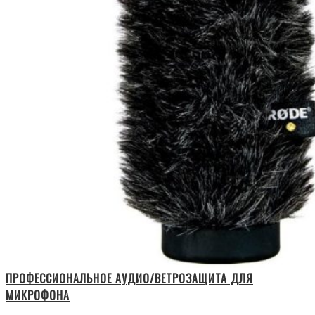
ПРОФЕССИОНАЛЬНОЕ АУДИО/ВЕТРОЗАЩИТА ДЛЯ
МИКРОФОНА