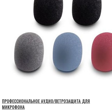
ПРОФЕССИОНАЛЬНОЕ АУДИО/ВЕТРОЗАЩИТА ДЛЯ
МИКРОФОНА