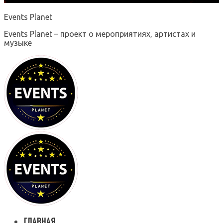
Events Planet
Events Planet – проект о мероприятиях, артистах и
музыке
ГЛАВНАЯ