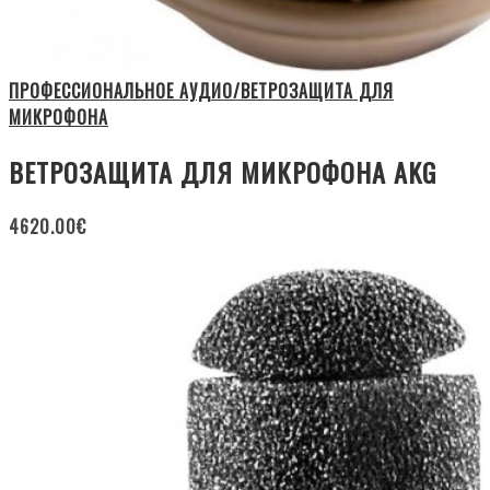
ПРОФЕССИОНАЛЬНОЕ АУДИО/ВЕТРОЗАЩИТА ДЛЯ
МИКРОФОНА
ВЕТРОЗАЩИТА ДЛЯ МИКРОФОНА AKG
4620.00
€