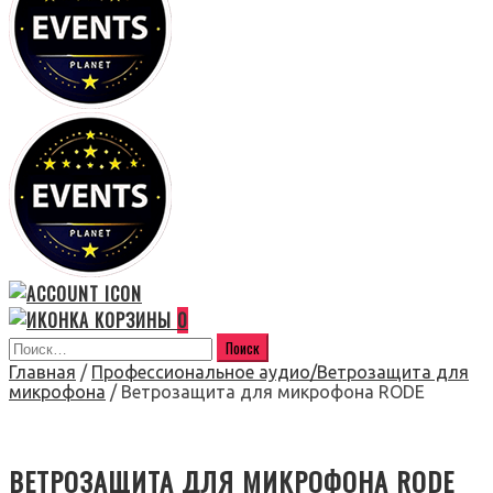
0
Главная
/
Профессиональное аудио/Ветрозащита для
микрофона
/ Ветрозащита для микрофона RODE
ВЕТРОЗАЩИТА ДЛЯ МИКРОФОНА RODE