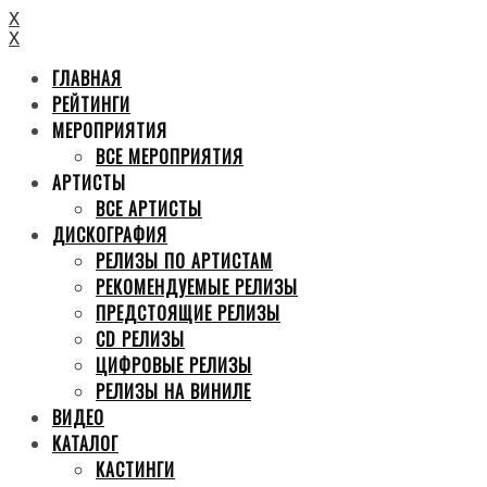
X
X
ГЛАВНАЯ
РЕЙТИНГИ
МЕРОПРИЯТИЯ
ВСЕ МЕРОПРИЯТИЯ
АРТИСТЫ
ВСЕ АРТИСТЫ
ДИСКОГРАФИЯ
РЕЛИЗЫ ПО АРТИСТАМ
РЕКОМЕНДУЕМЫЕ РЕЛИЗЫ
ПРЕДСТОЯЩИЕ РЕЛИЗЫ
CD РЕЛИЗЫ
ЦИФРОВЫЕ РЕЛИЗЫ
РЕЛИЗЫ НА ВИНИЛЕ
ВИДЕО
КАТАЛОГ
КАСТИНГИ