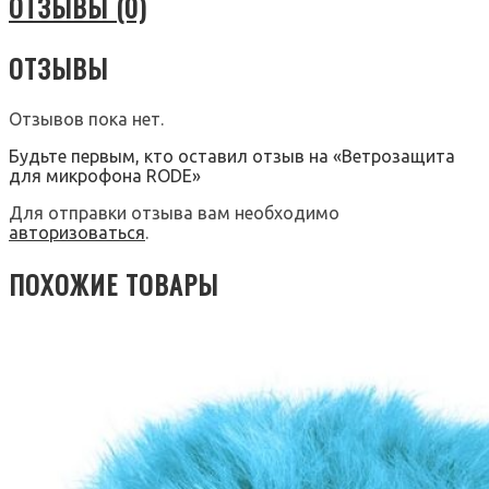
ОТЗЫВЫ (0)
ОТЗЫВЫ
Отзывов пока нет.
Будьте первым, кто оставил отзыв на «Ветрозащита
для микрофона RODE»
Для отправки отзыва вам необходимо
авторизоваться
.
ПОХОЖИЕ ТОВАРЫ