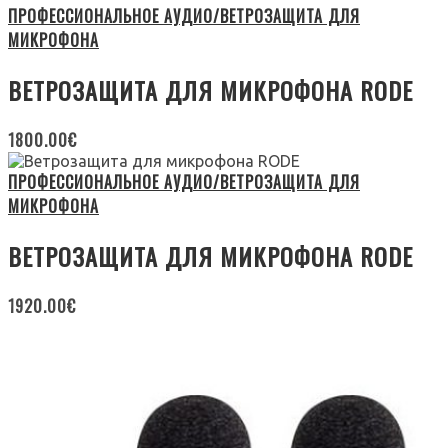
ПРОФЕССИОНАЛЬНОЕ АУДИО/ВЕТРОЗАЩИТА ДЛЯ
МИКРОФОНА
ВЕТРОЗАЩИТА ДЛЯ МИКРОФОНА RODE
1800.00
€
ПРОФЕССИОНАЛЬНОЕ АУДИО/ВЕТРОЗАЩИТА ДЛЯ
МИКРОФОНА
ВЕТРОЗАЩИТА ДЛЯ МИКРОФОНА RODE
1920.00
€