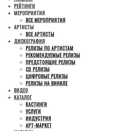
РЕЙТИНГИ
МЕРОПРИЯТИЯ
ВСЕ МЕРОПРИЯТИЯ
АРТИСТЫ
ВСЕ АРТИСТЫ
ДИСКОГРАФИЯ
РЕЛИЗЫ ПО АРТИСТАМ
РЕКОМЕНДУЕМЫЕ РЕЛИЗЫ
ПРЕДСТОЯЩИЕ РЕЛИЗЫ
CD РЕЛИЗЫ
ЦИФРОВЫЕ РЕЛИЗЫ
РЕЛИЗЫ НА ВИНИЛЕ
ВИДЕО
КАТАЛОГ
КАСТИНГИ
УСЛУГИ
ИНДУСТРИЯ
АРТ-МАРКЕТ