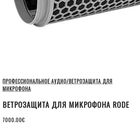
ПРОФЕССИОНАЛЬНОЕ АУДИО/ВЕТРОЗАЩИТА ДЛЯ
МИКРОФОНА
ВЕТРОЗАЩИТА ДЛЯ МИКРОФОНА RODE
7000.00
€