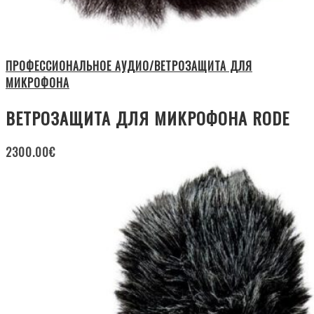
ПРОФЕССИОНАЛЬНОЕ АУДИО/ВЕТРОЗАЩИТА ДЛЯ
МИКРОФОНА
ВЕТРОЗАЩИТА ДЛЯ МИКРОФОНА RODE
2300.00
€