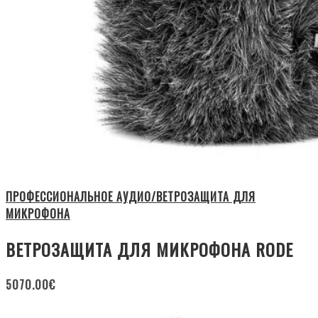
ПРОФЕССИОНАЛЬНОЕ АУДИО/ВЕТРОЗАЩИТА ДЛЯ
МИКРОФОНА
ВЕТРОЗАЩИТА ДЛЯ МИКРОФОНА RODE
5070.00
€