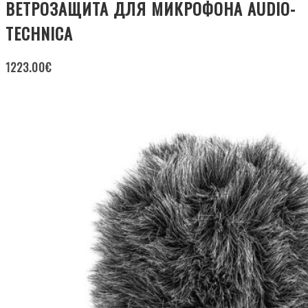
ВЕТРОЗАЩИТА ДЛЯ МИКРОФОНА AUDIO-
TECHNICA
1223.00
€