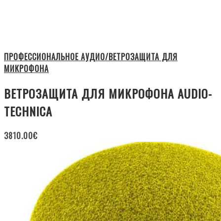
ПРОФЕССИОНАЛЬНОЕ АУДИО/ВЕТРОЗАЩИТА ДЛЯ
МИКРОФОНА
ВЕТРОЗАЩИТА ДЛЯ МИКРОФОНА AUDIO-
TECHNICA
3810.00
€