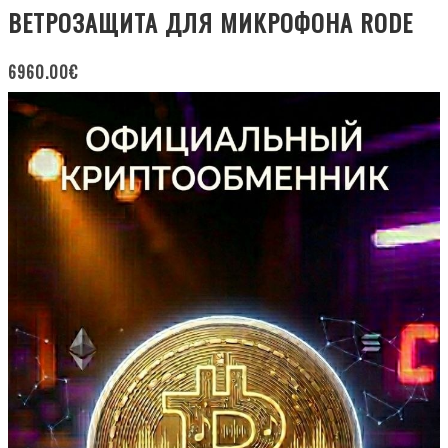
ВЕТРОЗАЩИТА ДЛЯ МИКРОФОНА RODE
6960.00
€