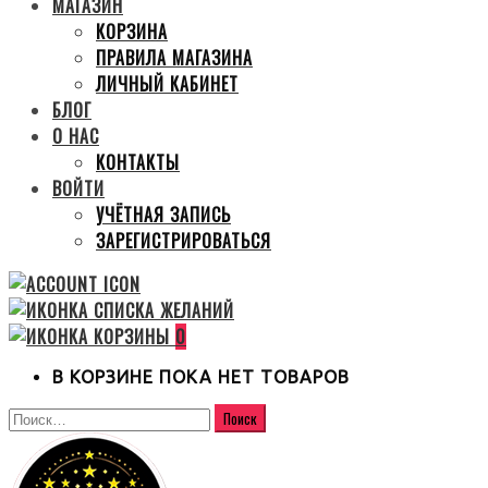
МАГАЗИН
КОРЗИНА
ПРАВИЛА МАГАЗИНА
ЛИЧНЫЙ КАБИНЕТ
БЛОГ
О НАС
КОНТАКТЫ
ВОЙТИ
УЧЁТНАЯ ЗАПИСЬ
ЗАРЕГИСТРИРОВАТЬСЯ
0
В КОРЗИНЕ ПОКА НЕТ ТОВАРОВ