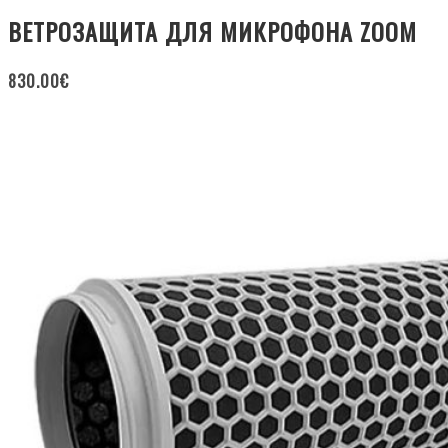
ВЕТРОЗАЩИТА ДЛЯ МИКРОФОНА ZOOM
830.00
€