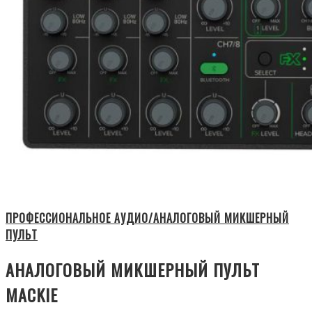
ПРОФЕССИОНАЛЬНОЕ АУДИО/АНАЛОГОВЫЙ МИКШЕРНЫЙ
ПУЛЬТ
АНАЛОГОВЫЙ МИКШЕРНЫЙ ПУЛЬТ
MACKIE