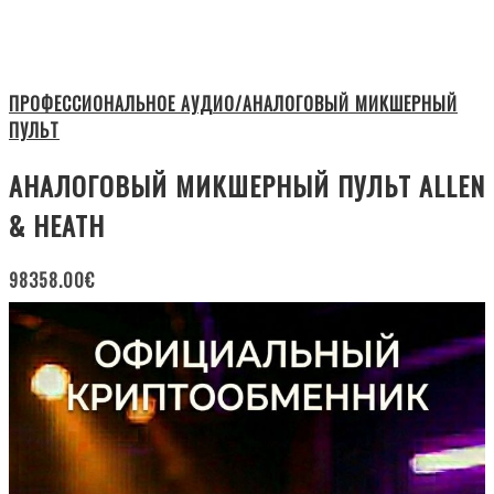
ПРОФЕССИОНАЛЬНОЕ АУДИО/АНАЛОГОВЫЙ МИКШЕРНЫЙ
ПУЛЬТ
АНАЛОГОВЫЙ МИКШЕРНЫЙ ПУЛЬТ ALLEN
& HEATH
98358.00
€