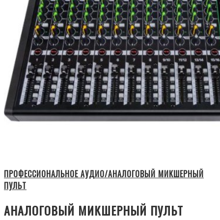
ПРОФЕССИОНАЛЬНОЕ АУДИО/АНАЛОГОВЫЙ МИКШЕРНЫЙ
ПУЛЬТ
АНАЛОГОВЫЙ МИКШЕРНЫЙ ПУЛЬТ