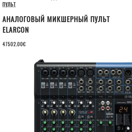
ПУЛЬТ
АНАЛОГОВЫЙ МИКШЕРНЫЙ ПУЛЬТ
ELARCON
47502.00
€