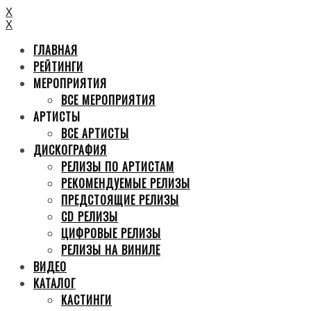
X
X
ГЛАВНАЯ
РЕЙТИНГИ
МЕРОПРИЯТИЯ
ВСЕ МЕРОПРИЯТИЯ
АРТИСТЫ
ВСЕ АРТИСТЫ
ДИСКОГРАФИЯ
РЕЛИЗЫ ПО АРТИСТАМ
РЕКОМЕНДУЕМЫЕ РЕЛИЗЫ
ПРЕДСТОЯЩИЕ РЕЛИЗЫ
CD РЕЛИЗЫ
ЦИФРОВЫЕ РЕЛИЗЫ
РЕЛИЗЫ НА ВИНИЛЕ
ВИДЕО
КАТАЛОГ
КАСТИНГИ