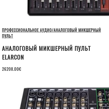
ПРОФЕССИОНАЛЬНОЕ АУДИО/АНАЛОГОВЫЙ МИКШЕРНЫЙ
ПУЛЬТ
АНАЛОГОВЫЙ МИКШЕРНЫЙ ПУЛЬТ
ELARCON
26208.00
€