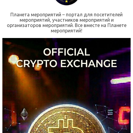
Планета мероприятий – портал для посетителей
мероприятий, участников мероприятий и
организаторов мероприятий. Все вместе на Планете
мероприятий!