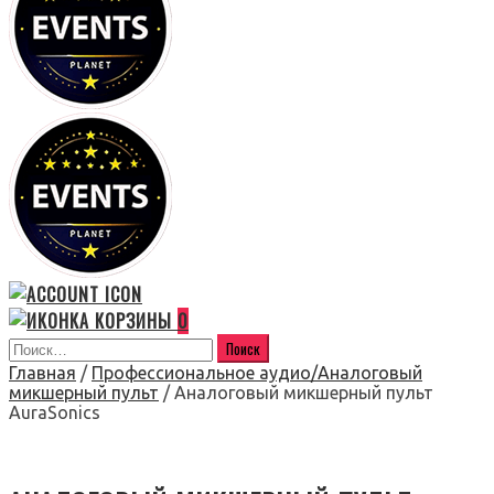
0
Главная
/
Профессиональное аудио/Аналоговый
микшерный пульт
/ Аналоговый микшерный пульт
AuraSonics