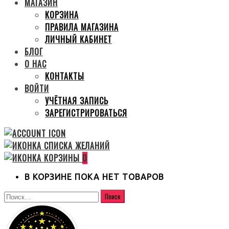
МАГАЗИН
КОРЗИНА
ПРАВИЛА МАГАЗИНА
ЛИЧНЫЙ КАБИНЕТ
БЛОГ
О НАС
КОНТАКТЫ
ВОЙТИ
УЧЁТНАЯ ЗАПИСЬ
ЗАРЕГИСТРИРОВАТЬСЯ
0
В КОРЗИНЕ ПОКА НЕТ ТОВАРОВ