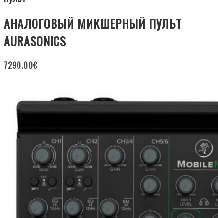
АНАЛОГОВЫЙ МИКШЕРНЫЙ ПУЛЬТ
AURASONICS
7290.00
€