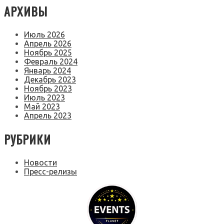
АРХИВЫ
Июль 2026
Апрель 2026
Ноябрь 2025
Февраль 2024
Январь 2024
Декабрь 2023
Ноябрь 2023
Июль 2023
Май 2023
Апрель 2023
РУБРИКИ
Новости
Пресс-релизы