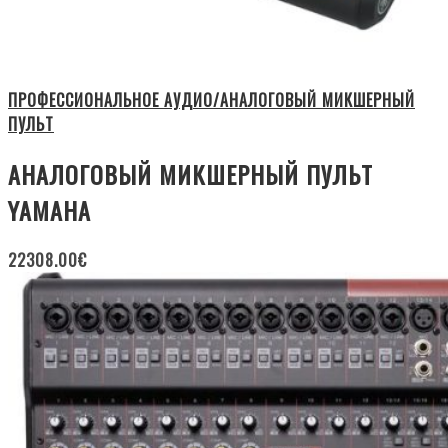
ПРОФЕССИОНАЛЬНОЕ АУДИО/АНАЛОГОВЫЙ МИКШЕРНЫЙ
ПУЛЬТ
АНАЛОГОВЫЙ МИКШЕРНЫЙ ПУЛЬТ
YAMAHA
22308.00
€