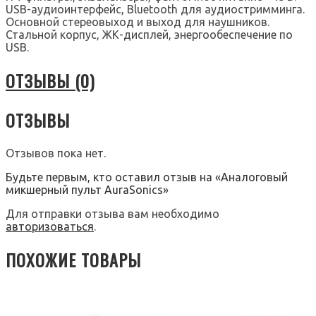
USB-аудиоинтерфейс, Bluetooth для аудиостримминга.
Основной стереовыход и выход для наушников.
Стальной корпус, ЖК-дисплей, энергообеспечение по
USB.
ОТЗЫВЫ (0)
ОТЗЫВЫ
Отзывов пока нет.
Будьте первым, кто оставил отзыв на «Аналоговый
микшерный пульт AuraSonics»
Для отправки отзыва вам необходимо
авторизоваться
.
ПОХОЖИЕ ТОВАРЫ