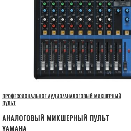
ПРОФЕССИОНАЛЬНОЕ АУДИО/АНАЛОГОВЫЙ МИКШЕРНЫЙ
ПУЛЬТ
АНАЛОГОВЫЙ МИКШЕРНЫЙ ПУЛЬТ
YAMAHA