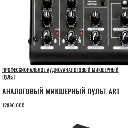
ПРОФЕССИОНАЛЬНОЕ АУДИО/АНАЛОГОВЫЙ МИКШЕРНЫЙ
ПУЛЬТ
АНАЛОГОВЫЙ МИКШЕРНЫЙ ПУЛЬТ ART
12990.00
€