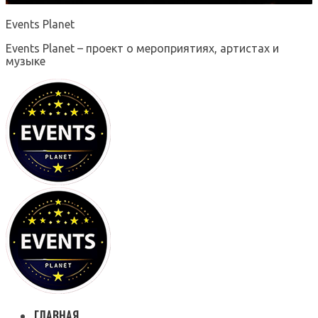
Events Planet
Events Planet – проект о мероприятиях, артистах и
музыке
ГЛАВНАЯ