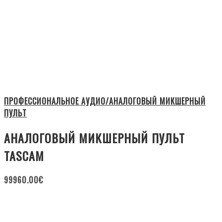
ПРОФЕССИОНАЛЬНОЕ АУДИО/АНАЛОГОВЫЙ МИКШЕРНЫЙ
ПУЛЬТ
АНАЛОГОВЫЙ МИКШЕРНЫЙ ПУЛЬТ
TASCAM
99960.00
€