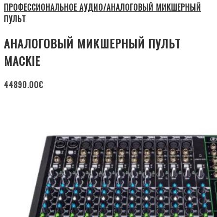
ПРОФЕССИОНАЛЬНОЕ АУДИО/АНАЛОГОВЫЙ МИКШЕРНЫЙ
ПУЛЬТ
АНАЛОГОВЫЙ МИКШЕРНЫЙ ПУЛЬТ
MACKIE
44890.00
€