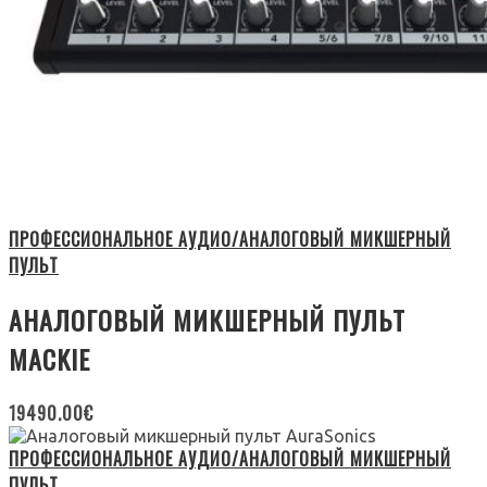
ПРОФЕССИОНАЛЬНОЕ АУДИО/АНАЛОГОВЫЙ МИКШЕРНЫЙ
ПУЛЬТ
АНАЛОГОВЫЙ МИКШЕРНЫЙ ПУЛЬТ
MACKIE
19490.00
€
ПРОФЕССИОНАЛЬНОЕ АУДИО/АНАЛОГОВЫЙ МИКШЕРНЫЙ
ПУЛЬТ