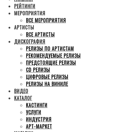
РЕЙТИНГИ
МЕРОПРИЯТИЯ
ВСЕ МЕРОПРИЯТИЯ
АРТИСТЫ
ВСЕ АРТИСТЫ
ДИСКОГРАФИЯ
РЕЛИЗЫ ПО АРТИСТАМ
РЕКОМЕНДУЕМЫЕ РЕЛИЗЫ
ПРЕДСТОЯЩИЕ РЕЛИЗЫ
CD РЕЛИЗЫ
ЦИФРОВЫЕ РЕЛИЗЫ
РЕЛИЗЫ НА ВИНИЛЕ
ВИДЕО
КАТАЛОГ
КАСТИНГИ
УСЛУГИ
ИНДУСТРИЯ
АРТ-МАРКЕТ