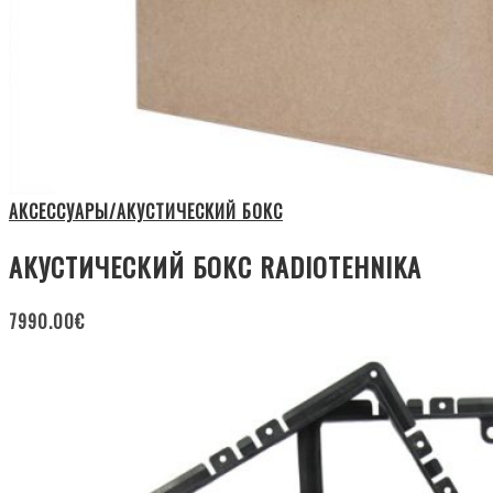
АКСЕССУАРЫ/АКУСТИЧЕСКИЙ БОКС
АКУСТИЧЕСКИЙ БОКС RADIOTEHNIKA
7990.00
€