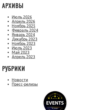
АРХИВЫ
Июль 2026
Апрель 2026
Ноябрь 2025
Февраль 2024
Январь 2024
Декабрь 2023
Ноябрь 2023
Июль 2023
Май 2023
Апрель 2023
РУБРИКИ
Новости
Пресс-релизы