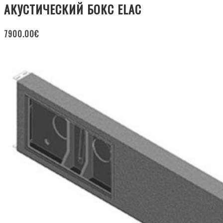
АКУСТИЧЕСКИЙ БОКС ELAC
7900.00
€