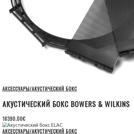
АКСЕССУАРЫ/АКУСТИЧЕСКИЙ БОКС
АКУСТИЧЕСКИЙ БОКС BOWERS & WILKINS
18390.00
€
АКСЕССУАРЫ/АКУСТИЧЕСКИЙ БОКС