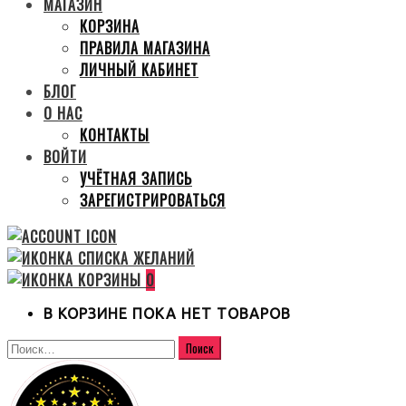
МАГАЗИН
КОРЗИНА
ПРАВИЛА МАГАЗИНА
ЛИЧНЫЙ КАБИНЕТ
БЛОГ
О НАС
КОНТАКТЫ
ВОЙТИ
УЧЁТНАЯ ЗАПИСЬ
ЗАРЕГИСТРИРОВАТЬСЯ
0
В КОРЗИНЕ ПОКА НЕТ ТОВАРОВ