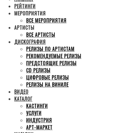
РЕЙТИНГИ
МЕРОПРИЯТИЯ
ВСЕ МЕРОПРИЯТИЯ
АРТИСТЫ
ВСЕ АРТИСТЫ
ДИСКОГРАФИЯ
РЕЛИЗЫ ПО АРТИСТАМ
РЕКОМЕНДУЕМЫЕ РЕЛИЗЫ
ПРЕДСТОЯЩИЕ РЕЛИЗЫ
CD РЕЛИЗЫ
ЦИФРОВЫЕ РЕЛИЗЫ
РЕЛИЗЫ НА ВИНИЛЕ
ВИДЕО
КАТАЛОГ
КАСТИНГИ
УСЛУГИ
ИНДУСТРИЯ
АРТ-МАРКЕТ