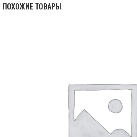
ПОХОЖИЕ ТОВАРЫ