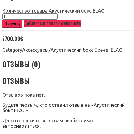
Количество товара Акустический бокс ELAC
Добавить в список желаемого
В корзину
7700.00
€
Category
Аксессуары/Акустический бокс
Бренд:
ELAC
ОТЗЫВЫ (0)
ОТЗЫВЫ
Отзывов пока нет.
Будьте первым, кто оставил отзыв на «Акустический
бокс ELAC»
Для отправки отзыва вам необходимо
авторизоваться
.