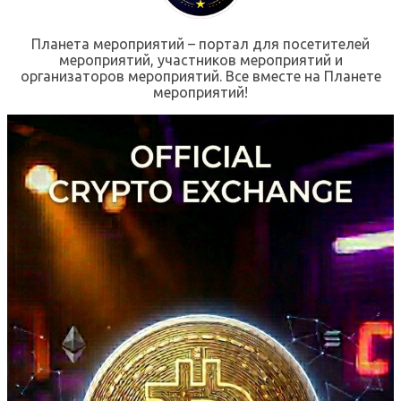
Планета мероприятий – портал для посетителей
мероприятий, участников мероприятий и
организаторов мероприятий. Все вместе на Планете
мероприятий!