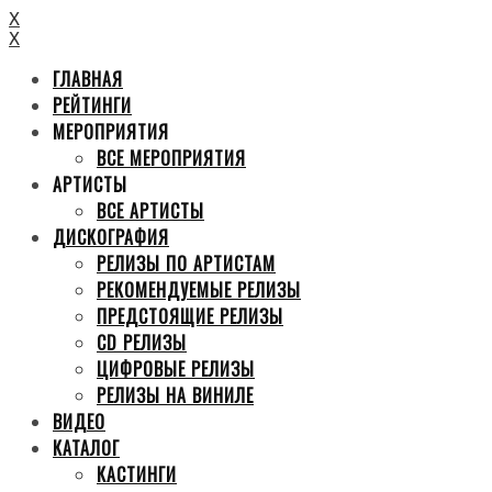
X
X
ГЛАВНАЯ
РЕЙТИНГИ
МЕРОПРИЯТИЯ
ВСЕ МЕРОПРИЯТИЯ
АРТИСТЫ
ВСЕ АРТИСТЫ
ДИСКОГРАФИЯ
РЕЛИЗЫ ПО АРТИСТАМ
РЕКОМЕНДУЕМЫЕ РЕЛИЗЫ
ПРЕДСТОЯЩИЕ РЕЛИЗЫ
CD РЕЛИЗЫ
ЦИФРОВЫЕ РЕЛИЗЫ
РЕЛИЗЫ НА ВИНИЛЕ
ВИДЕО
КАТАЛОГ
КАСТИНГИ