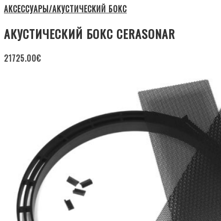
АКСЕССУАРЫ/АКУСТИЧЕСКИЙ БОКС
АКУСТИЧЕСКИЙ БОКС CERASONAR
21725.00
€