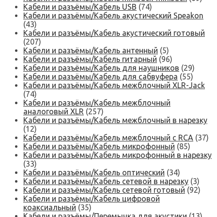
Кабели и разъёмы/Кабель USB
(74)
Кабели и разъёмы/Кабель акустический Speakon
(43)
Кабели и разъёмы/Кабель акустический готовый
(207)
Кабели и разъёмы/Кабель антенный
(5)
Кабели и разъёмы/Кабель гитарный
(96)
Кабели и разъёмы/Кабель для наушников
(29)
Кабели и разъёмы/Кабель для сабвуфера
(55)
Кабели и разъёмы/Кабель межблочный XLR-Jack
(74)
Кабели и разъёмы/Кабель межблочный
аналоговый XLR
(257)
Кабели и разъёмы/Кабель межблочный в нарезку
(12)
Кабели и разъёмы/Кабель межблочный с RCA
(37)
Кабели и разъёмы/Кабель микрофонный
(85)
Кабели и разъёмы/Кабель микрофонный в нарезку
(33)
Кабели и разъёмы/Кабель оптический
(34)
Кабели и разъёмы/Кабель сетевой в нарезку
(3)
Кабели и разъёмы/Кабель сетевой готовый
(92)
Кабели и разъёмы/Кабель цифровой
коаксиальный
(35)
Кабели и разъёмы/Перемычка для акустики
(13)