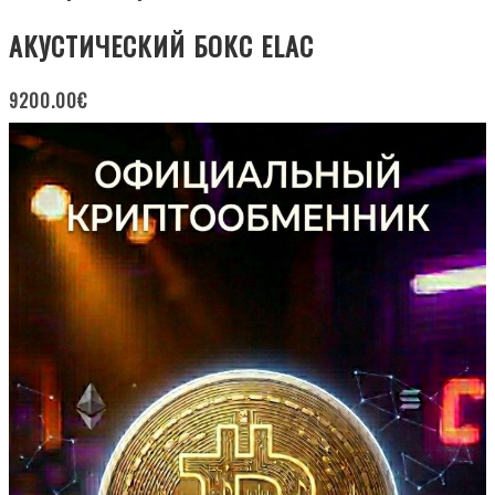
АКУСТИЧЕСКИЙ БОКС ELAC
9200.00
€