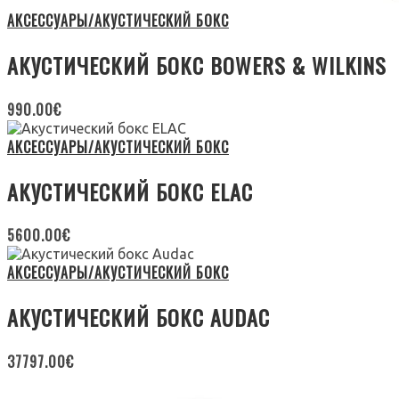
АКСЕССУАРЫ/АКУСТИЧЕСКИЙ БОКС
АКУСТИЧЕСКИЙ БОКС BOWERS & WILKINS
990.00
€
АКСЕССУАРЫ/АКУСТИЧЕСКИЙ БОКС
АКУСТИЧЕСКИЙ БОКС ELAC
5600.00
€
АКСЕССУАРЫ/АКУСТИЧЕСКИЙ БОКС
АКУСТИЧЕСКИЙ БОКС AUDAC
37797.00
€