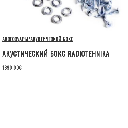
АКСЕССУАРЫ/АКУСТИЧЕСКИЙ БОКС
АКУСТИЧЕСКИЙ БОКС RADIOTEHNIKA
1390.00
€