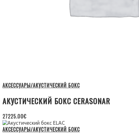
АКСЕССУАРЫ/АКУСТИЧЕСКИЙ БОКС
АКУСТИЧЕСКИЙ БОКС CERASONAR
27225.00
€
АКСЕССУАРЫ/АКУСТИЧЕСКИЙ БОКС