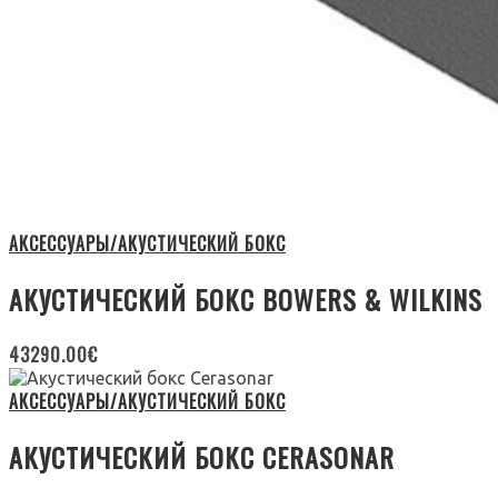
АКСЕССУАРЫ/АКУСТИЧЕСКИЙ БОКС
АКУСТИЧЕСКИЙ БОКС BOWERS & WILKINS
43290.00
€
АКСЕССУАРЫ/АКУСТИЧЕСКИЙ БОКС
АКУСТИЧЕСКИЙ БОКС CERASONAR