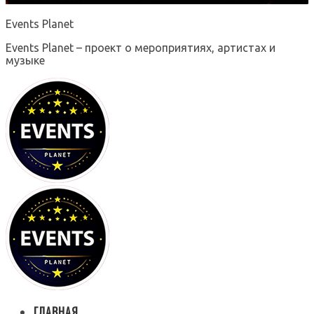
Events Planet
Events Planet – проект о мероприятиях, артистах и
музыке
ГЛАВНАЯ