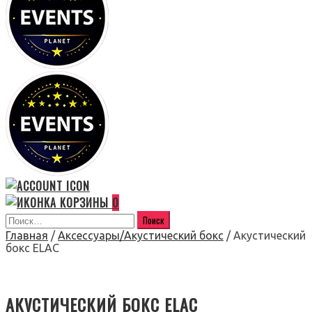
0
Главная
/
Аксессуары/Акустический бокс
/ Акустический
бокс ELAC
АКУСТИЧЕСКИЙ БОКС ELAC